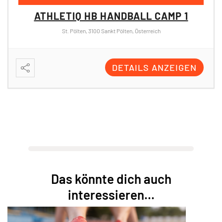
ATHLETIQ HB HANDBALL CAMP 1
St. Pölten, 3100 Sankt Pölten, Österreich
DETAILS ANZEIGEN
Das könnte dich auch
interessieren...