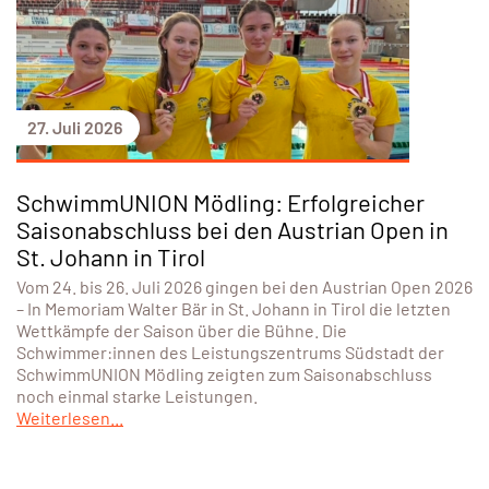
27. Juli 2026
SchwimmUNION Mödling: Erfolgreicher
Saisonabschluss bei den Austrian Open in
St. Johann in Tirol
Vom 24. bis 26. Juli 2026 gingen bei den Austrian Open 2026
– In Memoriam Walter Bär in St. Johann in Tirol die letzten
Wettkämpfe der Saison über die Bühne. Die
Schwimmer:innen des Leistungszentrums Südstadt der
SchwimmUNION Mödling zeigten zum Saisonabschluss
noch einmal starke Leistungen.
Weiterlesen...