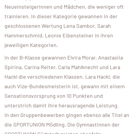
Neueinsteigerinnen und Mädchen, die weniger oft
trainieren. In dieser Kategorie gewannen in der
geschlossenen Wertung Lena Sambor, Sarah
Hammerschmid, Leonie Eibensteiner in ihren
jeweiligen Kategorien.
In der B-Klasse gewannen Elvira Morar, Anastasiia
Spirina, Carina Reiter, Carla Mahlknecht und Lara
Hackl die verschiedenen Klassen. Lara Hackl, die
auch Vize-Bundesmeisterin ist, gewann mit einem
Sensationsvorsprung von 10 Punkten und
unterstrich damit ihre herausragende Leistung.
In den Gruppenbewerben gingen ebenso alle Titel an
die SPORTUNION Mödling. Die Gymnastinnen der