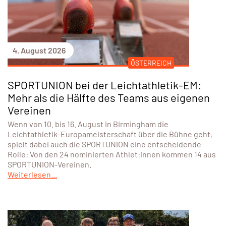
4. August 2026
ÖSTERREICH
SPORTUNION bei der Leichtathletik-EM:
Mehr als die Hälfte des Teams aus eigenen
Vereinen
Wenn von 10. bis 16. August in Birmingham die
Leichtathletik-Europameisterschaft über die Bühne geht,
spielt dabei auch die SPORTUNION eine entscheidende
Rolle: Von den 24 nominierten Athlet:innen kommen 14 aus
SPORTUNION-Vereinen.
Weiterlesen...