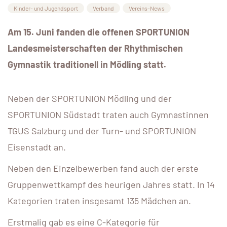
Kinder- und Jugendsport
Verband
Vereins-News
Am 15. Juni fanden die offenen SPORTUNION
Landesmeisterschaften der Rhythmischen
Gymnastik traditionell in Mödling statt.
Neben der SPORTUNION Mödling und der
SPORTUNION Südstadt traten auch Gymnastinnen
TGUS Salzburg und der Turn- und SPORTUNION
Eisenstadt an.
Neben den Einzelbewerben fand auch der erste
Gruppenwettkampf des heurigen Jahres statt. In 14
Kategorien traten insgesamt 135 Mädchen an.
Erstmalig gab es eine C-Kategorie für