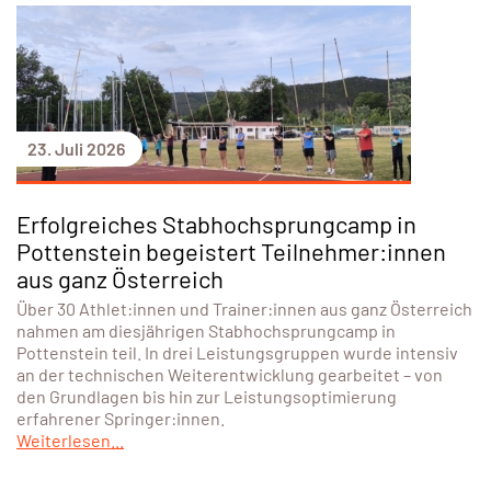
23. Juli 2026
Erfolgreiches Stabhochsprungcamp in
Pottenstein begeistert Teilnehmer:innen
aus ganz Österreich
Über 30 Athlet:innen und Trainer:innen aus ganz Österreich
nahmen am diesjährigen Stabhochsprungcamp in
Pottenstein teil. In drei Leistungsgruppen wurde intensiv
an der technischen Weiterentwicklung gearbeitet – von
den Grundlagen bis hin zur Leistungsoptimierung
erfahrener Springer:innen.
Weiterlesen...