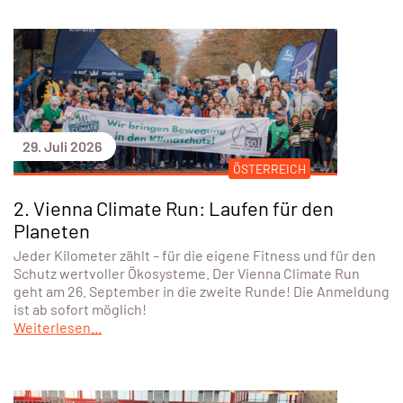
29. Juli 2026
ÖSTERREICH
2. Vienna Climate Run: Laufen für den
Planeten
Jeder Kilometer zählt – für die eigene Fitness und für den
Schutz wertvoller Ökosysteme. Der Vienna Climate Run
geht am 26. September in die zweite Runde! Die Anmeldung
ist ab sofort möglich!
Weiterlesen...