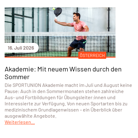
16. Juli 2026
ÖSTERREICH
Akademie: Mit neuem Wissen durch den
Sommer
Die SPORTUNION Akademie macht im Juli und August keine
Pause: Auch in den Sommermonaten stehen zahlreiche
Aus- und Fortbildungen für Übungsleiter:innen und
Interessierte zur Verfügung. Von neuen Sportarten bis zu
medizinischem Grundlagenwissen – ein Überblick über
ausgewählte Angebote.
Weiterlesen...