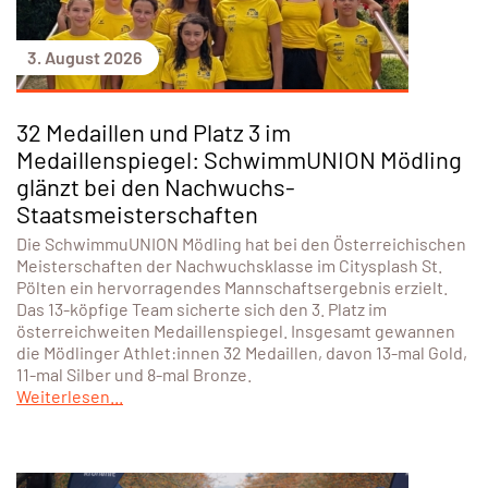
3. August 2026
32 Medaillen und Platz 3 im
Medaillenspiegel: SchwimmUNION Mödling
glänzt bei den Nachwuchs-
Staatsmeisterschaften
Die SchwimmuUNION Mödling hat bei den Österreichischen
Meisterschaften der Nachwuchsklasse im Citysplash St.
Pölten ein hervorragendes Mannschaftsergebnis erzielt.
Das 13-köpfige Team sicherte sich den 3. Platz im
österreichweiten Medaillenspiegel. Insgesamt gewannen
die Mödlinger Athlet:innen 32 Medaillen, davon 13-mal Gold,
11-mal Silber und 8-mal Bronze.
Weiterlesen...