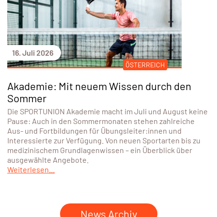
16. Juli 2026
ÖSTERREICH
Akademie: Mit neuem Wissen durch den
Sommer
Die SPORTUNION Akademie macht im Juli und August keine
Pause: Auch in den Sommermonaten stehen zahlreiche
Aus- und Fortbildungen für Übungsleiter:innen und
Interessierte zur Verfügung. Von neuen Sportarten bis zu
medizinischem Grundlagenwissen – ein Überblick über
ausgewählte Angebote.
Weiterlesen...
News Archiv