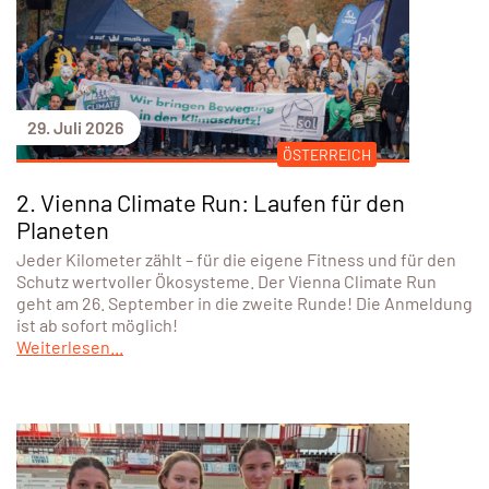
29. Juli 2026
ÖSTERREICH
2. Vienna Climate Run: Laufen für den
Planeten
Jeder Kilometer zählt – für die eigene Fitness und für den
Schutz wertvoller Ökosysteme. Der Vienna Climate Run
geht am 26. September in die zweite Runde! Die Anmeldung
ist ab sofort möglich!
Weiterlesen...