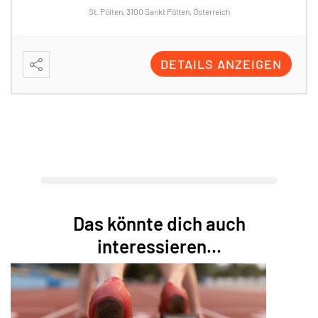
St. Pölten, 3100 Sankt Pölten, Österreich
DETAILS ANZEIGEN
Das könnte dich auch
interessieren...