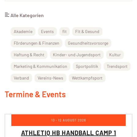
Alle Kategorien
Akademie
Events
fit
Fit & Gesund
Förderungen & Finanzen
Gesundheitsvorsorge
Haftung & Recht
Kinder- und Jugendsport
Kultur
Marketing & Kommunikation
Sportpolitik
Trendsport
Verband
Vereins-News
Wettkampfsport
Termine & Events
10 - 12 AUGUST 2026
ATHLETIQ HB HANDBALL CAMP 1