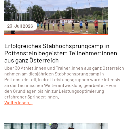
23. Juli 2026
Erfolgreiches Stabhochsprungcamp in
Pottenstein begeistert Teilnehmer:innen
aus ganz Österreich
Über 30 Athlet:innen und Trainer:innen aus ganz Österreich
nahmen am diesjährigen Stabhochsprungcamp in
Pottenstein teil. In drei Leistungsgruppen wurde intensiv
an der technischen Weiterentwicklung gearbeitet – von
den Grundlagen bis hin zur Leistungsoptimierung
erfahrener Springer:innen.
Weiterlesen...