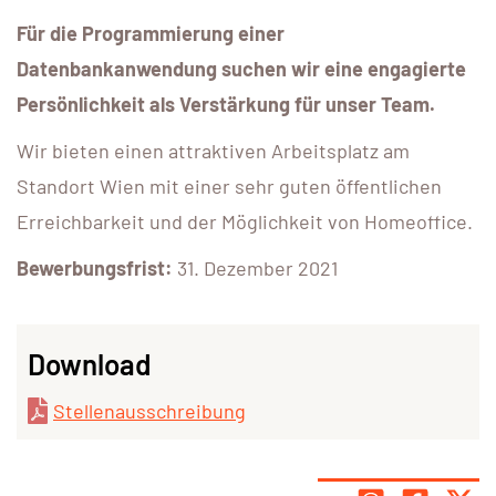
Für die Programmierung einer
Datenbankanwendung suchen wir eine engagierte
Persönlichkeit als Verstärkung für unser Team.
Wir bieten einen attraktiven Arbeitsplatz am
Standort Wien mit einer sehr guten öffentlichen
Erreichbarkeit und der Möglichkeit von Homeoffice.
Bewerbungsfrist:
31. Dezember 2021
Download
Stellenausschreibung