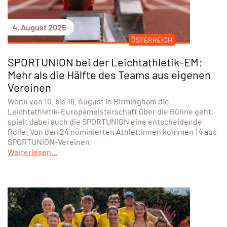
4. August 2026
ÖSTERREICH
SPORTUNION bei der Leichtathletik-EM:
Mehr als die Hälfte des Teams aus eigenen
Vereinen
Wenn von 10. bis 16. August in Birmingham die
Leichtathletik-Europameisterschaft über die Bühne geht,
spielt dabei auch die SPORTUNION eine entscheidende
Rolle: Von den 24 nominierten Athlet:innen kommen 14 aus
SPORTUNION-Vereinen.
Weiterlesen...