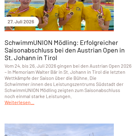
27. Juli 2026
SchwimmUNION Mödling: Erfolgreicher
Saisonabschluss bei den Austrian Open in
St. Johann in Tirol
Vom 24. bis 26. Juli 2026 gingen bei den Austrian Open 2026
– In Memoriam Walter Bär in St. Johann in Tirol die letzten
Wettkämpfe der Saison über die Bühne. Die
Schwimmer:innen des Leistungszentrums Südstadt der
SchwimmUNION Mödling zeigten zum Saisonabschluss
noch einmal starke Leistungen.
Weiterlesen...