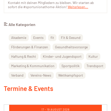
Kontakt mit deinen Mitgliedern zu bleiben. Wir starten ab
sofort die #sportunionathome-Aktion!
Weiterlesen...
Alle Kategorien
Akademie
Events
fit
Fit & Gesund
Förderungen & Finanzen
Gesundheitsvorsorge
Haftung & Recht
Kinder- und Jugendsport
Kultur
Marketing & Kommunikation
Sportpolitik
Trendsport
Verband
Vereins-News
Wettkampfsport
Termine & Events