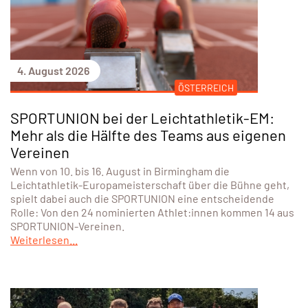
4. August 2026
ÖSTERREICH
SPORTUNION bei der Leichtathletik-EM:
Mehr als die Hälfte des Teams aus eigenen
Vereinen
Wenn von 10. bis 16. August in Birmingham die
Leichtathletik-Europameisterschaft über die Bühne geht,
spielt dabei auch die SPORTUNION eine entscheidende
Rolle: Von den 24 nominierten Athlet:innen kommen 14 aus
SPORTUNION-Vereinen.
Weiterlesen...