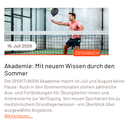
16. Juli 2026
ÖSTERREICH
Akademie: Mit neuem Wissen durch den
Sommer
Die SPORTUNION Akademie macht im Juli und August keine
Pause: Auch in den Sommermonaten stehen zahlreiche
Aus- und Fortbildungen für Übungsleiter:innen und
Interessierte zur Verfügung. Von neuen Sportarten bis zu
medizinischem Grundlagenwissen – ein Überblick über
ausgewählte Angebote.
Weiterlesen...