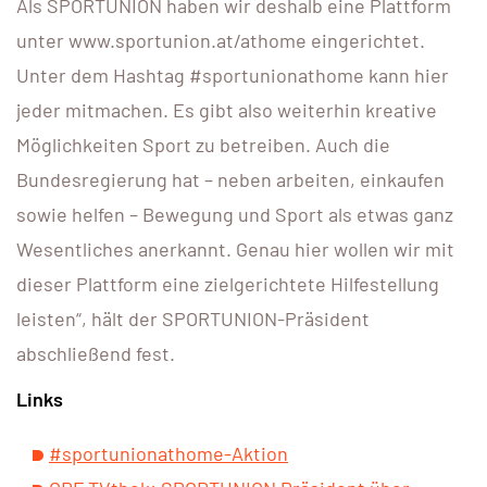
Als SPORTUNION haben wir deshalb eine Plattform
unter www.sportunion.at/athome eingerichtet.
Unter dem Hashtag #sportunionathome kann hier
jeder mitmachen. Es gibt also weiterhin kreative
Möglichkeiten Sport zu betreiben. Auch die
Bundesregierung hat – neben arbeiten, einkaufen
sowie helfen – Bewegung und Sport als etwas ganz
Wesentliches anerkannt. Genau hier wollen wir mit
dieser Plattform eine zielgerichtete Hilfestellung
leisten“, hält der SPORTUNION-Präsident
abschließend fest.
Links
#sportunionathome-Aktion