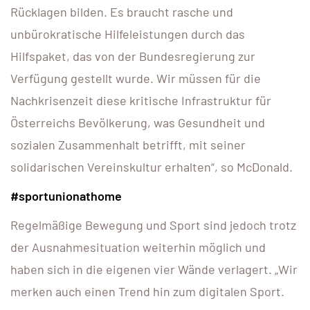
Rücklagen bilden. Es braucht rasche und
unbürokratische Hilfeleistungen durch das
Hilfspaket, das von der Bundesregierung zur
Verfügung gestellt wurde. Wir müssen für die
Nachkrisenzeit diese kritische Infrastruktur für
Österreichs Bevölkerung, was Gesundheit und
sozialen Zusammenhalt betrifft, mit seiner
solidarischen Vereinskultur erhalten“, so McDonald.
#sportunionathome
Regelmäßige Bewegung und Sport sind jedoch trotz
der Ausnahmesituation weiterhin möglich und
haben sich in die eigenen vier Wände verlagert. „Wir
merken auch einen Trend hin zum digitalen Sport.