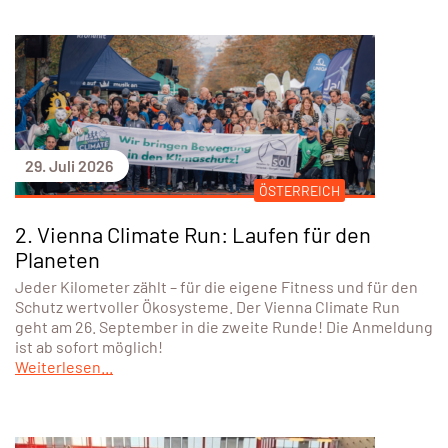
29. Juli 2026
ÖSTERREICH
2. Vienna Climate Run: Laufen für den
Planeten
Jeder Kilometer zählt – für die eigene Fitness und für den
Schutz wertvoller Ökosysteme. Der Vienna Climate Run
geht am 26. September in die zweite Runde! Die Anmeldung
ist ab sofort möglich!
Weiterlesen...