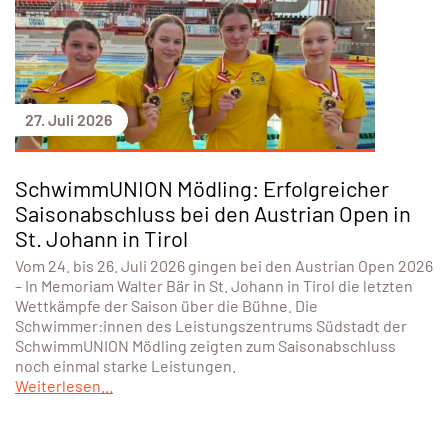
27. Juli 2026
SchwimmUNION Mödling: Erfolgreicher
Saisonabschluss bei den Austrian Open in
St. Johann in Tirol
Vom 24. bis 26. Juli 2026 gingen bei den Austrian Open 2026
– In Memoriam Walter Bär in St. Johann in Tirol die letzten
Wettkämpfe der Saison über die Bühne. Die
Schwimmer:innen des Leistungszentrums Südstadt der
SchwimmUNION Mödling zeigten zum Saisonabschluss
noch einmal starke Leistungen.
Weiterlesen...