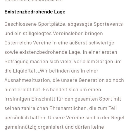
Existenzbedrohende Lage
Geschlossene Sportplätze, abgesagte Sportevents
und ein stillgelegtes Vereinsleben bringen
Österreichs Vereine in eine äußerst schwierige
sowie existenzbedrohende Lage. In einer ersten
Befragung machen sich viele, vor allem Sorgen um
die Liquidität. „Wir befinden uns in einer
Ausnahmesituation, die unsere Generation so noch
nicht erlebt hat. Es handelt sich um einen
irrsinnigen Einschnitt für den gesamten Sport mit
seinen zahlreichen Ehrenamtlichen, die zum Teil
persönlich haften. Unsere Vereine sind in der Regel
gemeinnützig organisiert und dürfen keine