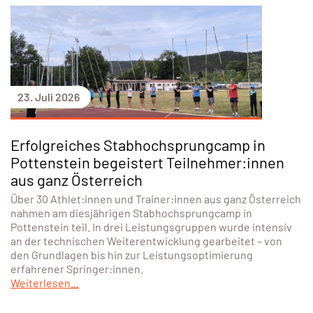
23. Juli 2026
Erfolgreiches Stabhochsprungcamp in
Pottenstein begeistert Teilnehmer:innen
aus ganz Österreich
Über 30 Athlet:innen und Trainer:innen aus ganz Österreich
nahmen am diesjährigen Stabhochsprungcamp in
Pottenstein teil. In drei Leistungsgruppen wurde intensiv
an der technischen Weiterentwicklung gearbeitet – von
den Grundlagen bis hin zur Leistungsoptimierung
erfahrener Springer:innen.
Weiterlesen...