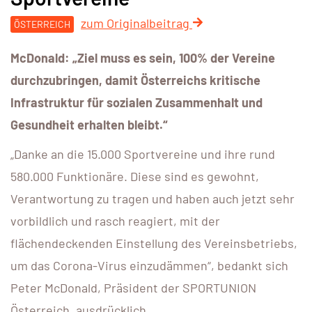
zum Originalbeitrag
ÖSTERREICH
McDonald: „Ziel muss es sein, 100% der Vereine
durchzubringen, damit Österreichs kritische
Infrastruktur für sozialen Zusammenhalt und
Gesundheit erhalten bleibt.“
„Danke an die 15.000 Sportvereine und ihre rund
580.000 Funktionäre. Diese sind es gewohnt,
Verantwortung zu tragen und haben auch jetzt sehr
vorbildlich und rasch reagiert, mit der
flächendeckenden Einstellung des Vereinsbetriebs,
um das Corona-Virus einzudämmen“, bedankt sich
Peter McDonald, Präsident der SPORTUNION
Österreich, ausdrücklich.