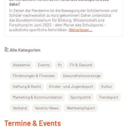
dabei!
In Zeiten der Pandemie ist die Bewegung der Schülerinnen und
Schüler nachweislich zu kurz gekommen! Daher unterstützt
das Bundesministerium für Bildung, Wissenschaft und
Forschung im Juni 2022 - dem Monat des Schulsports -
zusätzliche sportliche Aktivitäten.
Weiterlesen...
Alle Kategorien
Akademie
Events
fit
Fit & Gesund
Förderungen & Finanzen
Gesundheitsvorsorge
Haftung & Recht
Kinder- und Jugendsport
Kultur
Marketing & Kommunikation
Sportpolitik
Trendsport
Verband
Vereins-News
Wettkampfsport
Termine & Events