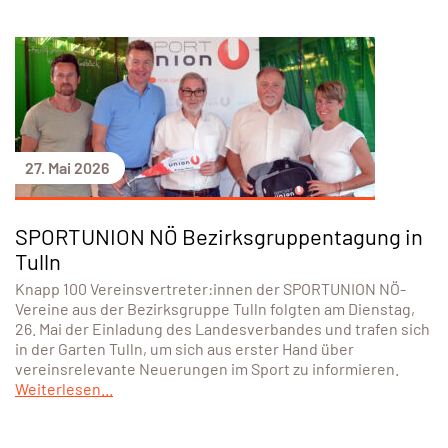
27. Mai 2026
SPORTUNION NÖ Bezirksgruppentagung in
Tulln
Knapp 100 Vereinsvertreter:innen der SPORTUNION NÖ-
Vereine aus der Bezirksgruppe Tulln folgten am Dienstag,
26. Mai der Einladung des Landesverbandes und trafen sich
in der Garten Tulln, um sich aus erster Hand über
vereinsrelevante Neuerungen im Sport zu informieren.
Weiterlesen...