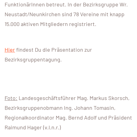
FunktionärInnen betreut. In der Bezirksgruppe Wr.
Neustadt/Neunkirchen sind 78 Vereine mit knapp
15.000 aktiven Mitgliedern registriert.
Hier
findest Du die Präsentation zur
Bezirksgruppentagung.
Foto:
Landesgeschäftsführer Mag. Markus Skorsch,
Bezirksgruppenobmann Ing. Johann Tomasin,
Regionalkoordinator Mag. Bernd Adolf und Präsident
Raimund Hager (v.l.n.r.)