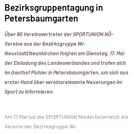
Bezirksgruppentagung in
Petersbaumgarten
Über 80 Vereinsvertreter der SPORTUNION NÖ-
Vereine aus der Bezirksgruppe Wr.
Neustadt(Neunkirchen folgten am Dienstag, 17. Mai
der Einladung des Landesverbandes und trafen sich
im Gasthof Pichler in Petersbaumgarten, um sich aus
erster Hand über vereinsrelevante Neuerungen im
Sport zu informieren.
Am 17.Mai lud die SPORTUNION Niederösterreich die
Vereine der Bezirksgruppe Wr.