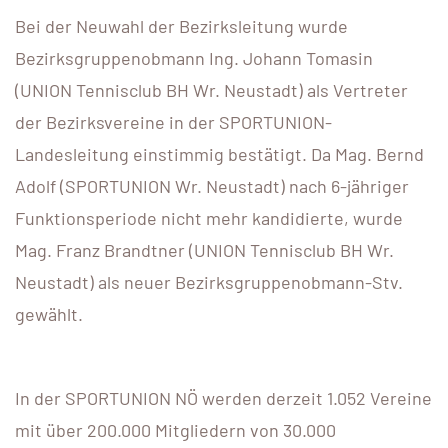
Bei der Neuwahl der Bezirksleitung wurde
Bezirksgruppenobmann Ing. Johann Tomasin
(UNION Tennisclub BH Wr. Neustadt) als Vertreter
der Bezirksvereine in der SPORTUNION-
Landesleitung einstimmig bestätigt. Da Mag. Bernd
Adolf (SPORTUNION Wr. Neustadt) nach 6-jähriger
Funktionsperiode nicht mehr kandidierte, wurde
Mag. Franz Brandtner (UNION Tennisclub BH Wr.
Neustadt) als neuer Bezirksgruppenobmann-Stv.
gewählt.
In der SPORTUNION NÖ werden derzeit 1.052 Vereine
mit über 200.000 Mitgliedern von 30.000