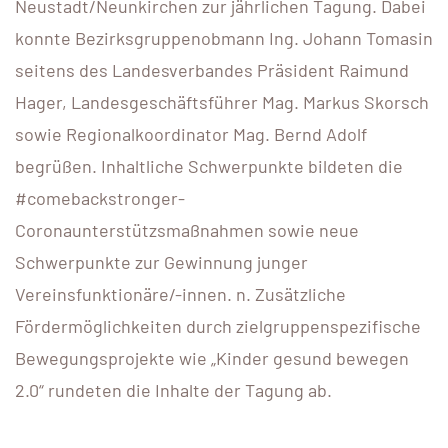
Neustadt/Neunkirchen zur jährlichen Tagung. Dabei
konnte Bezirksgruppenobmann Ing. Johann Tomasin
seitens des Landesverbandes Präsident Raimund
Hager, Landesgeschäftsführer Mag. Markus Skorsch
sowie Regionalkoordinator Mag. Bernd Adolf
begrüßen. Inhaltliche Schwerpunkte bildeten die
#comebackstronger-
Coronaunterstützsmaßnahmen sowie neue
Schwerpunkte zur Gewinnung junger
Vereinsfunktionäre/-innen. n. Zusätzliche
Fördermöglichkeiten durch zielgruppenspezifische
Bewegungsprojekte wie „Kinder gesund bewegen
2.0“ rundeten die Inhalte der Tagung ab.