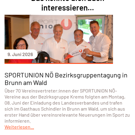
interessieren...
9. Juni 2026
SPORTUNION NÖ Bezirksgruppentagung in
Brunn am Wald
Über 70 Vereinsvertreter:innen der SPORTUNION NÖ-
Vereine aus der Bezirksgruppe Krems folgten am Montag,
08. Juni der Einladung des Landesverbandes und trafen
sich im Gasthaus Schindler in Brunn am Wald, um sich aus
erster Hand über vereinsrelevante Neuerungen im Sport zu
informieren.
Weiterlesen...