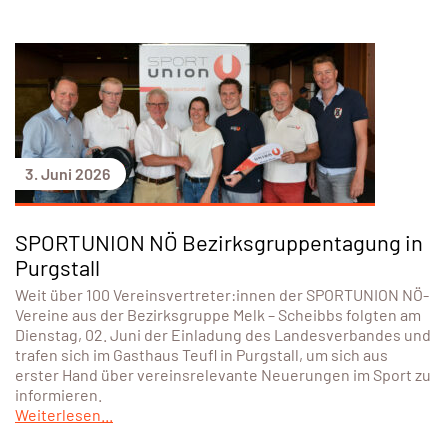
3. Juni 2026
SPORTUNION NÖ Bezirksgruppentagung in
Purgstall
Weit über 100 Vereinsvertreter:innen der SPORTUNION NÖ-
Vereine aus der Bezirksgruppe Melk – Scheibbs folgten am
Dienstag, 02. Juni der Einladung des Landesverbandes und
trafen sich im Gasthaus Teufl in Purgstall, um sich aus
erster Hand über vereinsrelevante Neuerungen im Sport zu
informieren.
Weiterlesen...