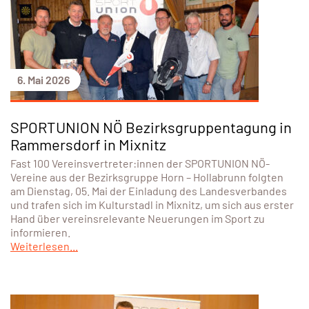
6. Mai 2026
SPORTUNION NÖ Bezirksgruppentagung in
Rammersdorf in Mixnitz
Fast 100 Vereinsvertreter:innen der SPORTUNION NÖ-
Vereine aus der Bezirksgruppe Horn – Hollabrunn folgten
am Dienstag, 05. Mai der Einladung des Landesverbandes
und trafen sich im Kulturstadl in Mixnitz, um sich aus erster
Hand über vereinsrelevante Neuerungen im Sport zu
informieren.
Weiterlesen...