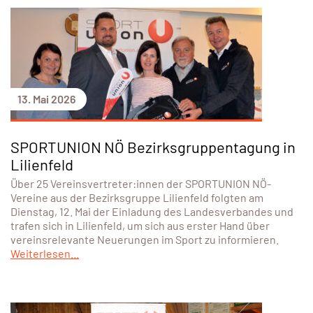
13. Mai 2026
SPORTUNION NÖ Bezirksgruppentagung in
Lilienfeld
Über 25 Vereinsvertreter:innen der SPORTUNION NÖ-
Vereine aus der Bezirksgruppe Lilienfeld folgten am
Dienstag, 12. Mai der Einladung des Landesverbandes und
trafen sich in Lilienfeld, um sich aus erster Hand über
vereinsrelevante Neuerungen im Sport zu informieren.
Weiterlesen...