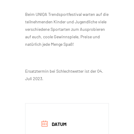
Beim UNIQA Trendsportfestival warten auf die
teilnehmenden Kinder und Jugendliche viele
verschiedene Sportarten zum Ausprobieren
auf euch, coole Gewinnspiele, Preise und
natürlich jede Menge Spaß!
Ersatztermin bei Schlechtwetter ist der 04.
Juli 2023.
DATUM