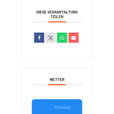
DIESE VERANSTALTUNG
TEILEN
WETTER
Teilweise