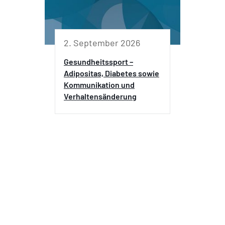
2. September 2026
Gesundheitssport –
Adipositas, Diabetes sowie
Kommunikation und
Verhaltensänderung