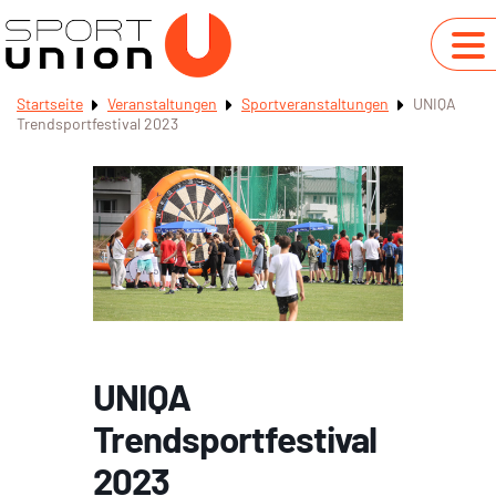
Startseite
Veranstaltungen
Sportveranstaltungen
UNIQA
Trendsportfestival 2023
UNIQA
Trendsportfestival
2023