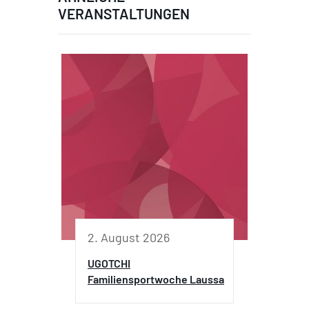
VERANSTALTUNGEN
2. August 2026
UGOTCHI
Familiensportwoche Laussa