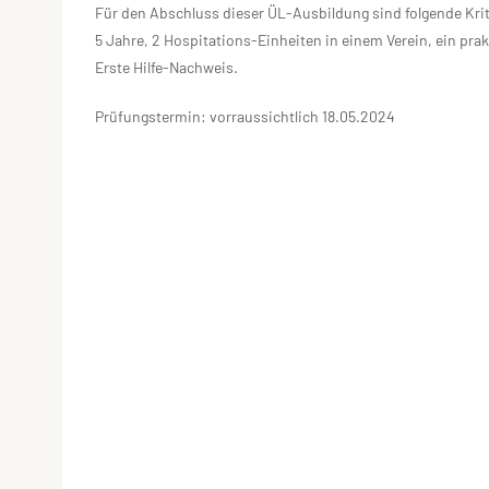
Für den Abschluss dieser ÜL-Ausbildung sind folgende Krit
5 Jahre, 2 Hospitations-Einheiten in einem Verein, ein pra
Erste Hilfe-Nachweis.
Prüfungstermin: vorraussichtlich 18.05.2024