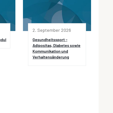
2. September 2026
odul
Gesundheitssport –
Adipositas, Diabetes sowie
Kommunikation und
Verhaltensänderung