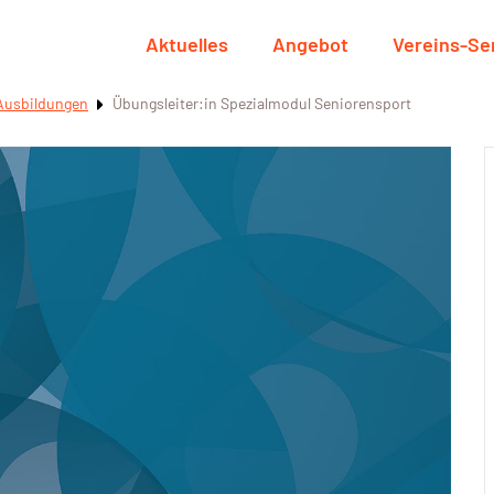
Aktuelles
Angebot
Vereins-Se
Ausbildungen
Übungsleiter:in Spezialmodul Seniorensport