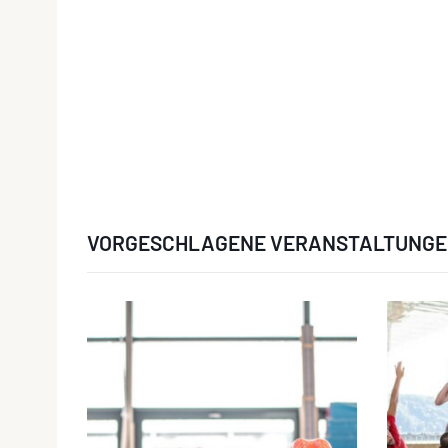
VORGESCHLAGENE VERANSTALTUNG