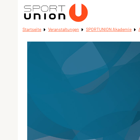
Startseite
Veranstaltungen
SPORTUNION Akademie