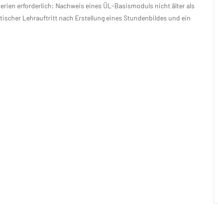
erien erforderlich: Nachweis eines ÜL-Basismoduls nicht älter als
ktischer Lehrauftritt nach Erstellung eines Stundenbildes und ein