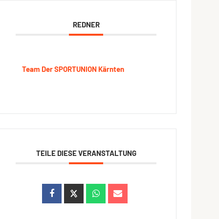
REDNER
Team Der SPORTUNION Kärnten
TEILE DIESE VERANSTALTUNG