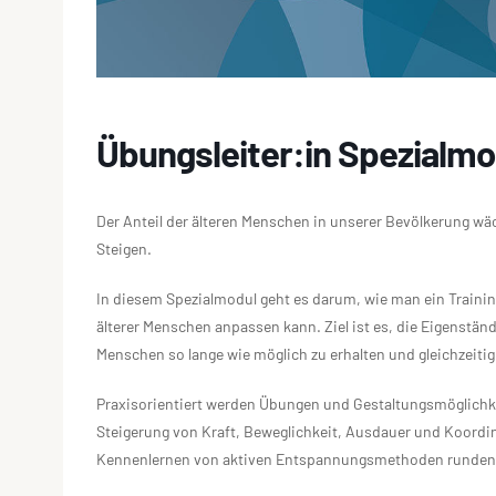
Übungsleiter:in Spezialmo
Der Anteil der älteren Menschen in unserer Bevölkerung wä
Steigen.
In diesem Spezialmodul geht es darum, wie man ein Trainin
älterer Menschen anpassen kann. Ziel ist es, die Eigenständ
Menschen so lange wie möglich zu erhalten und gleichzeitig
Praxisorientiert werden Übungen und Gestaltungsmöglichkei
Steigerung von Kraft, Beweglichkeit, Ausdauer und Koord
Kennenlernen von aktiven Entspannungsmethoden runden 