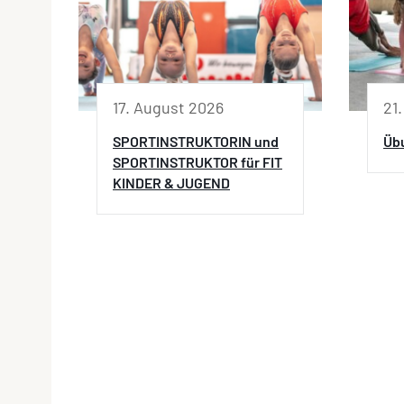
17. August 2026
21
SPORTINSTRUKTORIN und
Übu
SPORTINSTRUKTOR für FIT
KINDER & JUGEND