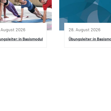
. August 2026
28. August 2026
ngsleiter:in Basismodul
Übungsleiter:in Basism