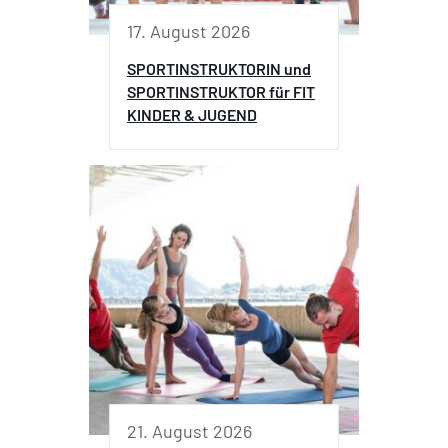
17. August 2026
SPORTINSTRUKTORIN und
SPORTINSTRUKTOR für FIT
KINDER & JUGEND
21. August 2026