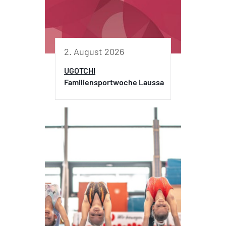
2. August 2026
UGOTCHI
Familiensportwoche Laussa