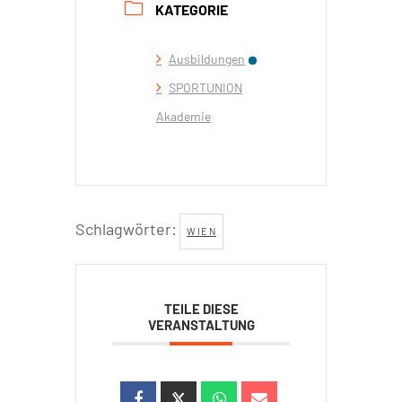
KATEGORIE
Ausbildungen
SPORTUNION
Akademie
Schlagwörter:
WIEN
TEILE DIESE
VERANSTALTUNG