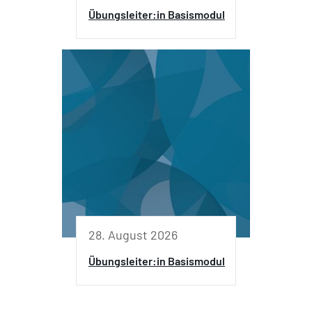
Übungsleiter:in Basismodul
28. August 2026
Übungsleiter:in Basismodul