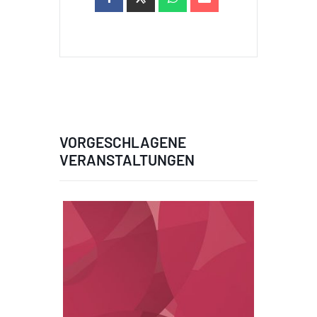
VORGESCHLAGENE
VERANSTALTUNGEN