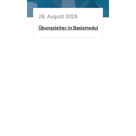
28. August 2026
Übungsleiter:in Basismodul