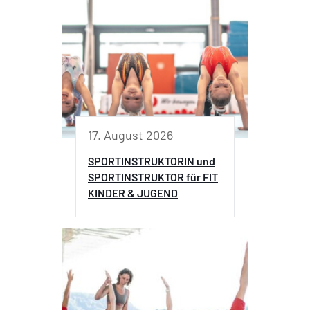
17. August 2026
SPORTINSTRUKTORIN und
SPORTINSTRUKTOR für FIT
KINDER & JUGEND