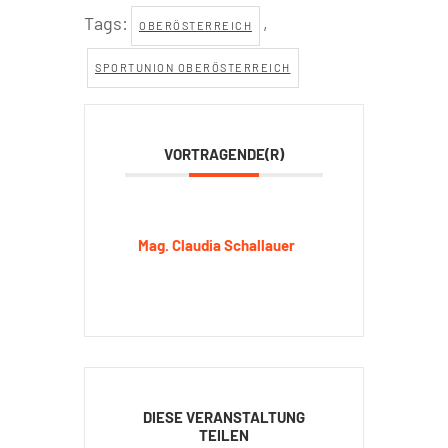
Tags:
,
OBERÖSTERREICH
SPORTUNION OBERÖSTERREICH
VORTRAGENDE(R)
Mag. Claudia Schallauer
DIESE VERANSTALTUNG
TEILEN