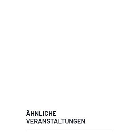
ÄHNLICHE
VERANSTALTUNGEN