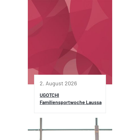
2. August 2026
UGOTCHI
Familiensportwoche Laussa