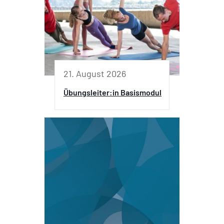
21. August 2026
Übungsleiter:in Basismodul