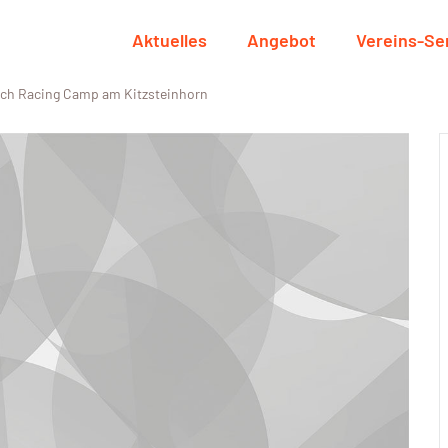
Aktuelles
Angebot
Vereins-Se
ch Racing Camp am Kitzsteinhorn