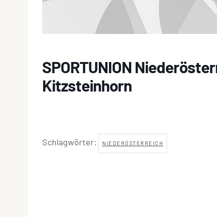
SPORTUNION Niederöster
Kitzsteinhorn
Schlagwörter:
NIEDERÖSTERREICH