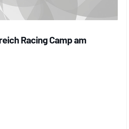
reich Racing Camp am