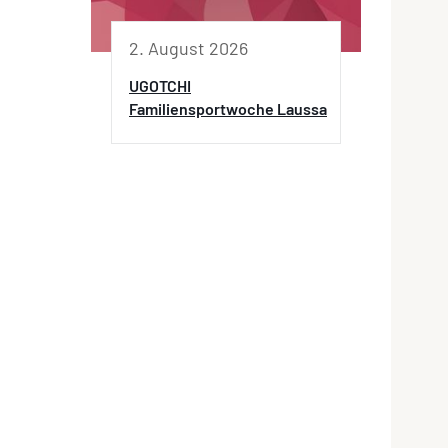
2. August 2026
UGOTCHI
Familiensportwoche Laussa