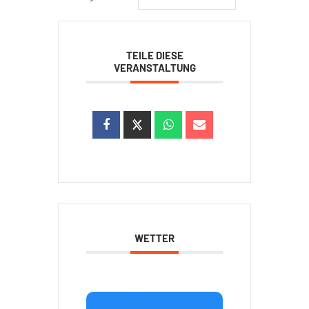
TEILE DIESE
VERANSTALTUNG
WETTER