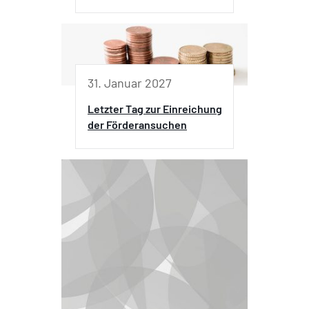
31. Januar 2027
Letzter Tag zur Einreichung
der Förderansuchen