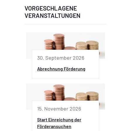
VORGESCHLAGENE
VERANSTALTUNGEN
30. September 2026
Abrechnung Förderung
15. November 2026
Start Einreichung der
Förderansuchen