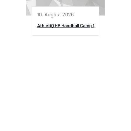
10. August 2026
AthletiQ HB Handball Camp 1