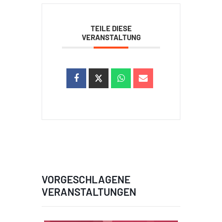
TEILE DIESE
VERANSTALTUNG
VORGESCHLAGENE
VERANSTALTUNGEN