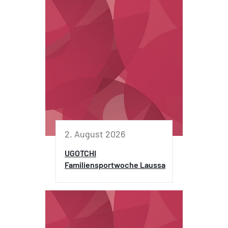
2. August 2026
UGOTCHI
Familiensportwoche Laussa