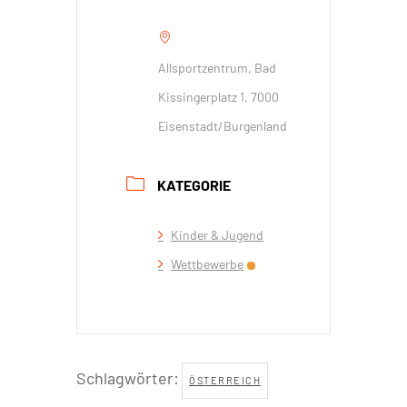
Allsportzentrum, Bad
Kissingerplatz 1, 7000
Eisenstadt/Burgenland
KATEGORIE
Kinder & Jugend
Wettbewerbe
Schlagwörter:
ÖSTERREICH