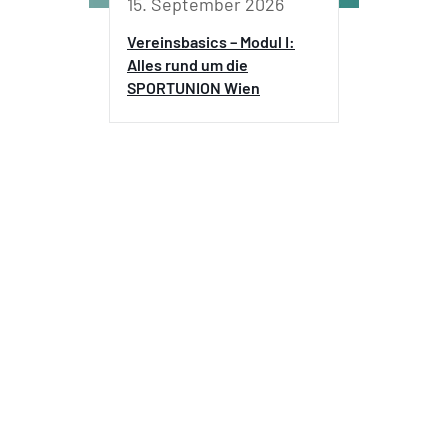
15. September 2026
Vereinsbasics – Modul I:
Alles rund um die
SPORTUNION Wien