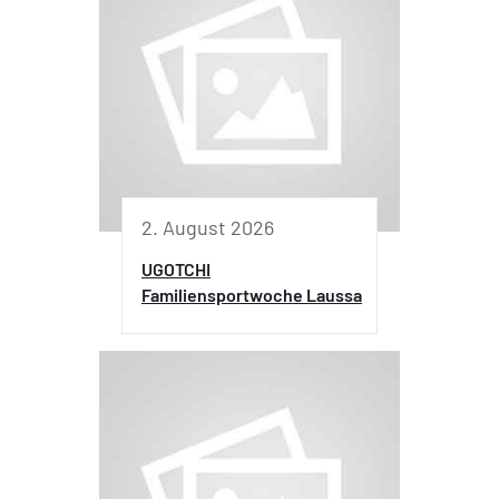
2. August 2026
UGOTCHI
Familiensportwoche Laussa