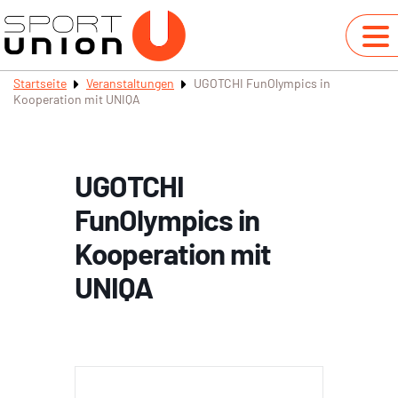
Startseite
Veranstaltungen
UGOTCHI FunOlympics in
Kooperation mit UNIQA
UGOTCHI
FunOlympics in
Kooperation mit
UNIQA