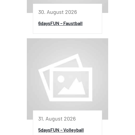
30. August 2026
6daysFUN – Faustball
31. August 2026
5daysFUN – Volleyball