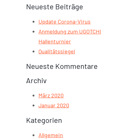
Neueste Beiträge
Update Corona-Virus
Anmeldung zum UGOTCHI
Hallenturnier
Qualitätssiegel
Neueste Kommentare
Archiv
März 2020
Januar 2020
Kategorien
Allgemein