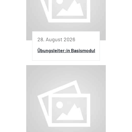
28. August 2026
Übungsleiter:in Basismodul