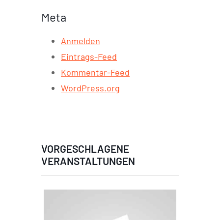
Meta
Anmelden
Eintrags-Feed
Kommentar-Feed
WordPress.org
VORGESCHLAGENE
VERANSTALTUNGEN