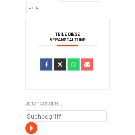
WIEN
TEILE DIESE
VERANSTALTUNG
JETZT SUCHEN...