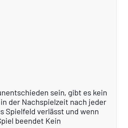
 unentschieden sein, gibt es kein
in der Nachspielzeit nach jeder
as Spielfeld verlässt und wenn
 Spiel beendet Kein