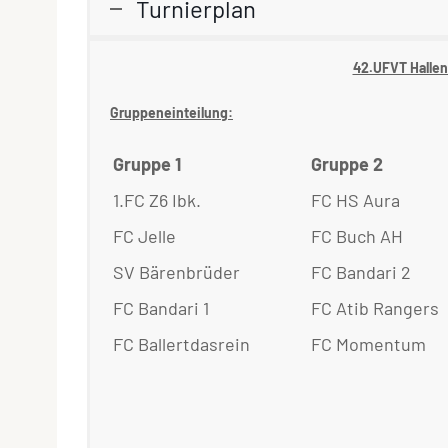
Turnierplan
42.UFVT Hallen
Gruppeneinteilung:
Gruppe 1
Gruppe 2
1.FC Z6 Ibk.
FC HS Aura
FC Jelle
FC Buch AH
SV Bärenbrüder
FC Bandari 2
FC Bandari 1
FC Atib Rangers
FC Ballertdasrein
FC Momentum