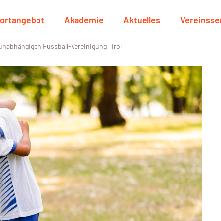
ortangebot
Akademie
Aktuelles
Vereinsse
 unabhängigen Fussball-Vereinigung Tirol