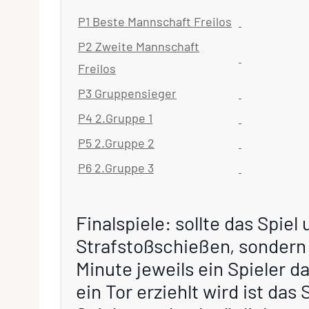
P1 Beste Mannschaft Freilos
P2 Zweite Mannschaft
Freilos
P3 Gruppensieger
P4 2.Gruppe 1
P5 2.Gruppe 2
P6 2.Gruppe 3
Finalspiele: sollte das Spiel
Strafstoßschießen, sondern 
Minute jeweils ein Spieler d
ein Tor erziehlt wird ist das