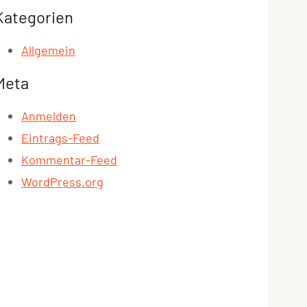
Kategorien
Allgemein
Meta
Anmelden
Eintrags-Feed
Kommentar-Feed
WordPress.org