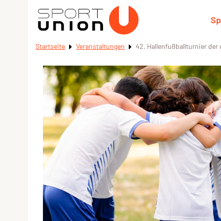
Sp
Startseite
Veranstaltungen
42. Hallenfußballturnier der