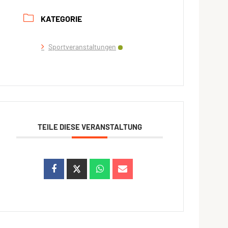
KATEGORIE
Sportveranstaltungen
TEILE DIESE VERANSTALTUNG