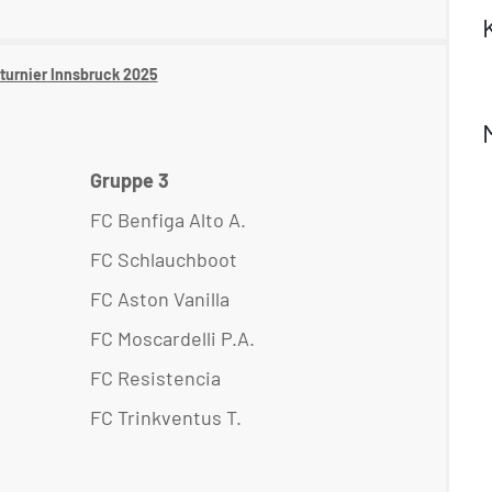
turnier Innsbruck 2025
Gruppe 3
FC Benfiga Alto A.
FC Schlauchboot
FC Aston Vanilla
FC Moscardelli P.A.
FC Resistencia
FC Trinkventus T.