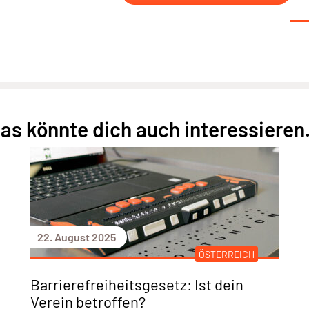
as könnte dich auch interessieren.
22. August 2025
ÖSTERREICH
Barrierefreiheitsgesetz: Ist dein
Verein betroffen?