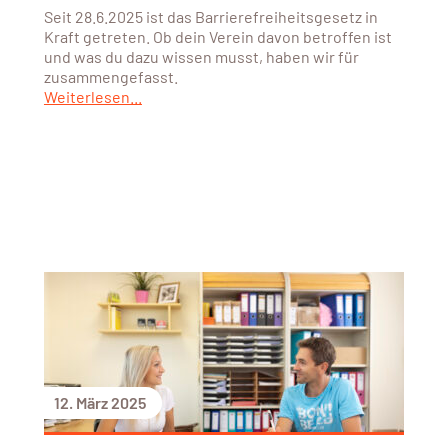
Seit 28.6.2025 ist das Barrierefreiheitsgesetz in
Kraft getreten. Ob dein Verein davon betroffen ist
und was du dazu wissen musst, haben wir für
zusammengefasst.
Weiterlesen...
12. März 2025