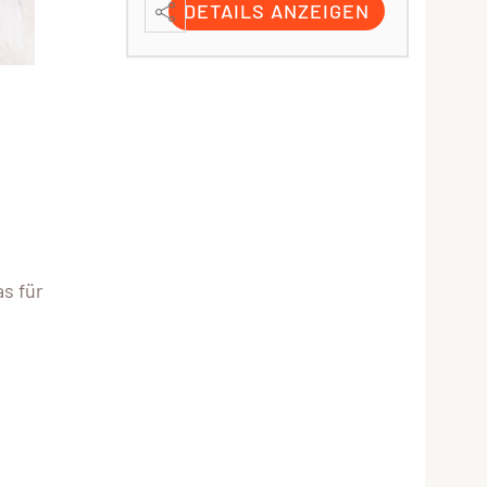
DETAILS ANZEIGEN
s für