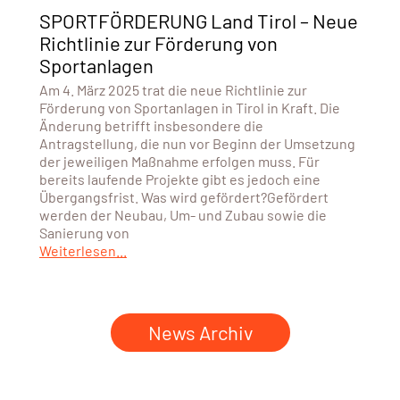
SPORTFÖRDERUNG Land Tirol – Neue
Richtlinie zur Förderung von
Sportanlagen
Am 4. März 2025 trat die neue Richtlinie zur
Förderung von Sportanlagen in Tirol in Kraft. Die
Änderung betrifft insbesondere die
Antragstellung, die nun vor Beginn der Umsetzung
der jeweiligen Maßnahme erfolgen muss. Für
bereits laufende Projekte gibt es jedoch eine
Übergangsfrist. Was wird gefördert?Gefördert
werden der Neubau, Um- und Zubau sowie die
Sanierung von
Weiterlesen...
News Archiv