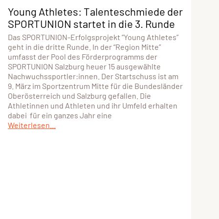
Young Athletes: Talenteschmiede der
SPORTUNION startet in die 3. Runde
Das SPORTUNION-Erfolgsprojekt “Young Athletes”
geht in die dritte Runde. In der “Region Mitte”
umfasst der Pool des Förderprogramms der
SPORTUNION Salzburg heuer 15 ausgewählte
Nachwuchssportler:innen. Der Startschuss ist am
9. März im Sportzentrum Mitte für die Bundesländer
Oberösterreich und Salzburg gefallen. Die
Athletinnen und Athleten und ihr Umfeld erhalten
dabei für ein ganzes Jahr eine
Weiterlesen...