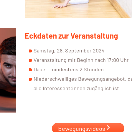
Eckdaten zur Veranstaltung
Samstag, 28. September 2024
Veranstaltung mit Beginn nach 17:00 Uhr
Dauer: mindestens 2 Stunden
Niederschwelliges Bewegungsangebot, da
alle Interessent:innen zugänglich ist
Bewegungsvideos