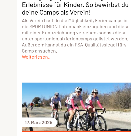
Erlebnisse für Kinder. So bewirbst du
deine Camps als Verein!
Als Verein hast du die Möglichkeit, Feriencamps in
die SPORTUNION Datenbank einzugeben und diese
mit einer Kennzeichnung versehen, sodass diese
unter sportunion.at/feriencamps gelistet werden.
Außerdem kannst du ein FSA-Qualitätssiegel fürs
Camp ansuchen.
Weiterlesen...
17. März 2025