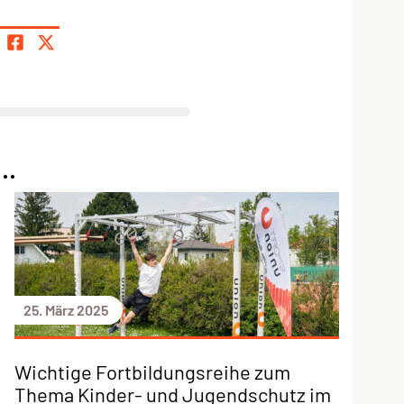
..
25. März 2025
Wichtige Fortbildungsreihe zum
Thema Kinder- und Jugendschutz im