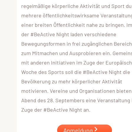
regelmäßige körperliche Aktivität und Sport d
mehrere öffentlichkeitswirksame Veranstaltun
einer breiten Öffentlichkeit nahe zu bringen. I
der #BeActive Night laden verschiedene
Bewegungsformen in frei zugänglichen Bereic
zum Mitmachen und Ausprobieren ein. Gemei
mit anderen Initiativen im Zuge der Europäisc
Woche des Sports soll die #BeActive Night die
Bevölkerung zu mehr körperlicher Aktivität
motivieren. Vereine und Organisationen biete
Abend des 28. Septembers eine Veranstaltung
Zuge der #BeActive Night an.
Anmeldung