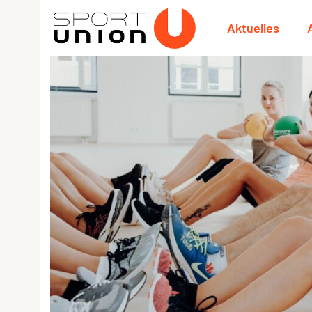
Aktuelles