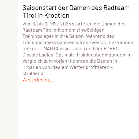
Saisonstart der Damen des Radteam
Tirol in Kroatien
Vom 3. bis 9. März 2025 starteten die Damen des
Radteam Tirol mit einem einwöchigen
Trainingslager in ihre Saison. Während des
Trainingslagers nahmen sie an zwei UCI 1.2-Rennen
teil: der UMAG Classic Ladies und der POREC
Classic Ladies. Optimale Trainingsbedingungen Im
Vergleich zum Vorjahr konnten die Damen in
Kroatien von idealem Wetter profitieren –
strahlend
Weiterlesen...