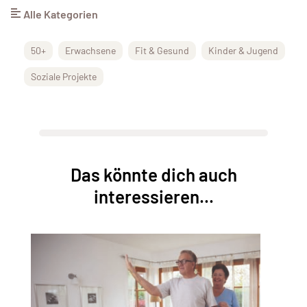
Alle Kategorien
50+
Erwachsene
Fit & Gesund
Kinder & Jugend
Soziale Projekte
Das könnte dich auch
interessieren...