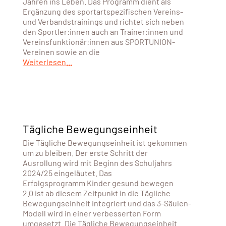
Jahren ins Leben. Das Programm dient als
Ergänzung des sportartspezifischen Vereins-
und Verbandstrainings und richtet sich neben
den Sportler:innen auch an Trainer:innen und
Vereinsfunktionär:innen aus SPORTUNION-
Vereinen sowie an die
Weiterlesen...
Tägliche Bewegungseinheit
Die Tägliche Bewegungseinheit ist gekommen
um zu bleiben. Der erste Schritt der
Ausrollung wird mit Beginn des Schuljahrs
2024/25 eingeläutet. Das
Erfolgsprogramm Kinder gesund bewegen
2.0 ist ab diesem Zeitpunkt in die Tägliche
Bewegungseinheit integriert und das 3-Säulen-
Modell wird in einer verbesserten Form
umgesetzt. Die Tägliche Bewegungseinheit