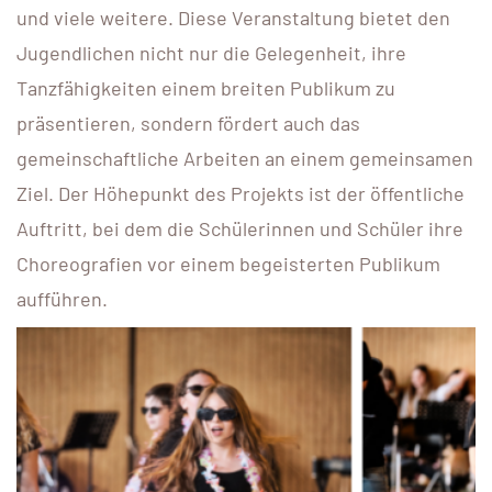
und viele weitere. Diese Veranstaltung bietet den
Jugendlichen nicht nur die Gelegenheit, ihre
Tanzfähigkeiten einem breiten Publikum zu
präsentieren, sondern fördert auch das
gemeinschaftliche Arbeiten an einem gemeinsamen
Ziel. Der Höhepunkt des Projekts ist der öffentliche
Auftritt, bei dem die Schülerinnen und Schüler ihre
Choreografien vor einem begeisterten Publikum
aufführen.