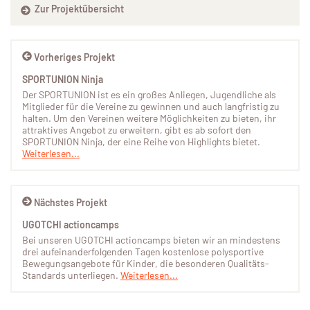
Zur Projektübersicht
Vorheriges Projekt
SPORTUNION Ninja
Der SPORTUNION ist es ein großes Anliegen, Jugendliche als
Mitglieder für die Vereine zu gewinnen und auch langfristig zu
halten. Um den Vereinen weitere Möglichkeiten zu bieten, ihr
attraktives Angebot zu erweitern, gibt es ab sofort den
SPORTUNION Ninja, der eine Reihe von Highlights bietet.
Weiterlesen...
Nächstes Projekt
UGOTCHI actioncamps
Bei unseren UGOTCHI actioncamps bieten wir an mindestens
drei aufeinanderfolgenden Tagen kostenlose polysportive
Bewegungsangebote für Kinder, die besonderen Qualitäts-
Standards unterliegen.
Weiterlesen...