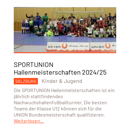
SPORTUNION
Hallenmeisterschaften 2024/25
Kinder & Jugend
SALZBURG
Die SPORTUNION Hallenmeisterschaften ist ein
jährlich stattfindendes
Nachwuchshallenfußballturnier. Die besten
Teams der Klasse U12 können sich für die
UNION Bundesmeisterschaft qualifizieren.
Weiterlesen...