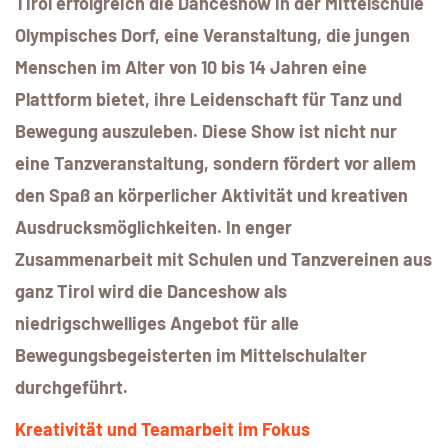
Tirol erfolgreich die Danceshow in der Mittelschule
Olympisches Dorf, eine Veranstaltung, die jungen
Menschen im Alter von 10 bis 14 Jahren eine
Plattform bietet, ihre Leidenschaft für Tanz und
Bewegung auszuleben. Diese Show ist nicht nur
eine Tanzveranstaltung, sondern fördert vor allem
den Spaß an körperlicher Aktivität und kreativen
Ausdrucksmöglichkeiten. In enger
Zusammenarbeit mit Schulen und Tanzvereinen aus
ganz Tirol wird die Danceshow als
niedrigschwelliges Angebot für alle
Bewegungsbegeisterten im Mittelschulalter
durchgeführt.
Kreativität und Teamarbeit im Fokus