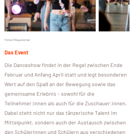
Fotos©KlausAstner
Das Event
Die Danceshow findet in der Regel zwischen Ende
Februar und Anfang April statt und legt besonderen
Wert auf den Spaß an der Bewegung sowie das
gemeinsame Erlebnis – sowohl für die
Teilnehmer:innen als auch für die Zuschauer:innen.
Dabei steht nicht nur das tänzerische Talent im
Mittelpunkt, sondern auch der Austausch zwischen
den Schülerinnen und Schülern aus verschiedenen