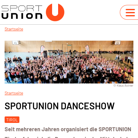
Startseite
© Klaus Astner
Startseite
SPORTUNION DANCESHOW
TIROL
Seit mehreren Jahren organisiert die SPORTUNION