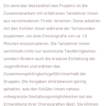
Ein zentraler Bestandteil des Projekts ist die
Zusammenarbeit mit erfahrenen Tanzlehrer:innen
aus verschiedenen Tiroler Vereinen. Diese arbeiten
mit den Schüler:innen während der Turnstunden
zusammen, um eine Choreografie von ca. 1,5
Minuten einzustudieren. Die Tanzlehrer:innen
vermitteln nicht nur technische Tanzfertigkeiten,
sondern fördern auch die kreative Entfaltung der
Jugendlichen und stärken das
Zusammengehörigkeitsgefühl innerhalb der
Gruppen. Die Vorgaben sind bewusst gering
gehalten, was den Schüler:innen nahezu
unbegrenzte Gestaltungsmöglichkeiten bei der
Entwicklung ihrer Choreografien lässt. Sie können