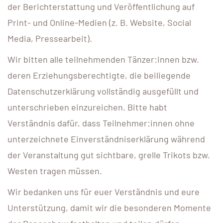
der Berichterstattung und Veröffentlichung auf
Print- und Online-Medien (z. B. Website, Social
Media, Pressearbeit).
Wir bitten alle teilnehmenden Tänzer:innen bzw.
deren Erziehungsberechtigte, die beiliegende
Datenschutzerklärung vollständig ausgefüllt und
unterschrieben einzureichen. Bitte habt
Verständnis dafür, dass Teilnehmer:innen ohne
unterzeichnete Einverständniserklärung während
der Veranstaltung gut sichtbare, grelle Trikots bzw.
Westen tragen müssen.
Wir bedanken uns für euer Verständnis und eure
Unterstützung, damit wir die besonderen Momente