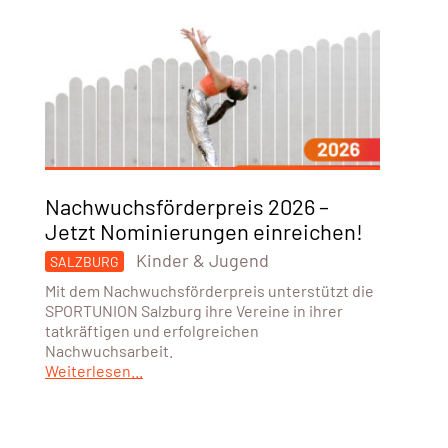
Nachwuchsförderpreis 2026 –
Jetzt Nominierungen einreichen!
Kinder & Jugend
SALZBURG
Mit dem Nachwuchsförderpreis unterstützt die
SPORTUNION Salzburg ihre Vereine in ihrer
tatkräftigen und erfolgreichen
Nachwuchsarbeit.
Weiterlesen...