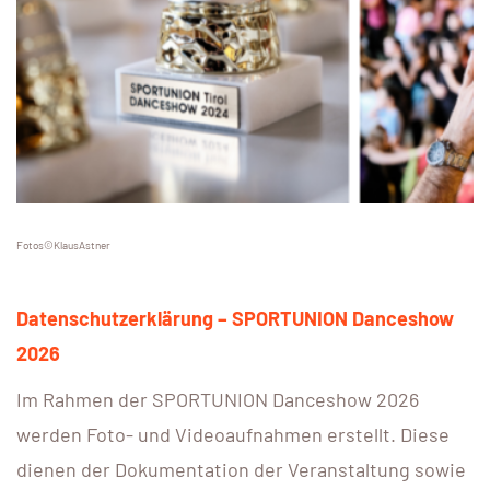
Fotos©KlausAstner
Datenschutzerklärung – SPORTUNION Danceshow
2026
Im Rahmen der SPORTUNION Danceshow 2026
werden Foto- und Videoaufnahmen erstellt. Diese
dienen der Dokumentation der Veranstaltung sowie