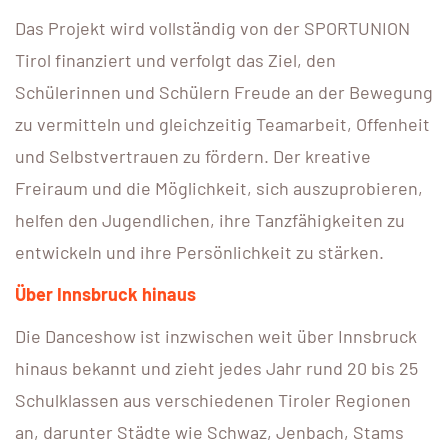
Das Projekt wird vollständig von der SPORTUNION
Tirol finanziert und verfolgt das Ziel, den
Schülerinnen und Schülern Freude an der Bewegung
zu vermitteln und gleichzeitig Teamarbeit, Offenheit
und Selbstvertrauen zu fördern. Der kreative
Freiraum und die Möglichkeit, sich auszuprobieren,
helfen den Jugendlichen, ihre Tanzfähigkeiten zu
entwickeln und ihre Persönlichkeit zu stärken.
Über Innsbruck hinaus
Die Danceshow ist inzwischen weit über Innsbruck
hinaus bekannt und zieht jedes Jahr rund 20 bis 25
Schulklassen aus verschiedenen Tiroler Regionen
an, darunter Städte wie Schwaz, Jenbach, Stams