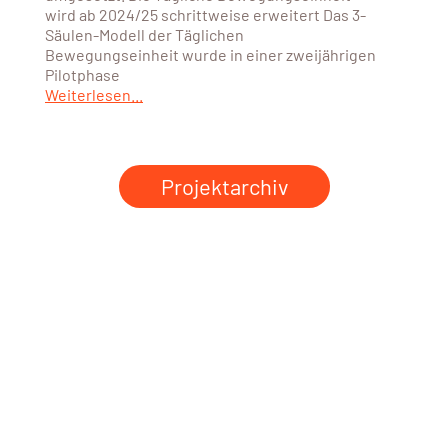
wird ab 2024/25 schrittweise erweitert Das 3-
Säulen-Modell der Täglichen
Bewegungseinheit wurde in einer zweijährigen
Pilotphase
Weiterlesen...
Projektarchiv