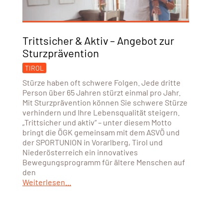
Trittsicher & Aktiv – Angebot zur
Sturzprävention
TIROL
Stürze haben oft schwere Folgen. Jede dritte
Person über 65 Jahren stürzt einmal pro Jahr.
Mit Sturzprävention können Sie schwere Stürze
verhindern und Ihre Lebensqualität steigern.
„Trittsicher und aktiv“ – unter diesem Motto
bringt die ÖGK gemeinsam mit dem ASVÖ und
der SPORTUNION in Vorarlberg, Tirol und
Niederösterreich ein innovatives
Bewegungsprogramm für ältere Menschen auf
den
Weiterlesen...