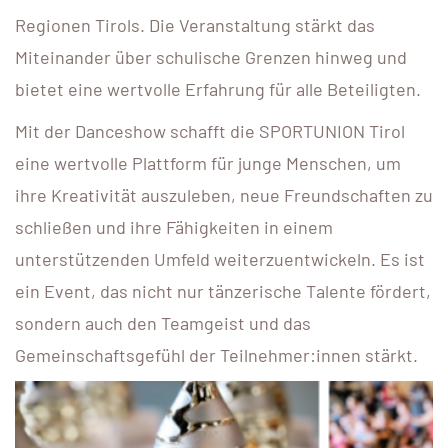
Regionen Tirols. Die Veranstaltung stärkt das
Miteinander über schulische Grenzen hinweg und
bietet eine wertvolle Erfahrung für alle Beteiligten.
Mit der Danceshow schafft die SPORTUNION Tirol
eine wertvolle Plattform für junge Menschen, um
ihre Kreativität auszuleben, neue Freundschaften zu
schließen und ihre Fähigkeiten in einem
unterstützenden Umfeld weiterzuentwickeln. Es ist
ein Event, das nicht nur tänzerische Talente fördert,
sondern auch den Teamgeist und das
Gemeinschaftsgefühl der Teilnehmer:innen stärkt.