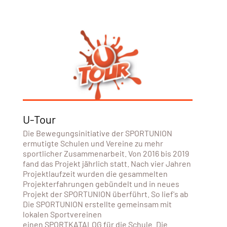
U-Tour
Die Bewegungsinitiative der SPORTUNION
ermutigte Schulen und Vereine zu mehr
sportlicher Zusammenarbeit. Von 2016 bis 2019
fand das Projekt jährlich statt. Nach vier Jahren
Projektlaufzeit wurden die gesammelten
Projekterfahrungen gebündelt und in neues
Projekt der SPORTUNION überführt. So lief's ab
Die SPORTUNION erstellte gemeinsam mit
lokalen Sportvereinen
einen SPORTKATALOG für die Schule. Die