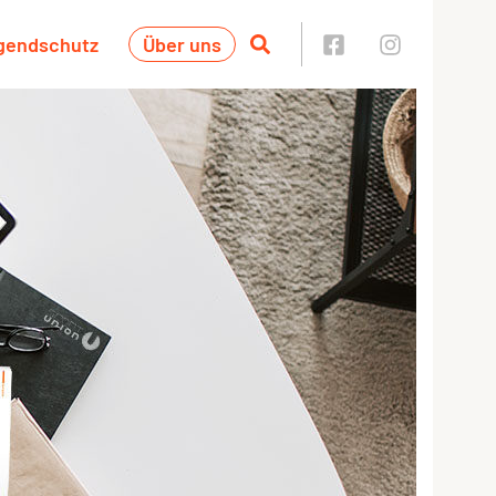
ugendschutz
Über uns