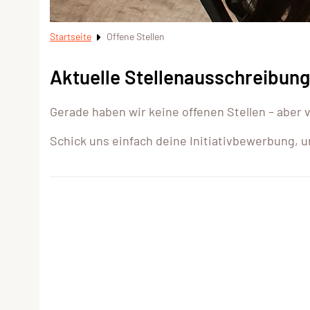
Startseite
Offene Stellen
Aktuelle Stellenausschreibun
Gerade haben wir keine offenen Stellen – aber v
Schick uns einfach deine Initiativbewerbung, u