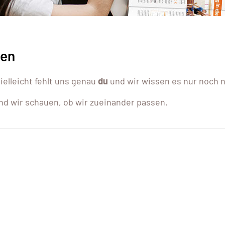
gen
ielleicht fehlt uns genau
du
und wir wissen es nur noch n
nd wir schauen, ob wir zueinander passen.