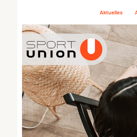
Aktuelles