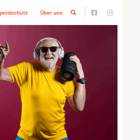
ugendschutz
Über uns