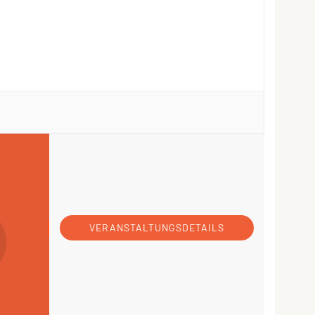
VERANSTALTUNGSDETAILS