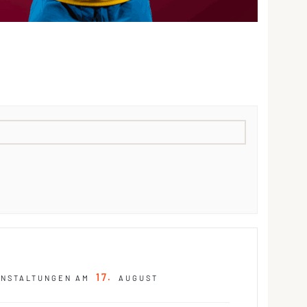
17
ANSTALTUNGEN AM
AUGUST