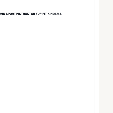
ND SPORTINSTRUKTOR FÜR FIT KINDER &