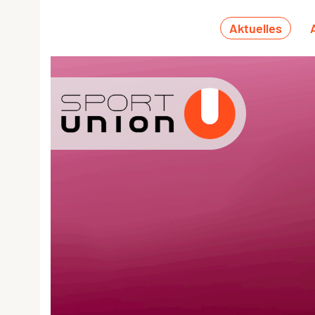
Aktuelles