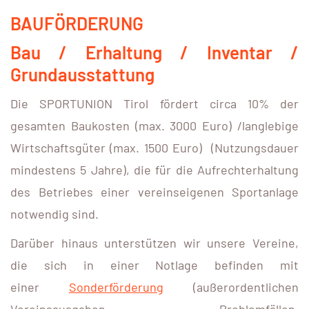
BAUFÖRDERUNG
Bau / Erhaltung / Inventar /
Grundausstattung
Die SPORTUNION Tirol fördert circa 10% der
gesamten Baukosten (max. 3000 Euro) /langlebige
Wirtschaftsgüter (max. 1500 Euro) (Nutzungsdauer
mindestens 5 Jahre), die für die Aufrechterhaltung
des Betriebes einer vereinseigenen Sportanlage
notwendig sind.
Darüber hinaus unterstützen wir unsere Vereine,
die sich in einer Notlage befinden mit
einer
Sonderförderung
(außerordentlichen
Vereinsausgaben, Problemfällen,