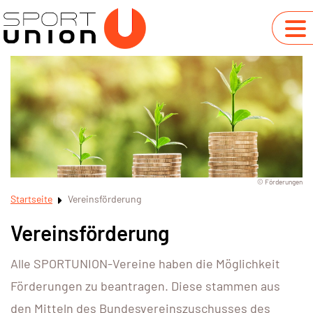
© Förderungen
Startseite
Vereinsförderung
Vereinsförderung
Alle SPORTUNION-Vereine haben die Möglichkeit
Förderungen zu beantragen. Diese stammen aus
den Mitteln des Bundesvereinszuschusses des