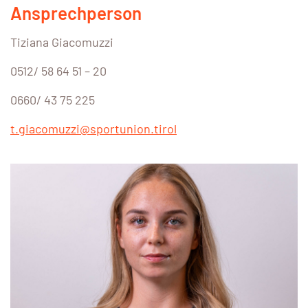
Ansprechperson
Tiziana Giacomuzzi
0512/ 58 64 51 – 20
0660/ 43 75 225
t.giacomuzzi@sportunion.tirol