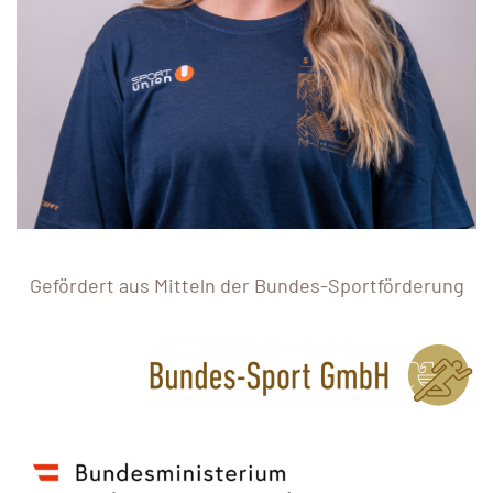
Gefördert aus Mitteln der Bundes-Sportförderung