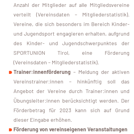
Anzahl der Mitglieder auf alle Mitgliedsvereine
verteilt (Vereinsdaten – Mitgliederstatistik).
Vereine, die sich besonders im Bereich Kinder-
und Jugendsport engagieren erhalten, aufgrund
des Kinder- und Jugendschwerpunktes der
SPORTUNION Tirol, eine Förderung
(Vereinsdaten – Mitgliederstatistik).
Trainer:innenförderung
– Meldung der aktiven
Vereinstrainer:innen – hinkünftig soll das
Angebot der Vereine durch Trainer:innen und
Übungsleiter:innen berücksichtigt werden. Der
Förderbetrag für 2023 kann sich auf Grund
dieser Eingabe erhöhen.
Förderung von vereinseigenen Veranstaltungen