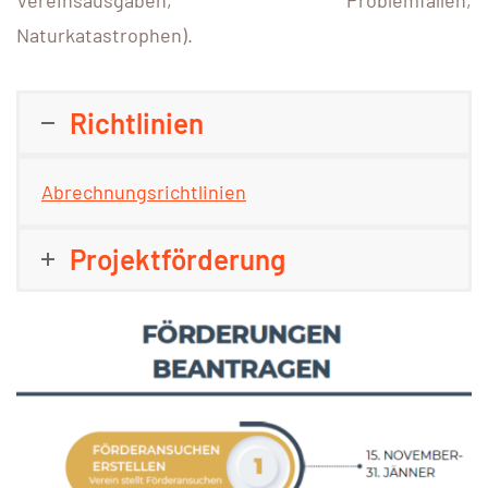
Naturkatastrophen).
Richtlinien
Abrechnungsrichtlinien
Projektförderung