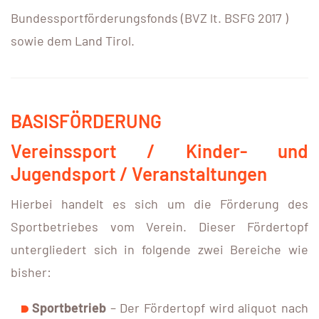
Bundessportförderungsfonds (BVZ lt. BSFG 2017 )
sowie dem Land Tirol.
BASISFÖRDERUNG
Vereinssport / Kinder- und
Jugendsport / Veranstaltungen
Hierbei handelt es sich um die Förderung des
Sportbetriebes vom Verein. Dieser Fördertopf
untergliedert sich in folgende zwei Bereiche wie
bisher:
Sportbetrieb
– Der Fördertopf wird aliquot nach