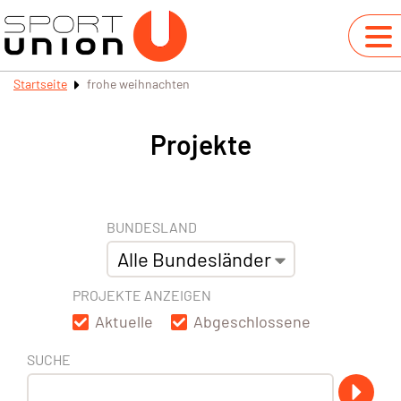
Startseite
frohe weihnachten
Projekte
BUNDESLAND
PROJEKTE ANZEIGEN
Aktuelle
Abgeschlossene
SUCHE