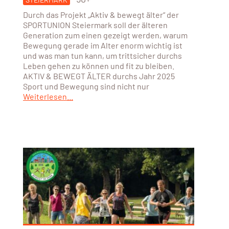
Durch das Projekt „Aktiv & bewegt älter“ der
SPORTUNION Steiermark soll der älteren
Generation zum einen gezeigt werden, warum
Bewegung gerade im Alter enorm wichtig ist
und was man tun kann, um trittsicher durchs
Leben gehen zu können und fit zu bleiben.
AKTIV & BEWEGT ÄLTER durchs Jahr 2025
Sport und Bewegung sind nicht nur
Weiterlesen...