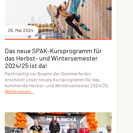
28. Mai 2024
Das neue SPAK-Kursprogramm für
das Herbst- und Wintersemester
2024/25 ist da!
Rechtzeitig vor Beginn der Sommerferien
erscheint unser neues Kursprogramm für das
kommende Herbst- und Wintersemester 2024/25.
Weiterlesen...