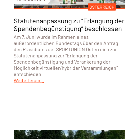
ÖSTERREICH
Statutenanpassung zu “Erlangung der
Spendenbegünstigung” beschlossen
Am 7. Juni wurde im Rahmen eines
außerordentlichen Bundestags über den Antrag
des Präsidiums der SPORTUNION Österreich zur
Statutenanpassung zur “Erlangung der
Spendenbegünstigung und Verankerung der
Möglichkeit virtueller/hybrider Versammlungen”
entschieden.
Weiterlesen...