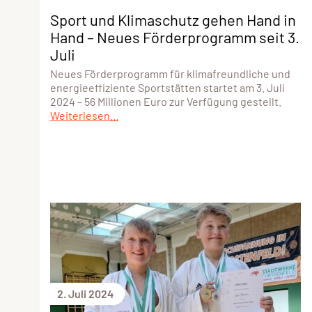
Sport und Klimaschutz gehen Hand in
Hand – Neues Förderprogramm seit 3.
Juli
Neues Förderprogramm für klimafreundliche und
energieeffiziente Sportstätten startet am 3. Juli
2024 – 56 Millionen Euro zur Verfügung gestellt.
Weiterlesen...
2. Juli 2024