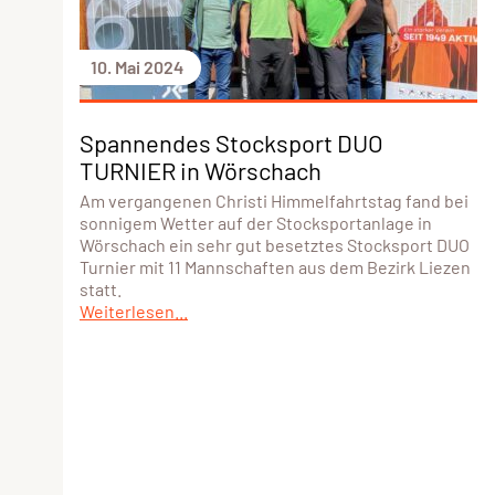
10. Mai 2024
Spannendes Stocksport DUO
TURNIER in Wörschach
Am vergangenen Christi Himmelfahrtstag fand bei
sonnigem Wetter auf der Stocksportanlage in
Wörschach ein sehr gut besetztes Stocksport DUO
Turnier mit 11 Mannschaften aus dem Bezirk Liezen
statt.
Weiterlesen...