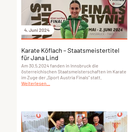
4. Juni 2024
Karate Köflach – Staatsmeistertitel
für Jana Lind
Am 30.5.2024 fanden in Innsbruck die
österreichischen Staatsmeisterschaften im Karate
im Zuge der „Sport Austria Finals“ statt.
Weiterlesen...