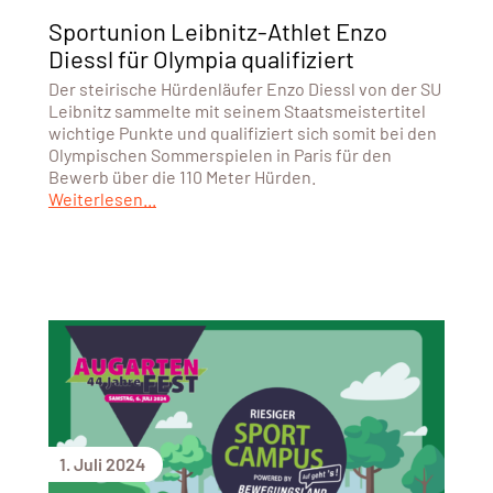
Sportunion Leibnitz-Athlet Enzo
Diessl für Olympia qualifiziert
Der steirische Hürdenläufer Enzo Diessl von der SU
Leibnitz sammelte mit seinem Staatsmeistertitel
wichtige Punkte und qualifiziert sich somit bei den
Olympischen Sommerspielen in Paris für den
Bewerb über die 110 Meter Hürden.
Weiterlesen...
1. Juli 2024