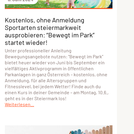
Kostenlos, ohne Anmeldung
Sportarten steiermarkweit
ausprobieren: “Bewegt im Park”
startet wieder!
Unter professioneller Anleitung
Bewegungsangebote nutzen: “Bewegt im Park”
bietet heuer wieder von Juni bis September ein
vielfältiges Aktivprogramm in öffentlichen
Parkanlagen in ganz Österreich – kostenlos, ohne
Anmeldung, für alle Altersgruppen und
Fitnesslevel, bei jedem Wetter! Finde auch du
einen Kurs in deiner Gemeinde – am Montag, 10.6.,
geht es in der Steiermark los!
Weiterlesen...