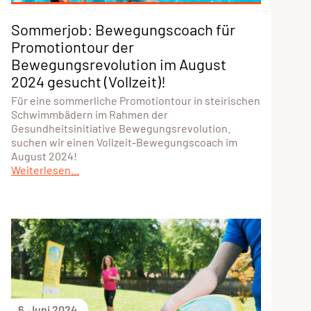
Sommerjob: Bewegungscoach für
Promotiontour der
Bewegungsrevolution im August
2024 gesucht (Vollzeit)!
Für eine sommerliche Promotiontour in steirischen
Schwimmbädern im Rahmen der
Gesundheitsinitiative Bewegungsrevolution.
suchen wir einen Vollzeit-Bewegungscoach im
August 2024!
Weiterlesen...
6. Juni 2024