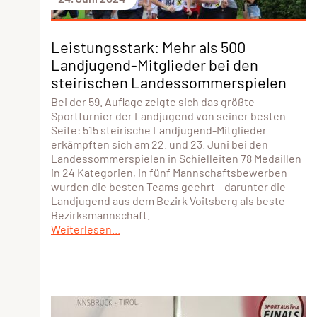
Leistungsstark: Mehr als 500
Landjugend-Mitglieder bei den
steirischen Landessommerspielen
Bei der 59. Auflage zeigte sich das größte
Sportturnier der Landjugend von seiner besten
Seite: 515 steirische Landjugend-Mitglieder
erkämpften sich am 22. und 23. Juni bei den
Landessommerspielen in Schielleiten 78 Medaillen
in 24 Kategorien, in fünf Mannschaftsbewerben
wurden die besten Teams geehrt – darunter die
Landjugend aus dem Bezirk Voitsberg als beste
Bezirksmannschaft.
Weiterlesen...