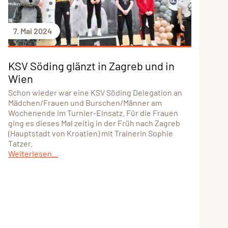
7. Mai 2024
KSV Söding glänzt in Zagreb und in
Wien
Schon wieder war eine KSV Söding Delegation an
Mädchen/Frauen und Burschen/Männer am
Wochenende im Turnier-Einsatz. Für die Frauen
ging es dieses Mal zeitig in der Früh nach Zagreb
(Hauptstadt von Kroatien) mit Trainerin Sophie
Tatzer.
Weiterlesen...