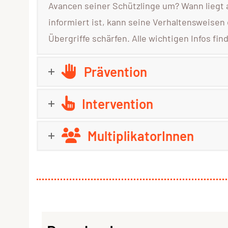
Avancen seiner Schützlinge um? Wann liegt a
informiert ist, kann seine Verhaltensweise
Übergriffe schärfen. Alle wichtigen Infos fin
Prävention
Intervention
MultiplikatorInnen