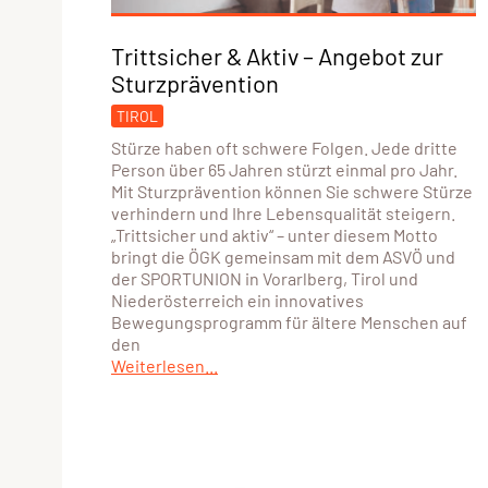
Trittsicher & Aktiv – Angebot zur
Sturzprävention
TIROL
Stürze haben oft schwere Folgen. Jede dritte
Person über 65 Jahren stürzt einmal pro Jahr.
Mit Sturzprävention können Sie schwere Stürze
verhindern und Ihre Lebensqualität steigern.
„Trittsicher und aktiv“ – unter diesem Motto
bringt die ÖGK gemeinsam mit dem ASVÖ und
der SPORTUNION in Vorarlberg, Tirol und
Niederösterreich ein innovatives
Bewegungsprogramm für ältere Menschen auf
den
Weiterlesen...