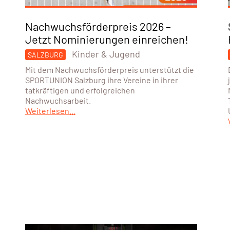
Nachwuchsförderpreis 2026 –
Jetzt Nominierungen einreichen!
Kinder & Jugend
SALZBURG
Mit dem Nachwuchsförderpreis unterstützt die
SPORTUNION Salzburg ihre Vereine in ihrer
tatkräftigen und erfolgreichen
Nachwuchsarbeit.
Weiterlesen...