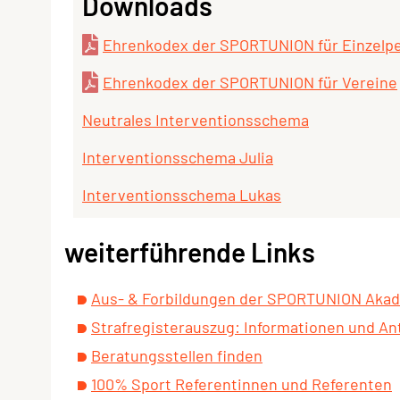
Downloads
Ehrenkodex der SPORTUNION für Einzelpe
Ehrenkodex der SPORTUNION für Vereine
Neutrales Interventionsschema
Interventionsschema Julia
Interventionsschema Lukas
weiterführende Links
Aus- & Forbildungen der SPORTUNION Aka
Strafregisterauszug: Informationen und An
Beratungsstellen finden
100% Sport Referentinnen und Referenten