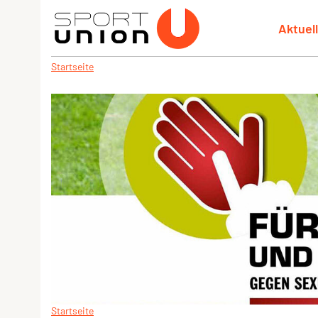
Aktuel
Startseite
Startseite