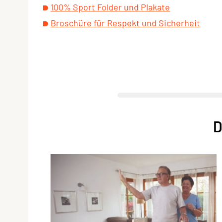
100% Sport Folder und Plakate
Broschüre für Respekt und Sicherheit
D