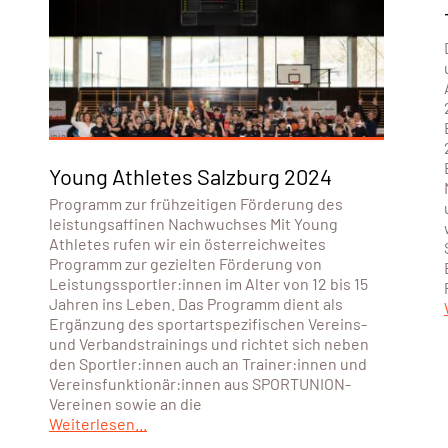
Young Athletes Salzburg 2024
Programm zur frühzeitigen Förderung des
leistungsaffinen Nachwuchses Mit Young
Athletes rufen wir ein österreichweites
Programm zur gezielten Förderung von
Leistungssportler:innen im Alter von 12 bis 15
Jahren ins Leben. Das Programm dient als
Ergänzung des sportartspezifischen Vereins-
und Verbandstrainings und richtet sich neben
den Sportler:innen auch an Trainer:innen und
Vereinsfunktionär:innen aus SPORTUNION-
Vereinen sowie an die
Weiterlesen...