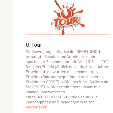
U-Tour
Die Bewegungsinitiative der SPORTUNION
ermutigte Schulen und Vereine zu mehr
sportlicher Zusammenarbeit. Von 2016 bis 2019
fand das Projekt jährlich statt. Nach vier Jahren
Projektlaufzeit wurden die gesammelten
Projekterfahrungen gebündelt und in neues
Projekt der SPORTUNION überführt. So lief's ab
Die SPORTUNION erstellte gemeinsam mit
lokalen Sportvereinen
einen SPORTKATALOG für die Schule. Die
Pädagoginnen und Pädagogen wählten
Weiterlesen...