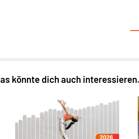
as könnte dich auch interessieren.