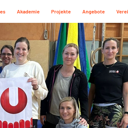
les
Akademie
Projekte
Angebote
Vere