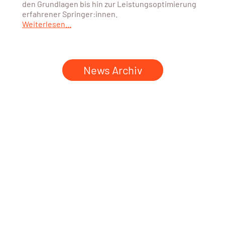
den Grundlagen bis hin zur Leistungsoptimierung
erfahrener Springer:innen.
Weiterlesen...
News Archiv