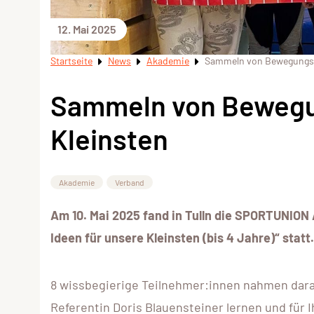
12. Mai 2025
Startseite
News
Akademie
Sammeln von Bewegungs-I
Sammeln von Bewegu
Kleinsten
Akademie
Verband
Am 10. Mai 2025 fand in Tulln die SPORTUNION
Ideen für unsere Kleinsten (bis 4 Jahre)“ statt.
8 wissbegierige Teilnehmer:innen nahmen daran
Referentin Doris Blauensteiner lernen und für 