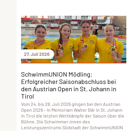
27. Juli 2026
SchwimmUNION Mödling:
Erfolgreicher Saisonabschluss bei
den Austrian Open in St. Johann in
Tirol
Vom 24. bis 26. Juli 2026 gingen bei den Austrian
Open 2026 – In Memoriam Walter Bär in St. Johann
in Tirol die letzten Wettkämpfe der Saison über die
Bühne. Die Schwimmer:innen des
Leistungszentrums Südstadt der SchwimmUNION