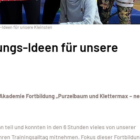
deen für unsere Kleinsten
ngs-Ideen für unsere
 Akademie Fortbildung „Purzelbaum und Klettermax – n
 teil und konnten in den 6 Stunden vieles von unserer
Ihren Trainingsalltag mitnehmen. Fokus dieser Fortbildun