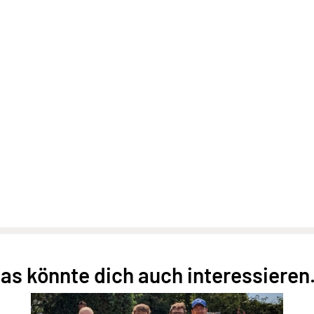
as könnte dich auch interessieren.