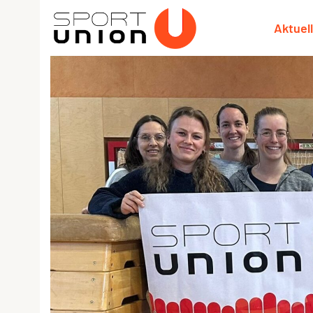
Aktuel