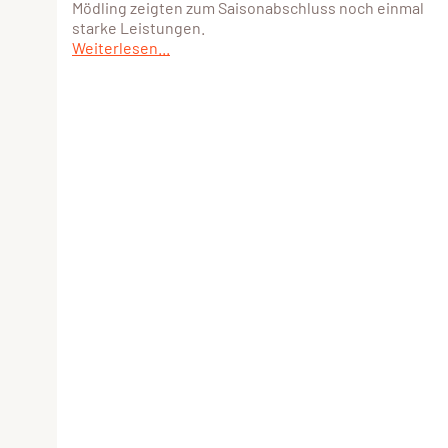
Mödling zeigten zum Saisonabschluss noch einmal
starke Leistungen.
Weiterlesen...