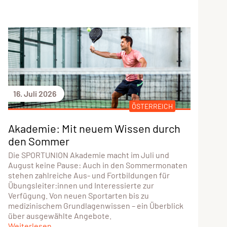
16. Juli 2026
ÖSTERREICH
Akademie: Mit neuem Wissen durch
den Sommer
Die SPORTUNION Akademie macht im Juli und
August keine Pause: Auch in den Sommermonaten
stehen zahlreiche Aus- und Fortbildungen für
Übungsleiter:innen und Interessierte zur
Verfügung. Von neuen Sportarten bis zu
medizinischem Grundlagenwissen – ein Überblick
über ausgewählte Angebote.
Weiterlesen...