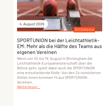
4. August 2026
ÖSTERREICH
SPORTUNION bei der Leichtathletik-
EM: Mehr als die Hälfte des Teams aus
eigenen Vereinen
Wenn von 10. bis 16. August in Birmingham die
Leichtathletik-Europameisterschaft über die
Bühne geht, spielt dabei auch die SPORTUNION
eine entscheidende Rolle: Von den 24 nominierten
Athlet:innen kommen 14 aus SPORTUNION-
Vereinen.
Weiterlesen...