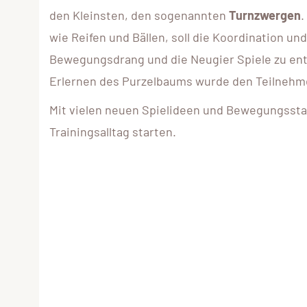
den Kleinsten, den sogenannten
Turnzwergen
.
wie Reifen und Bällen, soll die Koordination u
Bewegungsdrang und die Neugier Spiele zu en
Erlernen des Purzelbaums wurde den Teilnehm
Mit vielen neuen Spielideen und Bewegungssta
Trainingsalltag starten.