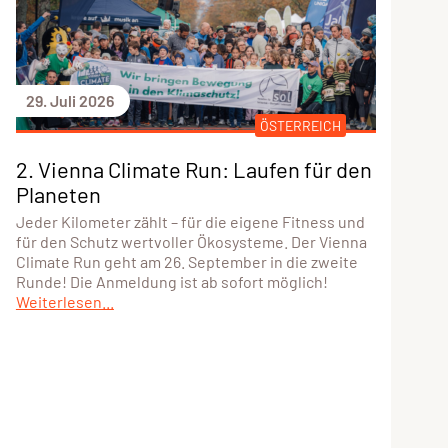
29. Juli 2026
ÖSTERREICH
2. Vienna Climate Run: Laufen für den
Planeten
Jeder Kilometer zählt – für die eigene Fitness und
für den Schutz wertvoller Ökosysteme. Der Vienna
Climate Run geht am 26. September in die zweite
Runde! Die Anmeldung ist ab sofort möglich!
Weiterlesen...