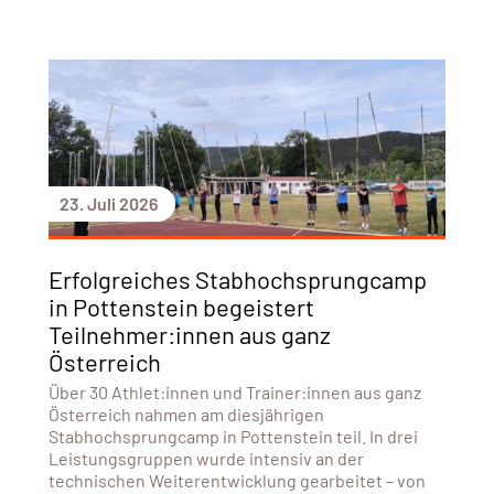
23. Juli 2026
Erfolgreiches Stabhochsprungcamp
in Pottenstein begeistert
Teilnehmer:innen aus ganz
Österreich
Über 30 Athlet:innen und Trainer:innen aus ganz
Österreich nahmen am diesjährigen
Stabhochsprungcamp in Pottenstein teil. In drei
Leistungsgruppen wurde intensiv an der
technischen Weiterentwicklung gearbeitet – von