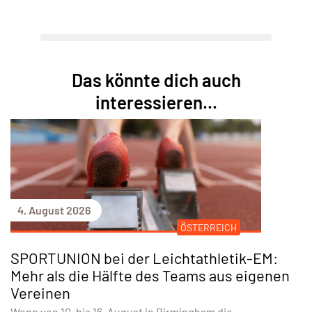
Das könnte dich auch
interessieren...
4. August 2026
ÖSTERREICH
SPORTUNION bei der Leichtathletik-EM:
Mehr als die Hälfte des Teams aus eigenen
Vereinen
Wenn von 10. bis 16. August in Birmingham die