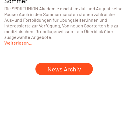
Sommer
Die SPORTUNION Akademie macht im Juli und August keine
Pause: Auch in den Sommermonaten stehen zahlreiche
Aus- und Fortbildungen für Übungsleiter:innen und
Interessierte zur Verfügung. Von neuen Sportarten bis zu
medizinischem Grundlagenwissen – ein Überblick über
ausgewählte Angebote.
Weiterlesen...
News Archiv