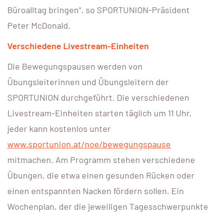
Büroalltag bringen“, so SPORTUNION-Präsident
Peter McDonald.
Verschiedene Livestream-Einheiten
Die Bewegungspausen werden von
Übungsleiterinnen und Übungsleitern der
SPORTUNION durchgeführt. Die verschiedenen
Livestream-Einheiten starten täglich um 11 Uhr,
jeder kann kostenlos unter
www.sportunion.at/noe/bewegungspause
mitmachen. Am Programm stehen verschiedene
Übungen, die etwa einen gesunden Rücken oder
einen entspannten Nacken fördern sollen. Ein
Wochenplan, der die jeweiligen Tagesschwerpunkte