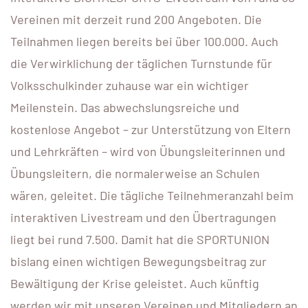
Vereinen mit derzeit rund 200 Angeboten. Die
Teilnahmen liegen bereits bei über 100.000. Auch
die Verwirklichung der täglichen Turnstunde für
Volksschulkinder zuhause war ein wichtiger
Meilenstein. Das abwechslungsreiche und
kostenlose Angebot – zur Unterstützung von Eltern
und Lehrkräften – wird von Übungsleiterinnen und
Übungsleitern, die normalerweise an Schulen
wären, geleitet. Die tägliche Teilnehmeranzahl beim
interaktiven Livestream und den Übertragungen
liegt bei rund 7.500. Damit hat die SPORTUNION
bislang einen wichtigen Bewegungsbeitrag zur
Bewältigung der Krise geleistet. Auch künftig
werden wir mit unseren Vereinen und Mitgliedern an