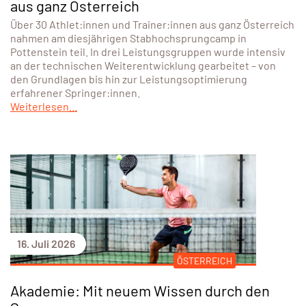
aus ganz Österreich
Über 30 Athlet:innen und Trainer:innen aus ganz Österreich
nahmen am diesjährigen Stabhochsprungcamp in
Pottenstein teil. In drei Leistungsgruppen wurde intensiv
an der technischen Weiterentwicklung gearbeitet – von
den Grundlagen bis hin zur Leistungsoptimierung
erfahrener Springer:innen.
Weiterlesen...
16. Juli 2026
ÖSTERREICH
Akademie: Mit neuem Wissen durch den