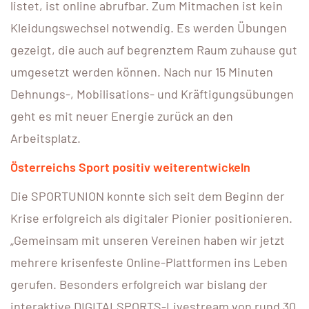
listet, ist online abrufbar. Zum Mitmachen ist kein
Kleidungswechsel notwendig. Es werden Übungen
gezeigt, die auch auf begrenztem Raum zuhause gut
umgesetzt werden können. Nach nur 15 Minuten
Dehnungs-, Mobilisations- und Kräftigungsübungen
geht es mit neuer Energie zurück an den
Arbeitsplatz.
Österreichs Sport positiv weiterentwickeln
Die SPORTUNION konnte sich seit dem Beginn der
Krise erfolgreich als digitaler Pionier positionieren.
„Gemeinsam mit unseren Vereinen haben wir jetzt
mehrere krisenfeste Online-Plattformen ins Leben
gerufen. Besonders erfolgreich war bislang der
interaktive DIGITALSPORTS-Livestream von rund 30