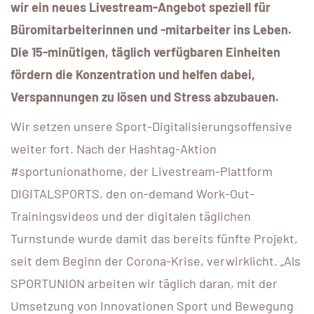
wir ein neues Livestream-Angebot speziell für
Büromitarbeiterinnen und -mitarbeiter ins Leben.
Die 15-minütigen, täglich verfügbaren Einheiten
fördern die Konzentration und helfen dabei,
Verspannungen zu lösen und Stress abzubauen.
Wir setzen unsere Sport-Digitalisierungsoffensive
weiter fort. Nach der Hashtag-Aktion
#sportunionathome, der Livestream-Plattform
DIGITALSPORTS, den on-demand Work-Out-
Trainingsvideos und der digitalen täglichen
Turnstunde wurde damit das bereits fünfte Projekt,
seit dem Beginn der Corona-Krise, verwirklicht. „Als
SPORTUNION arbeiten wir täglich daran, mit der
Umsetzung von Innovationen Sport und Bewegung