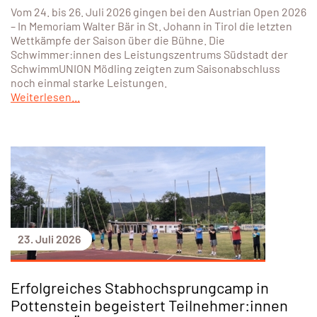
Vom 24. bis 26. Juli 2026 gingen bei den Austrian Open 2026
– In Memoriam Walter Bär in St. Johann in Tirol die letzten
Wettkämpfe der Saison über die Bühne. Die
Schwimmer:innen des Leistungszentrums Südstadt der
SchwimmUNION Mödling zeigten zum Saisonabschluss
noch einmal starke Leistungen.
Weiterlesen...
23. Juli 2026
Erfolgreiches Stabhochsprungcamp in
Pottenstein begeistert Teilnehmer:innen