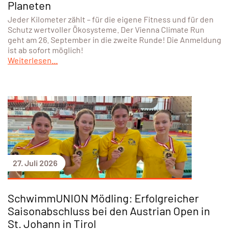
Planeten
Jeder Kilometer zählt – für die eigene Fitness und für den
Schutz wertvoller Ökosysteme. Der Vienna Climate Run
geht am 26. September in die zweite Runde! Die Anmeldung
ist ab sofort möglich!
Weiterlesen...
27. Juli 2026
SchwimmUNION Mödling: Erfolgreicher
Saisonabschluss bei den Austrian Open in
St. Johann in Tirol