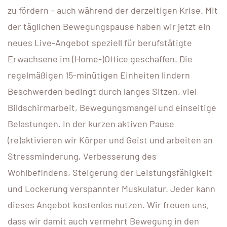
zu fördern – auch während der derzeitigen Krise. Mit
der täglichen Bewegungspause haben wir jetzt ein
neues Live-Angebot speziell für berufstätigte
Erwachsene im (Home-)Office geschaffen. Die
regelmäßigen 15-minütigen Einheiten lindern
Beschwerden bedingt durch langes Sitzen, viel
Bildschirmarbeit, Bewegungsmangel und einseitige
Belastungen. In der kurzen aktiven Pause
(re)aktivieren wir Körper und Geist und arbeiten an
Stressminderung, Verbesserung des
Wohlbefindens, Steigerung der Leistungsfähigkeit
und Lockerung verspannter Muskulatur. Jeder kann
dieses Angebot kostenlos nutzen. Wir freuen uns,
dass wir damit auch vermehrt Bewegung in den