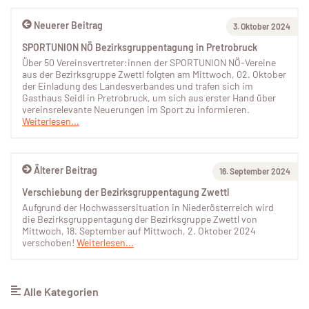
Neuerer Beitrag
3. Oktober 2024
SPORTUNION NÖ Bezirksgruppentagung in Pretrobruck
Über 50 Vereinsvertreter:innen der SPORTUNION NÖ-Vereine
aus der Bezirksgruppe Zwettl folgten am Mittwoch, 02. Oktober
der Einladung des Landesverbandes und trafen sich im
Gasthaus Seidl in Pretrobruck, um sich aus erster Hand über
vereinsrelevante Neuerungen im Sport zu informieren.
Weiterlesen...
Älterer Beitrag
16. September 2024
Verschiebung der Bezirksgruppentagung Zwettl
Aufgrund der Hochwassersituation in Niederösterreich wird
die Bezirksgruppentagung der Bezirksgruppe Zwettl von
Mittwoch, 18. September auf Mittwoch, 2. Oktober 2024
verschoben!
Weiterlesen...
Alle Kategorien