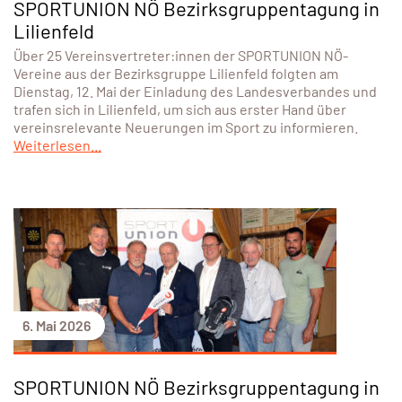
SPORTUNION NÖ Bezirksgruppentagung in
Lilienfeld
Über 25 Vereinsvertreter:innen der SPORTUNION NÖ-
Vereine aus der Bezirksgruppe Lilienfeld folgten am
Dienstag, 12. Mai der Einladung des Landesverbandes und
trafen sich in Lilienfeld, um sich aus erster Hand über
vereinsrelevante Neuerungen im Sport zu informieren.
Weiterlesen...
6. Mai 2026
SPORTUNION NÖ Bezirksgruppentagung in