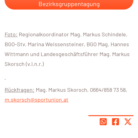
Bezirksgruppentagung
Foto:
Regionalkoordinator Mag. Markus Schindele,
BGO-Stv. Marina Weissensteiner, BGO Mag. Hannes
Wittmann und Landesgeschäftsführer Mag. Markus
Skorsch (v.l.n.r.)
Rückfragen:
Mag. Markus Skorsch, 0664/858 73 58,
m.skorsch@sportunion.at