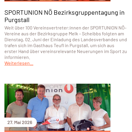
SPORTUNION NÖ Bezirksgruppentagung in
Purgstall
Weit über 100 Vereinsvertreter:innen der SPORTUNION NÖ-
Vereine aus der Bezirksgruppe Melk – Scheibbs folgten am
Dienstag, 02. Juni der Einladung des Landesverbandes und
trafen sich im Gasthaus Teufl in Purgstall, um sich aus
erster Hand über vereinsrelevante Neuerungen im Sport zu
informieren.
Weiterlesen...
27. Mai 2026