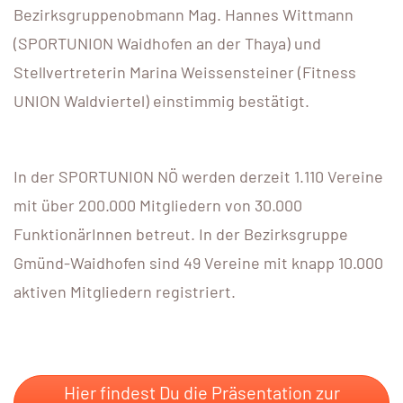
Bezirksgruppenobmann Mag. Hannes Wittmann
(SPORTUNION Waidhofen an der Thaya) und
Stellvertreterin Marina Weissensteiner (Fitness
UNION Waldviertel) einstimmig bestätigt.
In der SPORTUNION NÖ werden derzeit 1.110 Vereine
mit über 200.000 Mitgliedern von 30.000
FunktionärInnen betreut. In der Bezirksgruppe
Gmünd-Waidhofen sind 49 Vereine mit knapp 10.000
aktiven Mitgliedern registriert.
Hier findest Du die Präsentation zur