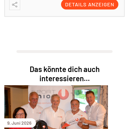
DETAILS ANZEIGEN
Das könnte dich auch
interessieren...
9. Juni 2026