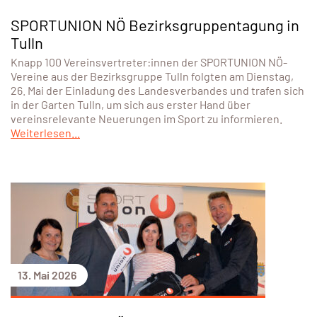
SPORTUNION NÖ Bezirksgruppentagung in
Tulln
Knapp 100 Vereinsvertreter:innen der SPORTUNION NÖ-
Vereine aus der Bezirksgruppe Tulln folgten am Dienstag,
26. Mai der Einladung des Landesverbandes und trafen sich
in der Garten Tulln, um sich aus erster Hand über
vereinsrelevante Neuerungen im Sport zu informieren.
Weiterlesen...
13. Mai 2026