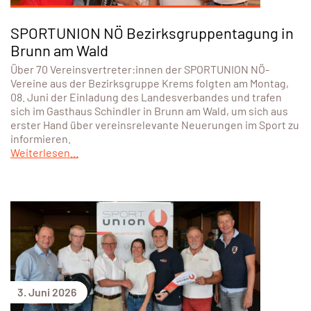
SPORTUNION NÖ Bezirksgruppentagung in
Brunn am Wald
Über 70 Vereinsvertreter:innen der SPORTUNION NÖ-
Vereine aus der Bezirksgruppe Krems folgten am Montag,
08. Juni der Einladung des Landesverbandes und trafen
sich im Gasthaus Schindler in Brunn am Wald, um sich aus
erster Hand über vereinsrelevante Neuerungen im Sport zu
informieren.
Weiterlesen...
3. Juni 2026