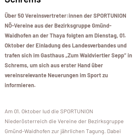
Über 50 Vereinsvertreter:innen der SPORTUNION
NÖ-Vereine aus der Bezirksgruppe Gmünd-
Waidhofen an der Thaya folgten am Dienstag, 01.
Oktober der Einladung des Landesverbandes und
trafen sich im Gasthaus „Zum Waldviertler Sepp“ in
Schrems, um sich aus erster Hand über
vereinsrelevante Neuerungen im Sport zu
informieren.
Am 01. Oktober lud die SPORTUNION
Niederösterreich die Vereine der Bezirksgruppe
Gmünd-Waidhofen zur jährlichen Tagung. Dabei