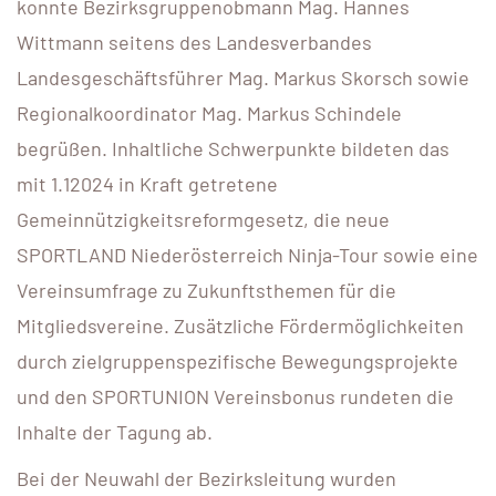
konnte Bezirksgruppenobmann Mag. Hannes
Wittmann seitens des Landesverbandes
Landesgeschäftsführer Mag. Markus Skorsch sowie
Regionalkoordinator Mag. Markus Schindele
begrüßen. Inhaltliche Schwerpunkte bildeten das
mit 1.12024 in Kraft getretene
Gemeinnützigkeitsreformgesetz, die neue
SPORTLAND Niederösterreich Ninja-Tour sowie eine
Vereinsumfrage zu Zukunftsthemen für die
Mitgliedsvereine. Zusätzliche Fördermöglichkeiten
durch zielgruppenspezifische Bewegungsprojekte
und den SPORTUNION Vereinsbonus rundeten die
Inhalte der Tagung ab.
Bei der Neuwahl der Bezirksleitung wurden