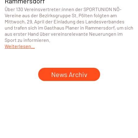
Rammersdorf
Über 130 Vereinsvertreter:innen der SPORTUNION NÖ-
Vereine aus der Bezirksgruppe St. Pölten folgten am
Mittwoch, 29. April der Einladung des Landesverbandes
und trafen sich im Gasthaus Planer in Rammersdorf, um sich
aus erster Hand über vereinsrelevante Neuerungen im
Sport zu informieren.
Weiterlesen...
News Archiv