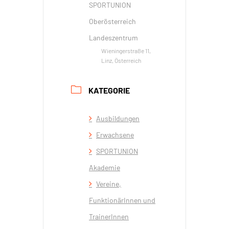
SPORTUNION
Oberösterreich
Landeszentrum
Wieningerstraße 11,
Linz, Österreich
KATEGORIE
Ausbildungen
Erwachsene
SPORTUNION
Akademie
Vereine,
FunktionärInnen und
TrainerInnen