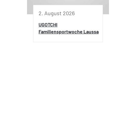
2. August 2026
UGOTCHI
Familiensportwoche Laussa