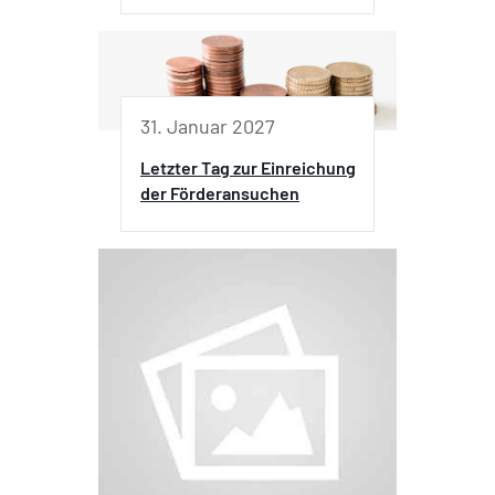
31. Januar 2027
Letzter Tag zur Einreichung
der Förderansuchen