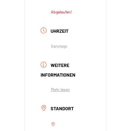
Abgelaufen!
UHRZEIT
Ganztags
WEITERE
INFORMATIONEN
Mehr lesen
STANDORT