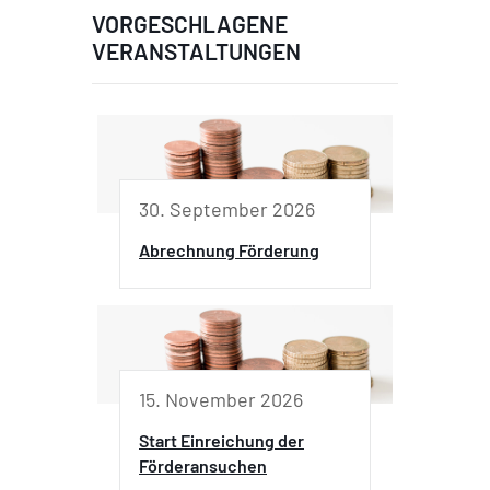
VORGESCHLAGENE
VERANSTALTUNGEN
30. September 2026
Abrechnung Förderung
15. November 2026
Start Einreichung der
Förderansuchen