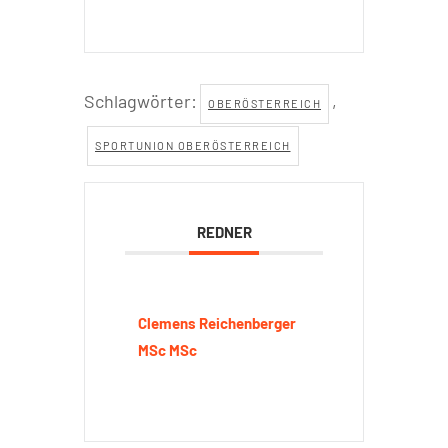
Schlagwörter:
,
OBERÖSTERREICH
SPORTUNION OBERÖSTERREICH
REDNER
Clemens Reichenberger
MSc MSc