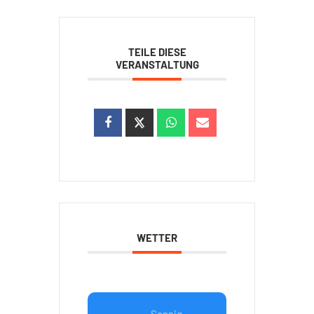
TEILE DIESE
VERANSTALTUNG
WETTER