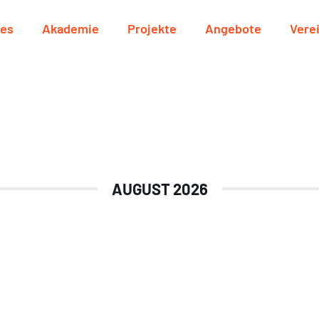
les
Akademie
Projekte
Angebote
Vere
AUGUST 2026