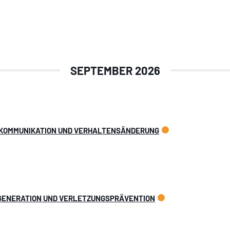
SEPTEMBER 2026
E KOMMUNIKATION UND VERHALTENSÄNDERUNG
EGENERATION UND VERLETZUNGSPRÄVENTION