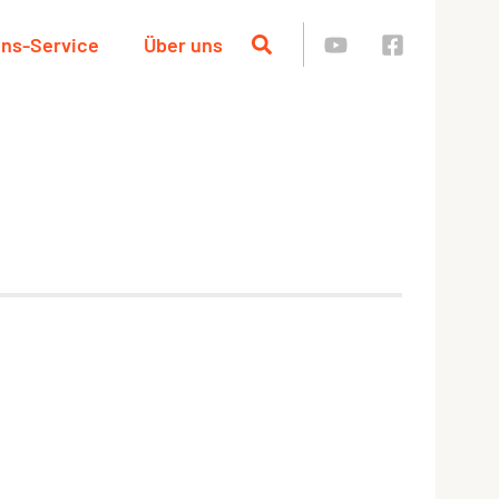
ins-Service
Über uns