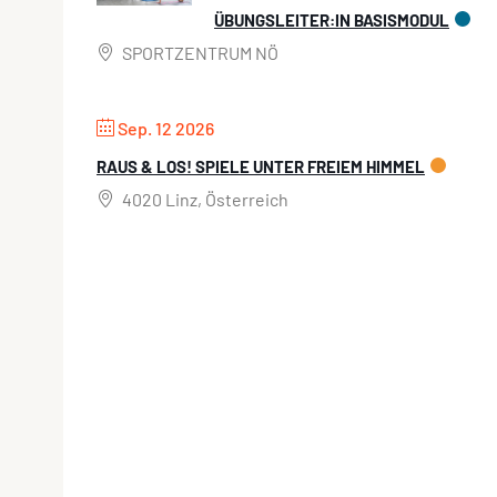
ÜBUNGSLEITER:IN BASISMODUL
SPORTZENTRUM NÖ
Sep. 12 2026
RAUS & LOS! SPIELE UNTER FREIEM HIMMEL
4020 Linz, Österreich