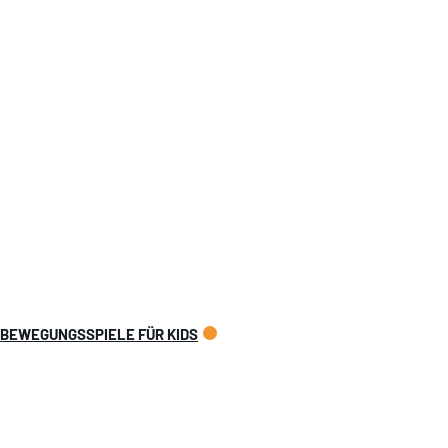
 BEWEGUNGSSPIELE FÜR KIDS