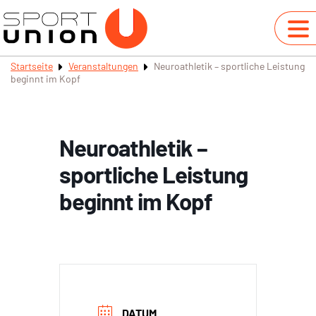
Startseite
Veranstaltungen
Neuroathletik – sportliche Leistung
beginnt im Kopf
Neuroathletik –
sportliche Leistung
beginnt im Kopf
DATUM