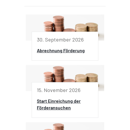
30. September 2026
Abrechnung Förderung
15. November 2026
Start Einreichung der
Förderansuchen