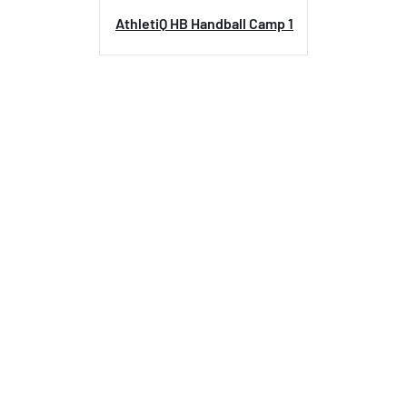
AthletiQ HB Handball Camp 1