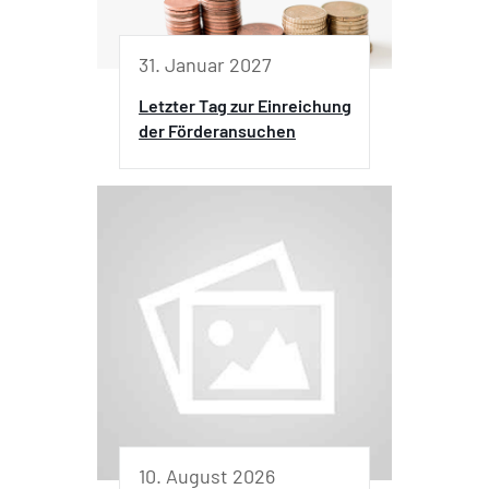
31. Januar 2027
Letzter Tag zur Einreichung
der Förderansuchen
10. August 2026