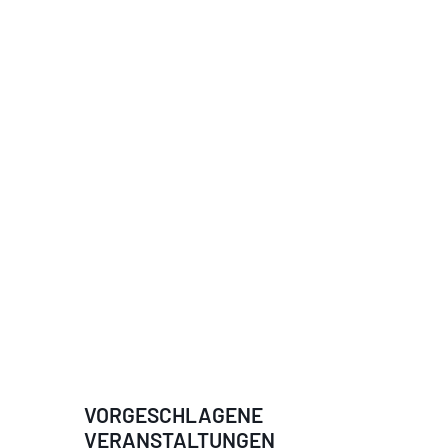
VORGESCHLAGENE
VERANSTALTUNGEN