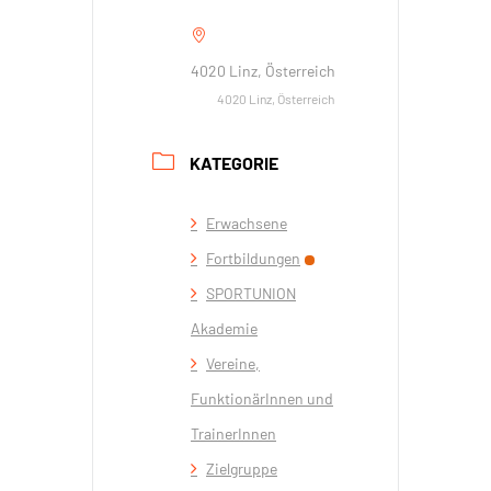
4020 Linz, Österreich
4020 Linz, Österreich
KATEGORIE
Erwachsene
Fortbildungen
SPORTUNION
Akademie
Vereine,
FunktionärInnen und
TrainerInnen
Zielgruppe