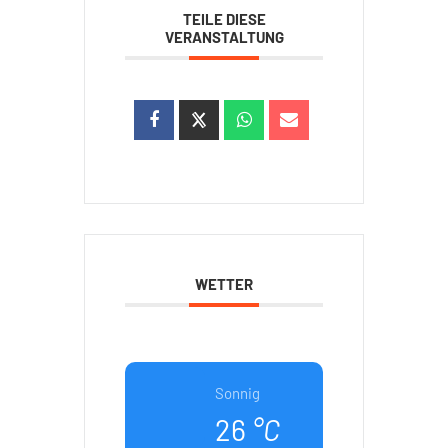
TEILE DIESE
VERANSTALTUNG
WETTER
Sonnig
26
°C