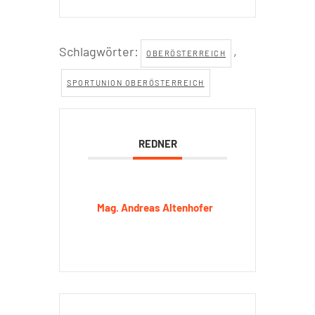
Schlagwörter:
,
OBERÖSTERREICH
SPORTUNION OBERÖSTERREICH
REDNER
Mag. Andreas Altenhofer