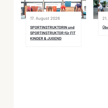
21
17. August 2026
Übu
SPORTINSTRUKTORIN und
SPORTINSTRUKTOR für FIT
KINDER & JUGEND