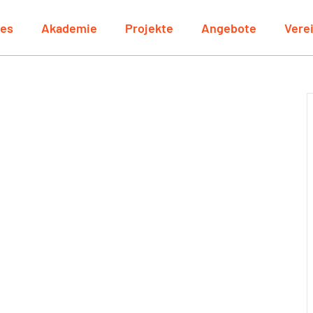
les
Akademie
Projekte
Angebote
Vere