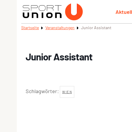
Aktuel
Startseite
Veranstaltungen
Junior Assistant
Junior Assistant
Schlagwörter:
WIEN