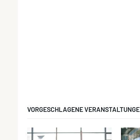
VORGESCHLAGENE VERANSTALTUNG