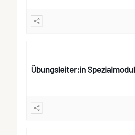
Übungsleiter:in Spezialmodul