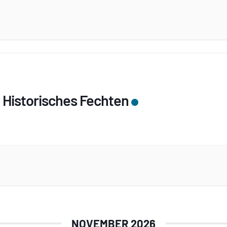
 Historisches Fechten
NOVEMBER 2026