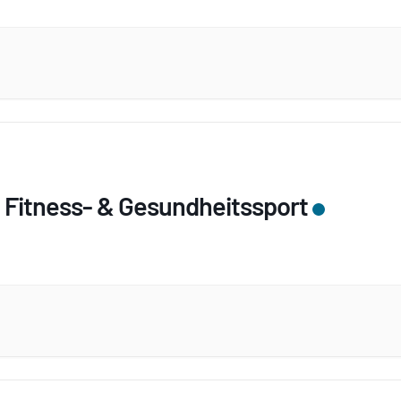
 Fitness- & Gesundheitssport