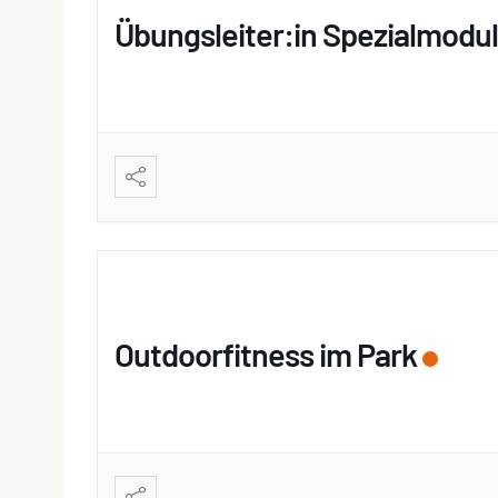
Übungsleiter:in Spezialmodul
Outdoorfitness im Park