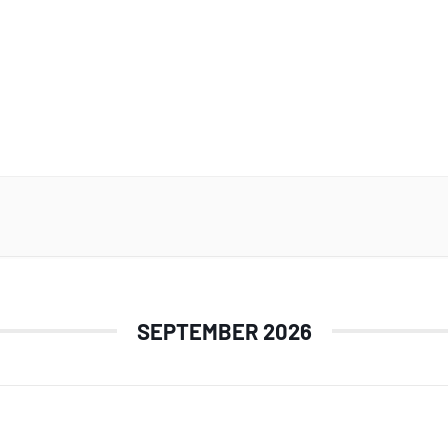
SEPTEMBER 2026