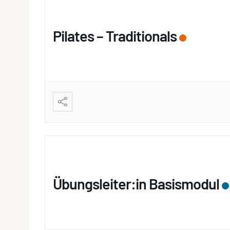
Pilates – Traditionals
Übungsleiter:in Basismodul