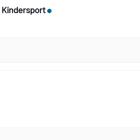
 Kindersport