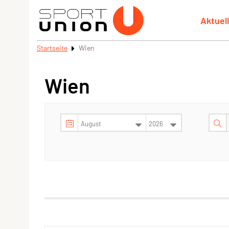
Aktuel
Startseite
Wien
Wien