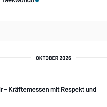
OKTOBER 2026
ir – Kräftemessen mit Respekt und