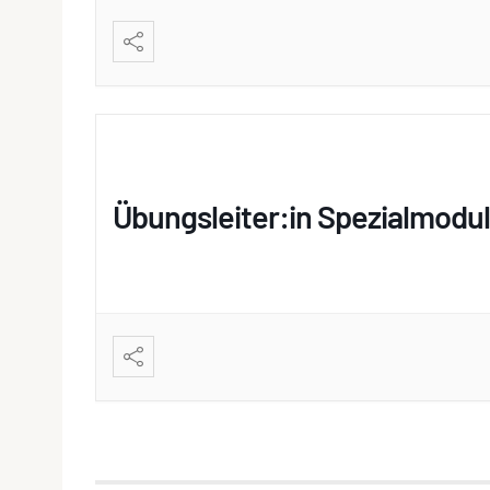
Übungsleiter:in Spezialmodul