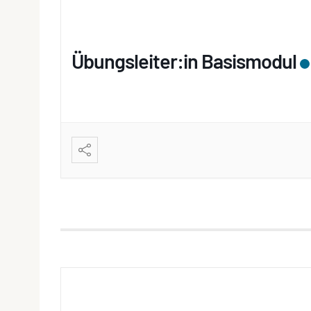
Übungsleiter:in Basismodul