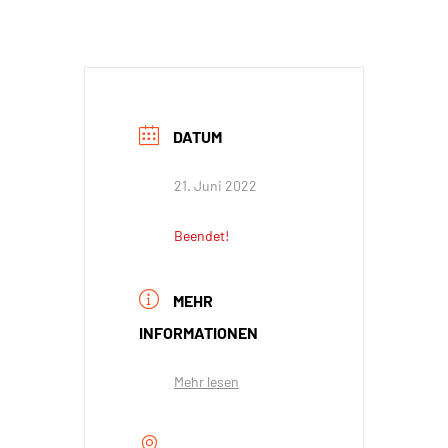
DATUM
21. Juni 2022
Beendet!
MEHR
INFORMATIONEN
Mehr lesen