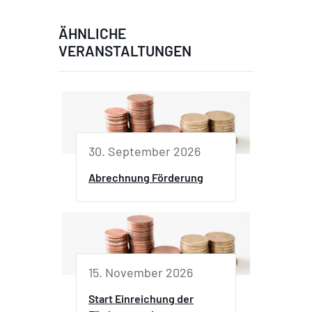
ÄHNLICHE
VERANSTALTUNGEN
30. September 2026
Abrechnung Förderung
15. November 2026
Start Einreichung der