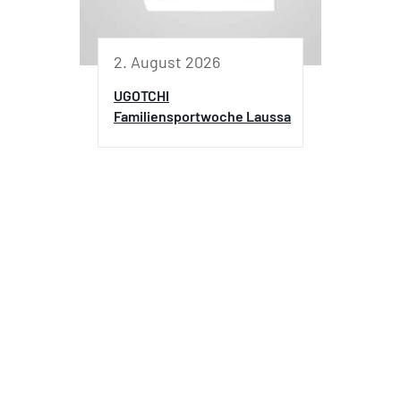
2. August 2026
UGOTCHI
Familiensportwoche Laussa