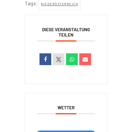
Tags:
NIEDERÖSTERREICH
DIESE VERANSTALTUNG
TEILEN
WETTER