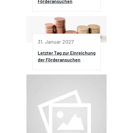
Förderansuchen
31. Januar 2027
Letzter Tag zur Einreichung
der Förderansuchen