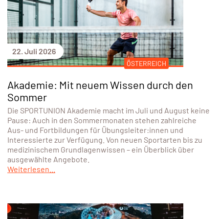
22. Juli 2026
ÖSTERREICH
Akademie: Mit neuem Wissen durch den
Sommer
Die SPORTUNION Akademie macht im Juli und August keine
Pause: Auch in den Sommermonaten stehen zahlreiche
Aus- und Fortbildungen für Übungsleiter:innen und
Interessierte zur Verfügung. Von neuen Sportarten bis zu
medizinischem Grundlagenwissen – ein Überblick über
ausgewählte Angebote.
Weiterlesen...