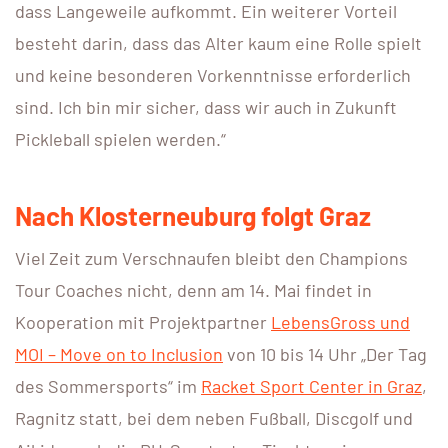
dass Langeweile aufkommt. Ein weiterer Vorteil
besteht darin, dass das Alter kaum eine Rolle spielt
und keine besonderen Vorkenntnisse erforderlich
sind. Ich bin mir sicher, dass wir auch in Zukunft
Pickleball spielen werden.“
Nach Klosterneuburg folgt Graz
Viel Zeit zum Verschnaufen bleibt den Champions
Tour Coaches nicht, denn am 14. Mai findet in
Kooperation mit Projektpartner
LebensGross und
MOI – Move on to Inclusion
von 10 bis 14 Uhr „Der Tag
des Sommersports“ im
Racket Sport Center in Graz
,
Ragnitz statt, bei dem neben Fußball, Discgolf und