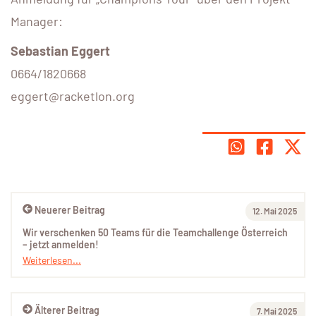
Manager:
Sebastian Eggert
0664/1820668
eggert@racketlon.org
Neuerer Beitrag
12. Mai 2025
Wir verschenken 50 Teams für die Teamchallenge Österreich
– jetzt anmelden!
Weiterlesen...
Älterer Beitrag
7. Mai 2025