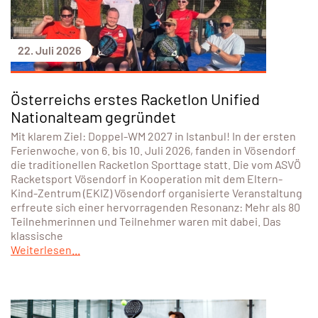
22. Juli 2026
Österreichs erstes Racketlon Unified
Nationalteam gegründet
Mit klarem Ziel: Doppel-WM 2027 in Istanbul! In der ersten
Ferienwoche, von 6. bis 10. Juli 2026, fanden in Vösendorf
die traditionellen Racketlon Sporttage statt. Die vom ASVÖ
Racketsport Vösendorf in Kooperation mit dem Eltern-
Kind-Zentrum (EKIZ) Vösendorf organisierte Veranstaltung
erfreute sich einer hervorragenden Resonanz: Mehr als 80
Teilnehmerinnen und Teilnehmer waren mit dabei. Das
klassische
Weiterlesen...