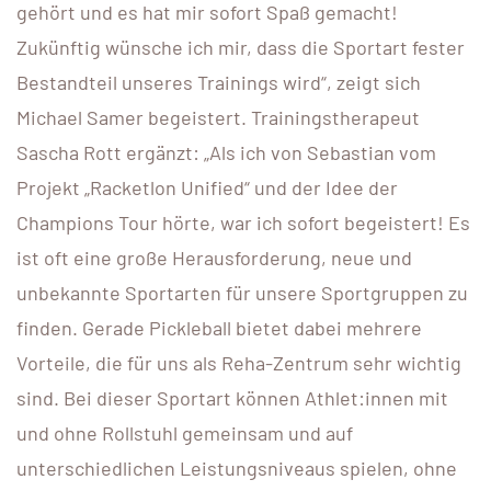
gehört und es hat mir sofort Spaß gemacht!
Zukünftig wünsche ich mir, dass die Sportart fester
Bestandteil unseres Trainings wird“, zeigt sich
Michael Samer begeistert. Trainingstherapeut
Sascha Rott ergänzt: „Als ich von Sebastian vom
Projekt „Racketlon Unified“ und der Idee der
Champions Tour hörte, war ich sofort begeistert! Es
ist oft eine große Herausforderung, neue und
unbekannte Sportarten für unsere Sportgruppen zu
finden. Gerade Pickleball bietet dabei mehrere
Vorteile, die für uns als Reha-Zentrum sehr wichtig
sind. Bei dieser Sportart können Athlet:innen mit
und ohne Rollstuhl gemeinsam und auf
unterschiedlichen Leistungsniveaus spielen, ohne