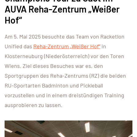
AUVA Reha-Zentrum „Weißer
Hof“
Am 5. Mai 2025 besuchte das Team von Racketlon
Unified das
Reha-Zentrum „Weißer Hof“
in
Klosterneuburg (Niederösterreich) vor den Toren
Wiens. Ziel dieses Besuches war es, den
Sportgruppen des Reha-Zentrums (RZ) die beiden
RU-Sportarten Badminton und Pickleball
vorzustellen und in einem dreistündigen Training
ausprobieren zu lassen.