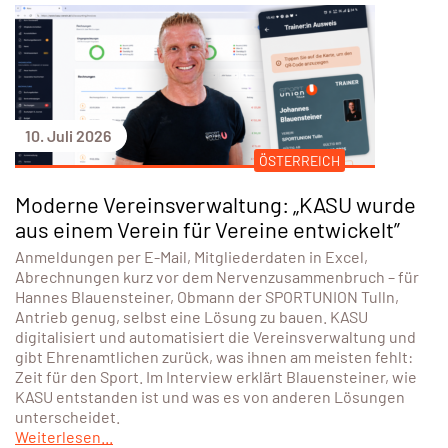
10. Juli 2026
ÖSTERREICH
Moderne Vereinsverwaltung: „KASU wurde
aus einem Verein für Vereine entwickelt”
Anmeldungen per E-Mail, Mitgliederdaten in Excel,
Abrechnungen kurz vor dem Nervenzusammenbruch – für
Hannes Blauensteiner, Obmann der SPORTUNION Tulln,
Antrieb genug, selbst eine Lösung zu bauen. KASU
digitalisiert und automatisiert die Vereinsverwaltung und
gibt Ehrenamtlichen zurück, was ihnen am meisten fehlt:
Zeit für den Sport. Im Interview erklärt Blauensteiner, wie
KASU entstanden ist und was es von anderen Lösungen
unterscheidet.
Weiterlesen...