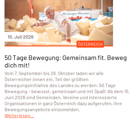
10. Juli 2026
ÖSTERREICH
50 Tage Bewegung: Gemeinsam fit. Beweg
dich mit!
Vom 7. September bis 26. Oktober laden wir alle
Österreicher:innen ein, Teil der größten
Bewegungsinitiative des Landes zu werden: 50 Tage
Bewegung – bewusst, gemeinsam und mit Spaß! Ab dem 15.
Juni 2026 sind Gemeinden, Vereine und interessierte
Organisationen in ganz Österreich dazu aufgerufen, ihre
Bewegungsangebote einzumelden.
Weiterlesen...