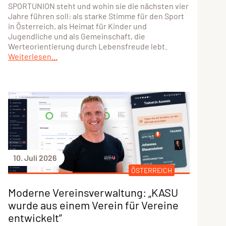
SPORTUNION steht und wohin sie die nächsten vier
Jahre führen soll: als starke Stimme für den Sport
in Österreich, als Heimat für Kinder und
Jugendliche und als Gemeinschaft, die
Werteorientierung durch Lebensfreude lebt.
Weiterlesen...
10. Juli 2026
ÖSTERREICH
Moderne Vereinsverwaltung: „KASU
wurde aus einem Verein für Vereine
entwickelt”