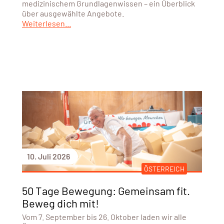
medizinischem Grundlagenwissen – ein Überblick
über ausgewählte Angebote.
Weiterlesen...
10. Juli 2026
ÖSTERREICH
50 Tage Bewegung: Gemeinsam fit.
Beweg dich mit!
Vom 7. September bis 26. Oktober laden wir alle