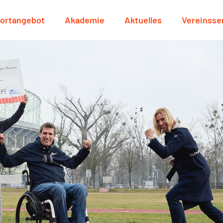
ortangebot
Akademie
Aktuelles
Vereinsse