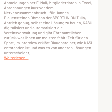
Anmeldungen per E-Mail, Mitgliederdaten in Excel,
Abrechnungen kurz vor dem
Nervenzusammenbruch – für Hannes
Blauensteiner, Obmann der SPORTUNION Tulln,
Antrieb genug, selbst eine Lösung zu bauen. KASU
digitalisiert und automatisiert die
Vereinsverwaltung und gibt Ehrenamtlichen
zurück, was ihnen am meisten fehlt: Zeit für den
Sport. Im Interview erklärt Blauensteiner, wie KASU
entstanden ist und was es von anderen Lösungen
unterscheidet.
Weiterlesen...