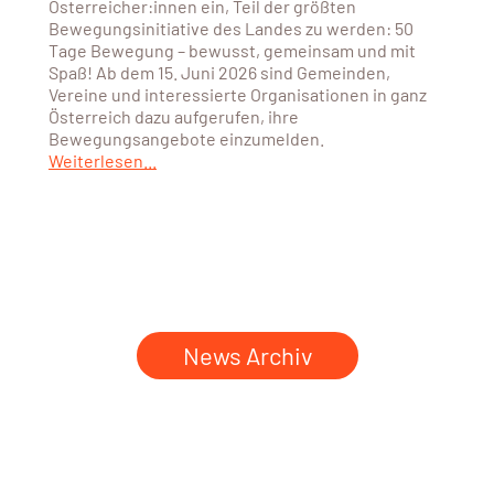
Österreicher:innen ein, Teil der größten
Bewegungsinitiative des Landes zu werden: 50
Tage Bewegung – bewusst, gemeinsam und mit
Spaß! Ab dem 15. Juni 2026 sind Gemeinden,
Vereine und interessierte Organisationen in ganz
Österreich dazu aufgerufen, ihre
Bewegungsangebote einzumelden.
Weiterlesen...
News Archiv