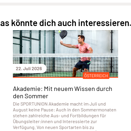
as könnte dich auch interessieren.
22. Juli 2026
ÖSTERREICH
Akademie: Mit neuem Wissen durch
den Sommer
Die SPORTUNION Akademie macht im Juli und
August keine Pause: Auch in den Sommermonaten
stehen zahlreiche Aus- und Fortbildungen für
Übungsleiter:innen und Interessierte zur
Verfügung. Von neuen Sportarten bis zu