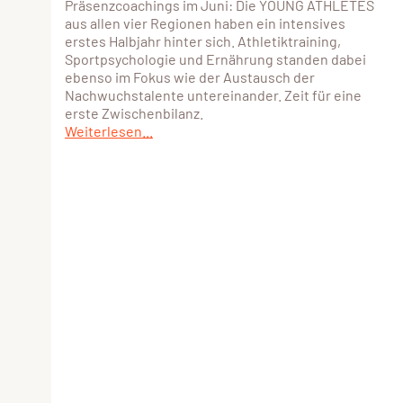
Präsenzcoachings im Juni: Die YOUNG ATHLETES
aus allen vier Regionen haben ein intensives
erstes Halbjahr hinter sich. Athletiktraining,
Sportpsychologie und Ernährung standen dabei
ebenso im Fokus wie der Austausch der
Nachwuchstalente untereinander. Zeit für eine
erste Zwischenbilanz.
Weiterlesen...