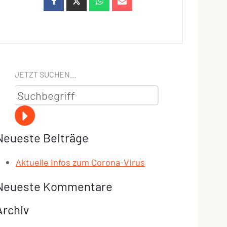
JETZT SUCHEN...
Neueste Beiträge
Aktuelle Infos zum Corona-Virus
Neueste Kommentare
Archiv