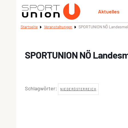
Aktuelles
Startseite
Veranstaltungen
SPORTUNION NÖ Landesmeis
SPORTUNION NÖ Landesmei
Schlagwörter:
NIEDERÖSTERREICH