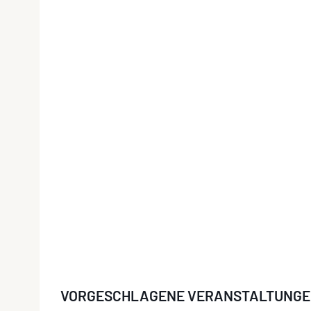
VORGESCHLAGENE VERANSTALTUNG