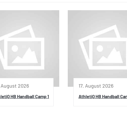
. August 2026
17. August 2026
letiQ HB Handball Camp 1
AthletiQ HB Handball Ca