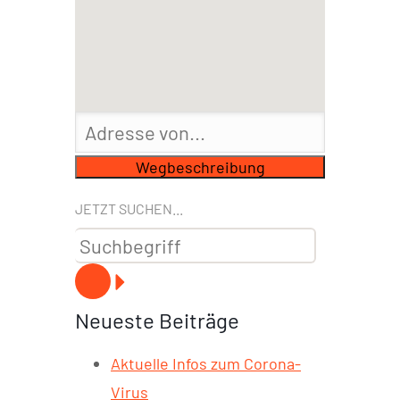
JETZT SUCHEN...
Neueste Beiträge
Aktuelle Infos zum Corona-
Virus