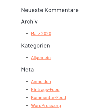
Neueste Kommentare
Archiv
März 2020
Kategorien
Allgemein
Meta
Anmelden
Eintrags-Feed
Kommentar-Feed
WordPress.org