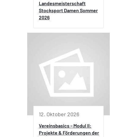
Landesmeisterschaft
Stocksport Damen Sommer
2026
12. Oktober 2026
Vereinsbasics – Modul II:
Projekte & Förderungen der