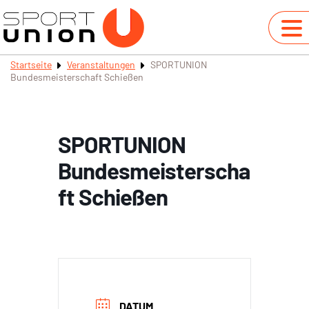
Startseite
Veranstaltungen
SPORTUNION
Bundesmeisterschaft Schießen
SPORTUNION
Bundesmeisterscha
ft Schießen
DATUM