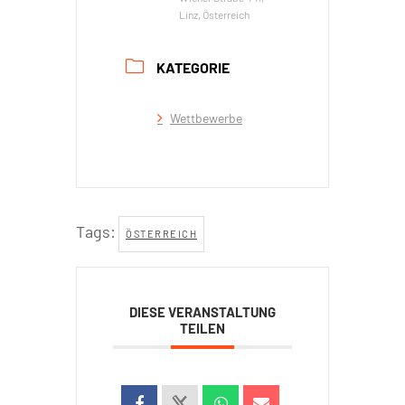
Linz, Österreich
KATEGORIE
Wettbewerbe
Tags:
ÖSTERREICH
DIESE VERANSTALTUNG
TEILEN