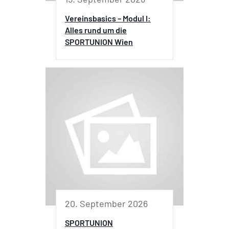
Vereinsbasics – Modul I:
Alles rund um die
SPORTUNION Wien
20. September 2026
SPORTUNION