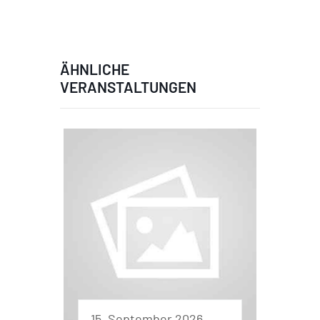
ÄHNLICHE
VERANSTALTUNGEN
15. September 2026