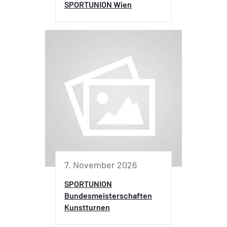
SPORTUNION Wien
7. November 2026
SPORTUNION
Bundesmeisterschaften
Kunstturnen