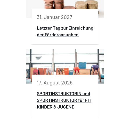
31. Januar 2027
Letzter Tag zur Einreichung
der Förderansuchen
17. August 2026
SPORTINSTRUKTORIN und
SPORTINSTRUKTOR für FIT
KINDER & JUGEND