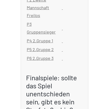
Mannschaft
Freilos
P3
Gruppensieger
P4 2.Gruppe 1
P5 2.Gruppe 2
P6 2.Gruppe 3
Finalspiele: sollte
das Spiel
unentschieden
sein, gibt es kein