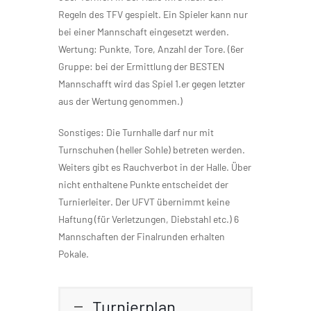
Regeln des TFV gespielt. Ein Spieler kann nur
bei einer Mannschaft eingesetzt werden.
Wertung: Punkte, Tore, Anzahl der Tore. (6er
Gruppe: bei der Ermittlung der BESTEN
Mannschafft wird das Spiel 1.er gegen letzter
aus der Wertung genommen.)
Sonstiges: Die Turnhalle darf nur mit
Turnschuhen (heller Sohle) betreten werden.
Weiters gibt es Rauchverbot in der Halle. Über
nicht enthaltene Punkte entscheidet der
Turnierleiter. Der UFVT übernimmt keine
Haftung (für Verletzungen, Diebstahl etc.) 6
Mannschaften der Finalrunden erhalten
Pokale.
Turnierplan