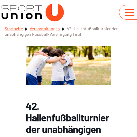
Startseite
Veranstaltungen
42. Hallenfußballturnier der
unabhängigen Fussball-Vereinigung Tirol
42.
Hallenfußballturnier
der unabhängigen