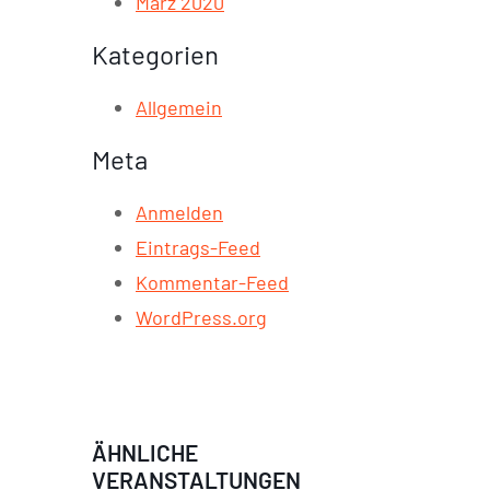
März 2020
Kategorien
Allgemein
Meta
Anmelden
Eintrags-Feed
Kommentar-Feed
WordPress.org
ÄHNLICHE
VERANSTALTUNGEN