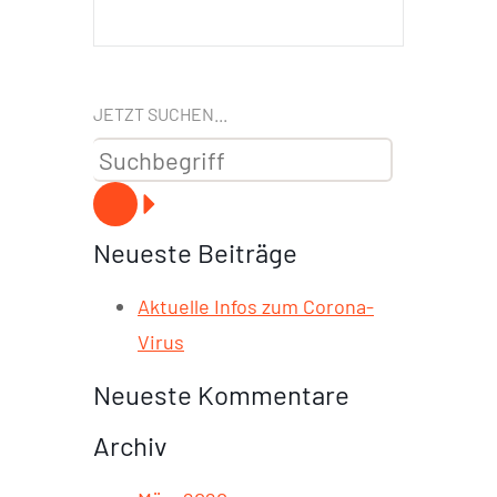
JETZT SUCHEN...
Neueste Beiträge
Aktuelle Infos zum Corona-
Virus
Neueste Kommentare
Archiv