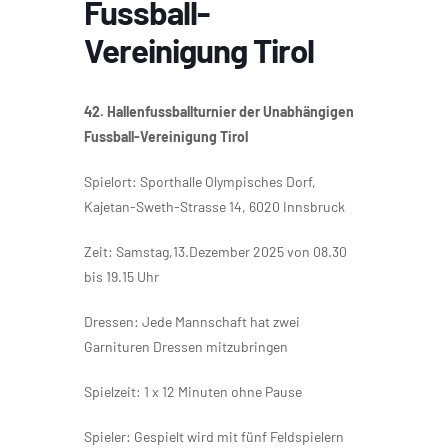
Fussball-
Vereinigung Tirol
42. Hallenfussballturnier der Unabhängigen
Fussball-Vereinigung Tirol
Spielort: Sporthalle Olympisches Dorf,
Kajetan-Sweth-Strasse 14, 6020 Innsbruck
Zeit: Samstag,13.Dezember 2025 von 08.30
bis 19.15 Uhr
Dressen: Jede Mannschaft hat zwei
Garnituren Dressen mitzubringen
Spielzeit: 1 x 12 Minuten ohne Pause
Spieler: Gespielt wird mit fünf Feldspielern