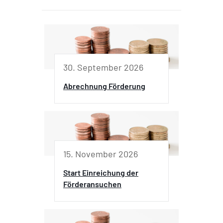
30. September 2026
Abrechnung Förderung
15. November 2026
Start Einreichung der
Förderansuchen