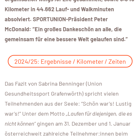
Kilometer in 44.662 Lauf- und Walkminuten
absolviert. SPORTUNION-Präsident Peter
McDonald: “Ein großes Dankeschön an alle, die
gemeinsam für eine bessere Welt gelaufen sind.”
2024/25: Ergebnisse / Kilometer / Zeiten
Das Fazit von Sabrina Benninger (Union
Gesundheitssport Grafenwörth) spricht vielen
Teilnehmenden aus der Seele: “Schön war’s! Lustig
war’s!” Unter dem Motto
„Laufen für diejenigen, die es
nicht können“
gingen am 31. Dezember und 1. Januar
österreichweit zahlreiche Teilnehmer:innen beim