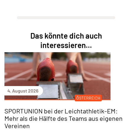
Das könnte dich auch
interessieren...
4. August 2026
ÖSTERREICH
SPORTUNION bei der Leichtathletik-EM:
Mehr als die Hälfte des Teams aus eigenen
Vereinen