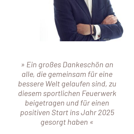
Ein großes Dankeschön an
alle, die gemeinsam für eine
bessere Welt gelaufen sind, zu
diesem sportlichen Feuerwerk
beigetragen und für einen
positiven Start ins Jahr 2025
gesorgt haben