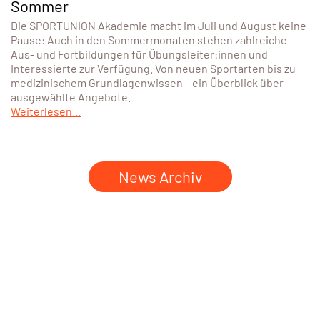
Sommer
Die SPORTUNION Akademie macht im Juli und August keine
Pause: Auch in den Sommermonaten stehen zahlreiche
Aus- und Fortbildungen für Übungsleiter:innen und
Interessierte zur Verfügung. Von neuen Sportarten bis zu
medizinischem Grundlagenwissen – ein Überblick über
ausgewählte Angebote.
Weiterlesen...
News Archiv