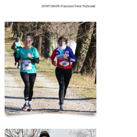
SPORTUNION-Präsident Peter McDonald