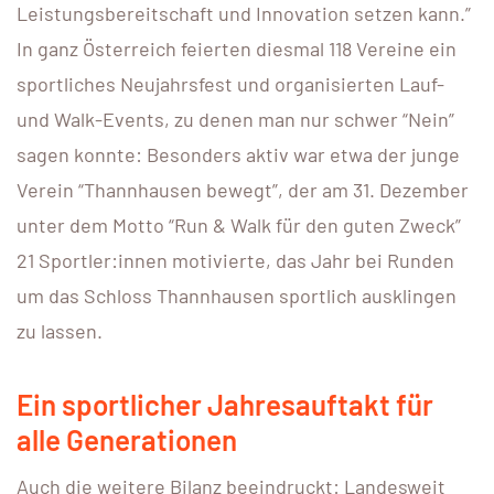
Leistungsbereitschaft und Innovation setzen kann.”
In ganz Österreich feierten diesmal 118 Vereine ein
sportliches Neujahrsfest und organisierten Lauf-
und Walk-Events, zu denen man nur schwer “Nein”
sagen konnte: Besonders aktiv war etwa der junge
Verein “Thannhausen bewegt”, der am 31. Dezember
unter dem Motto “Run & Walk für den guten Zweck”
21 Sportler:innen motivierte, das Jahr bei Runden
um das Schloss Thannhausen sportlich ausklingen
zu lassen.
Ein sportlicher Jahresauftakt für
alle Generationen
Auch die weitere Bilanz beeindruckt: Landesweit