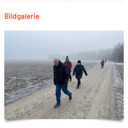
Bildgalerie