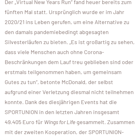
Der „Virtual New Years Run“ fand heuer bereits zum
fünften Mal statt. Ursprünglich wurde er im Jahr
2020/21 ins Leben gerufen, um eine Alternative zu
den damals pandemiebedingt abgesagten
Silvesterläufen zu bieten. „Es ist großartig zu sehen,
dass viele Menschen auch ohne Corona-
Beschränkungen dem Lauf treu geblieben sind oder
erstmals teilgenommen haben, um gemeinsam
Gutes zu tun“, betonte McDonald, der selbst
aufgrund einer Verletzung diesmal nicht teilnehmen
konnte. Dank des diesjährigen Events hat die
SPORTUNION in den letzten Jahren insgesamt
49.405 Euro für
Wings for Life
gesammelt. Zusammen
mit der zweiten Kooperation, der SPORTUNION-