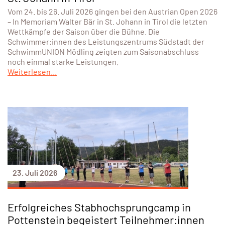
St. Johann in Tirol
Vom 24. bis 26. Juli 2026 gingen bei den Austrian Open 2026
– In Memoriam Walter Bär in St. Johann in Tirol die letzten
Wettkämpfe der Saison über die Bühne. Die
Schwimmer:innen des Leistungszentrums Südstadt der
SchwimmUNION Mödling zeigten zum Saisonabschluss
noch einmal starke Leistungen.
Weiterlesen...
23. Juli 2026
Erfolgreiches Stabhochsprungcamp in
Pottenstein begeistert Teilnehmer:innen