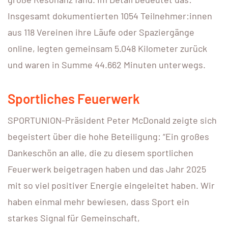
Insgesamt dokumentierten 1054 Teilnehmer:innen
aus 118 Vereinen ihre Läufe oder Spaziergänge
online, legten gemeinsam 5.048 Kilometer zurück
und waren in Summe 44.662 Minuten unterwegs.
Sportliches Feuerwerk
SPORTUNION-Präsident Peter McDonald zeigte sich
begeistert über die hohe Beteiligung: “Ein großes
Dankeschön an alle, die zu diesem sportlichen
Feuerwerk beigetragen haben und das Jahr 2025
mit so viel positiver Energie eingeleitet haben. Wir
haben einmal mehr bewiesen, dass Sport ein
starkes Signal für Gemeinschaft,