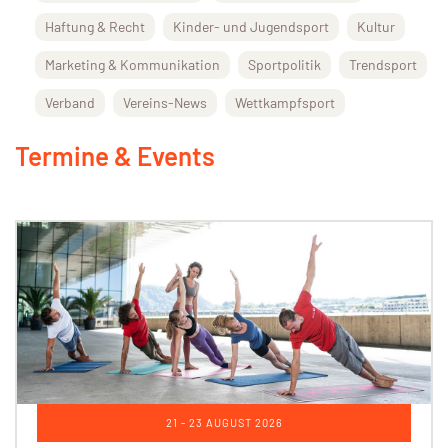
Haftung & Recht
Kinder- und Jugendsport
Kultur
Marketing & Kommunikation
Sportpolitik
Trendsport
Verband
Vereins-News
Wettkampfsport
Termine & Events
21 - 23 AUGUST 2026