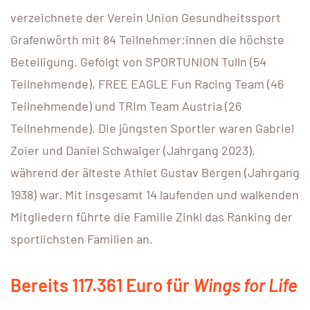
verzeichnete der Verein Union Gesundheitssport
Grafenwörth mit 84 Teilnehmer:innen die höchste
Beteiligung. Gefolgt von SPORTUNION Tulln (54
Teilnehmende), FREE EAGLE Fun Racing Team (46
Teilnehmende) und TRIm Team Austria (26
Teilnehmende). Die jüngsten Sportler waren Gabriel
Zoier und Daniel Schwaiger (Jahrgang 2023),
während der älteste Athlet Gustav Bergen (Jahrgang
1938) war. Mit insgesamt 14 laufenden und walkenden
Mitgliedern führte die Familie Zinkl das Ranking der
sportlichsten Familien an.
Bereits 117.361 Euro für
Wings for Life