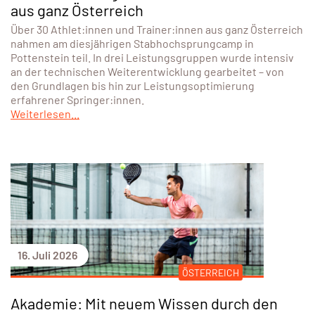
aus ganz Österreich
Über 30 Athlet:innen und Trainer:innen aus ganz Österreich
nahmen am diesjährigen Stabhochsprungcamp in
Pottenstein teil. In drei Leistungsgruppen wurde intensiv
an der technischen Weiterentwicklung gearbeitet – von
den Grundlagen bis hin zur Leistungsoptimierung
erfahrener Springer:innen.
Weiterlesen...
16. Juli 2026
ÖSTERREICH
Akademie: Mit neuem Wissen durch den