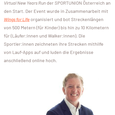
Virtual New Years Run
der SPORTUNION Österreich an
den Start. Der Event wurde in Zusammenarbeit mit
Wings for Life
organisiert und bot Streckenlängen
von 500 Metern (für Kinder) bis hin zu 10 Kilometern
für (Läufer:innen und Walker:innen). Die
Sportler:innen zeichneten ihre Strecken mithilfe
von Lauf-Apps auf und luden die Ergebnisse
anschließend online hoch.