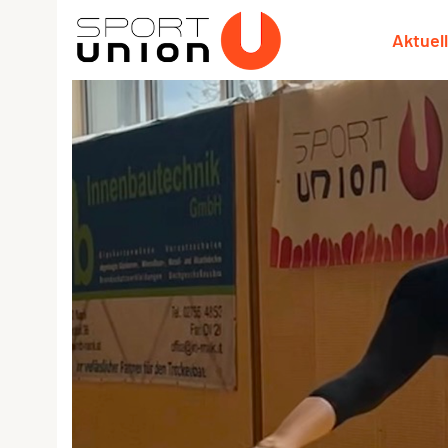
Aktuel