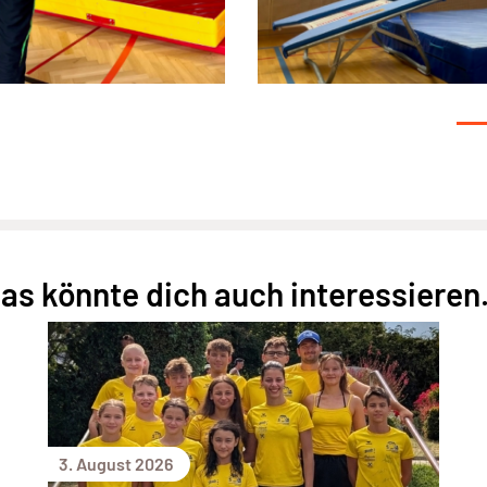
as könnte dich auch interessieren.
3. August 2026