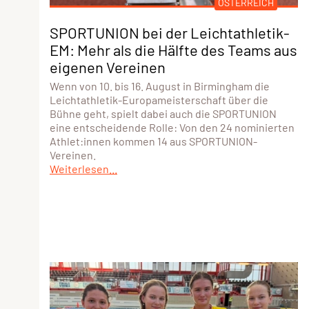
ÖSTERREICH
SPORTUNION bei der Leichtathletik-
EM: Mehr als die Hälfte des Teams aus
eigenen Vereinen
Wenn von 10. bis 16. August in Birmingham die
Leichtathletik-Europameisterschaft über die
Bühne geht, spielt dabei auch die SPORTUNION
eine entscheidende Rolle: Von den 24 nominierten
Athlet:innen kommen 14 aus SPORTUNION-
Vereinen.
Weiterlesen...