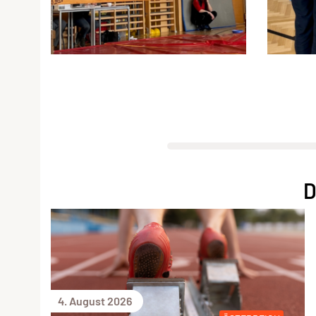
D
4. August 2026