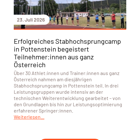
23. Juli 2026
Erfolgreiches Stabhochsprungcamp
in Pottenstein begeistert
Teilnehmer:innen aus ganz
Österreich
Über 30 Athlet:innen und Trainer:innen aus ganz
Österreich nahmen am diesjährigen
Stabhochsprungcamp in Pottenstein teil. In drei
Leistungsgruppen wurde intensiv an der
technischen Weiterentwicklung gearbeitet – von
den Grundlagen bis hin zur Leistungsoptimierung
erfahrener Springer:innen.
Weiterlesen...