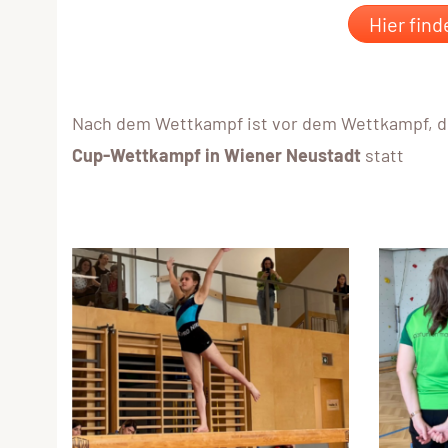
Hier find
Nach dem Wettkampf ist vor dem Wettkampf, d
Cup-Wettkampf in Wiener Neustadt
statt