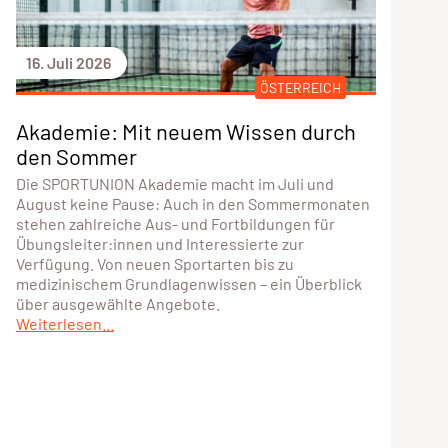
16. Juli 2026
ÖSTERREICH
Akademie: Mit neuem Wissen durch
den Sommer
Die SPORTUNION Akademie macht im Juli und
August keine Pause: Auch in den Sommermonaten
stehen zahlreiche Aus- und Fortbildungen für
Übungsleiter:innen und Interessierte zur
Verfügung. Von neuen Sportarten bis zu
medizinischem Grundlagenwissen – ein Überblick
über ausgewählte Angebote.
Weiterlesen...