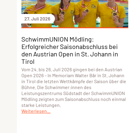
27. Juli 2026
SchwimmUNION Mödling:
Erfolgreicher Saisonabschluss bei
den Austrian Open in St. Johann in
Tirol
Vom 24. bis 26. Juli 2026 gingen bei den Austrian
Open 2026 – In Memoriam Walter Bär in St. Johann
in Tirol die letzten Wettkämpfe der Saison über die
Bühne. Die Schwimmer:innen des
Leistungszentrums Südstadt der SchwimmUNION
Mödling zeigten zum Saisonabschluss noch einmal
starke Leistungen.
Weiterlesen...