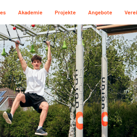
les
Akademie
Projekte
Angebote
Vere