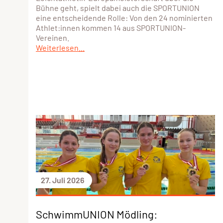
Bühne geht, spielt dabei auch die SPORTUNION
eine entscheidende Rolle: Von den 24 nominierten
Athlet:innen kommen 14 aus SPORTUNION-
Vereinen.
Weiterlesen...
27. Juli 2026
SchwimmUNION Mödling: