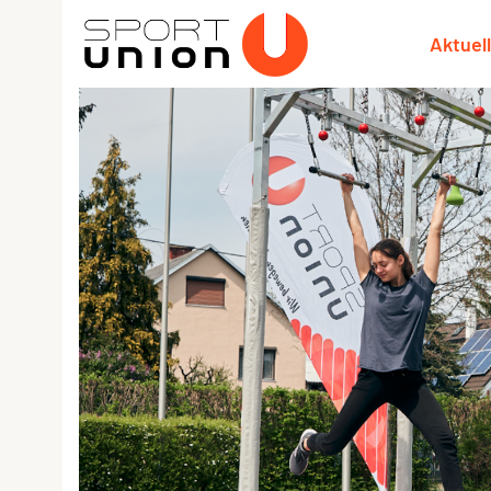
Aktuel