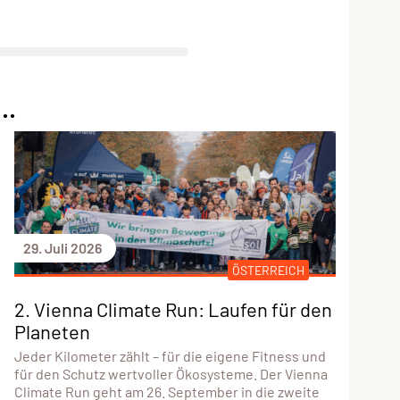
..
29. Juli 2026
ÖSTERREICH
2. Vienna Climate Run: Laufen für den
Planeten
Jeder Kilometer zählt – für die eigene Fitness und
für den Schutz wertvoller Ökosysteme. Der Vienna
Climate Run geht am 26. September in die zweite