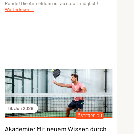
Runde! Die Anmeldung ist ab sofort möglich!
Weiterlesen...
16. Juli 2026
ÖSTERREICH
Akademie: Mit neuem Wissen durch