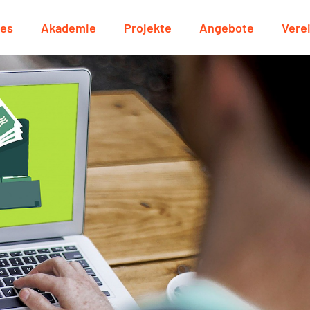
les
Akademie
Projekte
Angebote
Vere