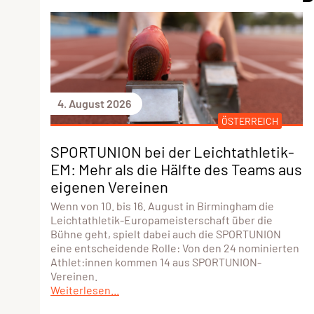
4. August 2026
ÖSTERREICH
SPORTUNION bei der Leichtathletik-
EM: Mehr als die Hälfte des Teams aus
eigenen Vereinen
Wenn von 10. bis 16. August in Birmingham die
Leichtathletik-Europameisterschaft über die
Bühne geht, spielt dabei auch die SPORTUNION
eine entscheidende Rolle: Von den 24 nominierten
Athlet:innen kommen 14 aus SPORTUNION-
Vereinen.
Weiterlesen...