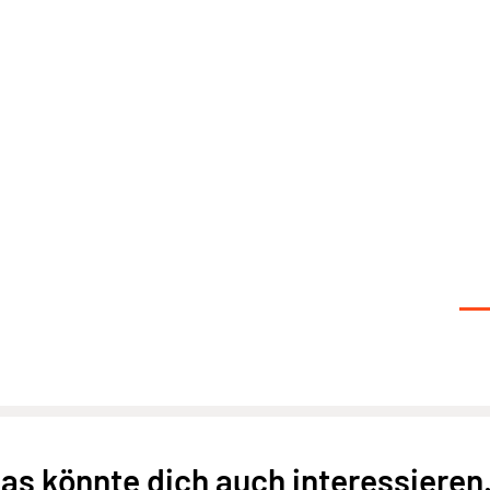
as könnte dich auch interessieren.