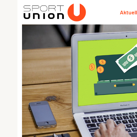
Aktuel