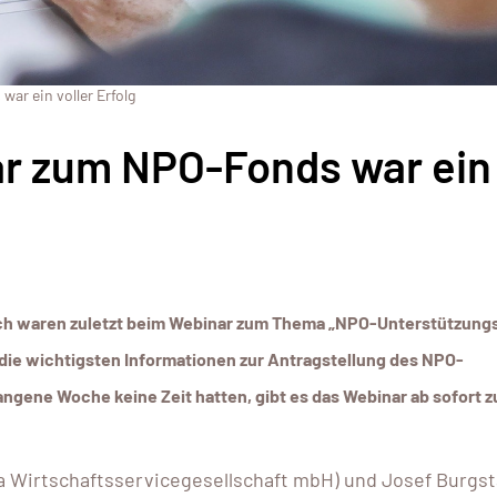
r ein voller Erfolg
 zum NPO-Fonds war ein
ich waren zuletzt beim Webinar zum Thema „NPO-Unterstützung
 die wichtigsten Informationen zur Antragstellung des NPO-
gangene Woche keine Zeit hatten, gibt es das Webinar ab sofort 
 Wirtschaftsservicegesellschaft mbH) und Josef Burgsta