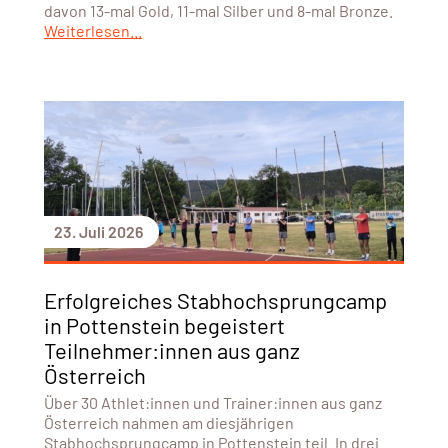
davon 13-mal Gold, 11-mal Silber und 8-mal Bronze.
Weiterlesen...
23. Juli 2026
Erfolgreiches Stabhochsprungcamp
in Pottenstein begeistert
Teilnehmer:innen aus ganz
Österreich
Über 30 Athlet:innen und Trainer:innen aus ganz
Österreich nahmen am diesjährigen
Stabhochsprungcamp in Pottenstein teil. In drei