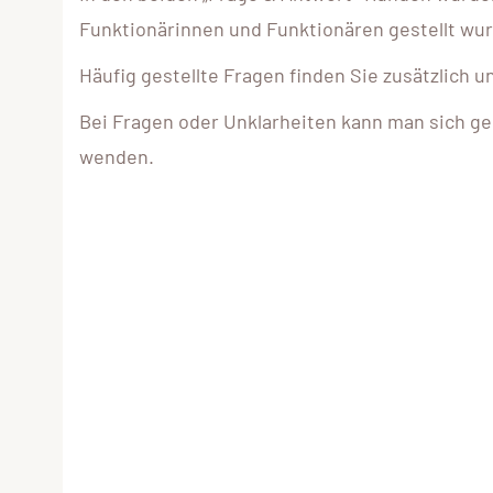
Funktionärinnen und Funktionären gestellt wu
Häufig gestellte Fragen finden Sie zusätzlich u
Bei Fragen oder Unklarheiten kann man sich 
wenden.