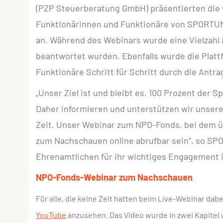
(PZP Steuerberatung GmbH) präsentierten die 
Funktionärinnen und Funktionäre von SPORTUN
an. Während des Webinars wurde eine Vielzahl 
beantwortet wurden. Ebenfalls wurde die Platt
Funktionäre Schritt für Schritt durch die Antrag
„Unser Ziel ist und bleibt es, 100 Prozent der 
Daher informieren und unterstützen wir unsere
Zeit. Unser Webinar zum NPO-Fonds, bei dem übe
zum Nachschauen online abrufbar sein“, so SPO
Ehrenamtlichen für ihr wichtiges Engagement i
NPO-Fonds-Webinar zum Nachschauen
Für alle, die keine Zeit hatten beim Live-Webinar dabei
YouTube
anzusehen. Das Video wurde in zwei Kapitel 