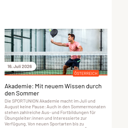
16. Juli 2026
ÖSTERREICH
Akademie: Mit neuem Wissen durch
den Sommer
Die SPORTUNION Akademie macht im Juli und
August keine Pause: Auch in den Sommermonaten
stehen zahlreiche Aus- und Fortbildungen für
Übungsleiter:innen und Interessierte zur
Verfügung. Von neuen Sportarten bis zu