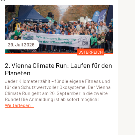
29. Juli 2026
ÖSTERREICH
2. Vienna Climate Run: Laufen für den
Planeten
Jeder Kilometer zählt – für die eigene Fitness und
für den Schutz wertvoller Ökosysteme. Der Vienna
Climate Run geht am 26. September in die zweite
Runde! Die Anmeldung ist ab sofort möglich!
Weiterlesen...