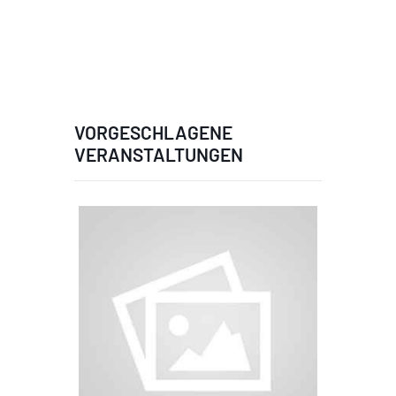
VORGESCHLAGENE
VERANSTALTUNGEN