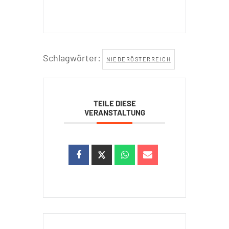
Schlagwörter:
NIEDERÖSTERREICH
TEILE DIESE
VERANSTALTUNG