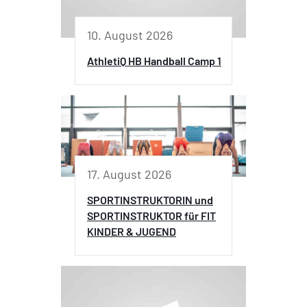
10. August 2026
AthletiQ HB Handball Camp 1
17. August 2026
SPORTINSTRUKTORIN und
SPORTINSTRUKTOR für FIT
KINDER & JUGEND