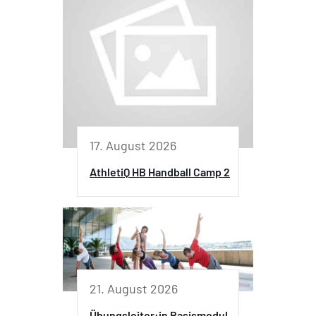
17. August 2026
AthletiQ HB Handball Camp 2
21. August 2026
Übungsleiter:in Basismodul