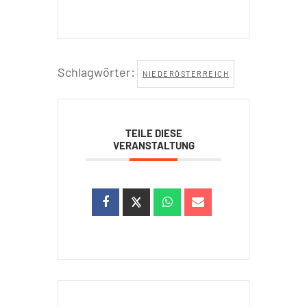
Schlagwörter:
NIEDERÖSTERREICH
TEILE DIESE
VERANSTALTUNG