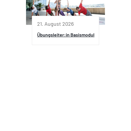
21. August 2026
Übungsleiter:in Basismodul