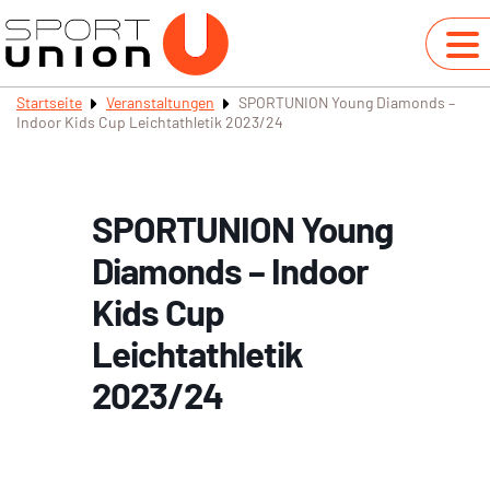
Startseite
Veranstaltungen
SPORTUNION Young Diamonds –
Indoor Kids Cup Leichtathletik 2023/24
SPORTUNION Young
Diamonds – Indoor
Kids Cup
Leichtathletik
2023/24