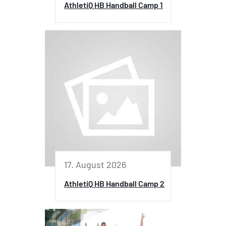
AthletiQ HB Handball Camp 1
17. August 2026
AthletiQ HB Handball Camp 2