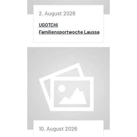
2. August 2026
UGOTCHI
Familiensportwoche Laussa
10. August 2026