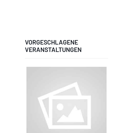
VORGESCHLAGENE
VERANSTALTUNGEN