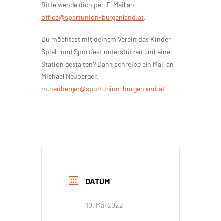
Bitte wende dich per E-Mail an
office@sportunion-burgenland.at
.
Du möchtest mit deinem Verein das Kinder
Spiel- und Sportfest unterstützen und eine
Station gestalten? Dann schreibe ein Mail an
Michael Neuberger,
m.neuberger@sportunion-burgenland.at
DATUM
10. Mai 2022