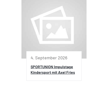
4. September 2026
SPORTUNION Impulstage
Kindersport mit Axel Fries