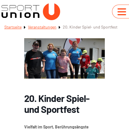
Startseite
Veranstaltungen
20. Kinder Spiel- und Sportfest
20. Kinder Spiel-
und Sportfest
Vielfalt im Sport, Berührungsängste