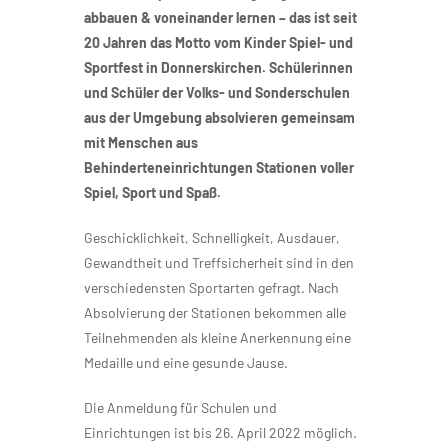
abbauen & voneinander lernen – das ist seit
20 Jahren das Motto vom Kinder Spiel- und
Sportfest in Donnerskirchen. Schülerinnen
und Schüler der Volks- und Sonderschulen
aus der Umgebung absolvieren gemeinsam
mit Menschen aus
Behinderteneinrichtungen Stationen voller
Spiel, Sport und Spaß.
Geschicklichkeit, Schnelligkeit, Ausdauer,
Gewandtheit und Treffsicherheit sind in den
verschiedensten Sportarten gefragt. Nach
Absolvierung der Stationen bekommen alle
Teilnehmenden als kleine Anerkennung eine
Medaille und eine gesunde Jause.
Die Anmeldung für Schulen und
Einrichtungen ist bis 26. April 2022 möglich.