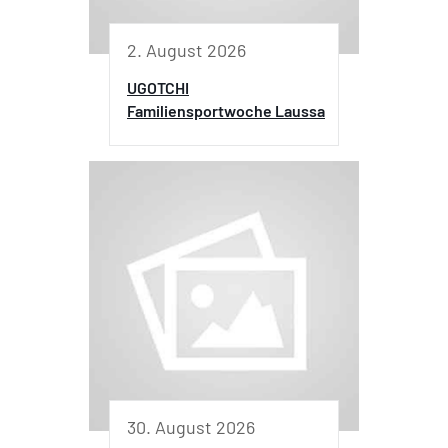
2. August 2026
UGOTCHI
Familiensportwoche Laussa
30. August 2026