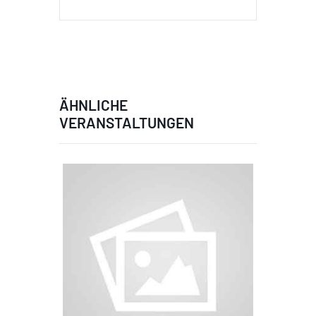
ÄHNLICHE
VERANSTALTUNGEN