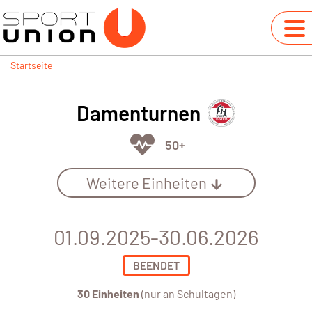
Startseite
Damenturnen
50+
Weitere Einheiten
01.09.2025-30.06.2026
BEENDET
30 Einheiten
(nur an Schultagen)