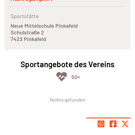
Sportstätte
Neue Mittelschule Pinkafeld
Schulstraße 2
7423 Pinkafeld
Sportangebote des Vereins
50+
Nichts gefunden