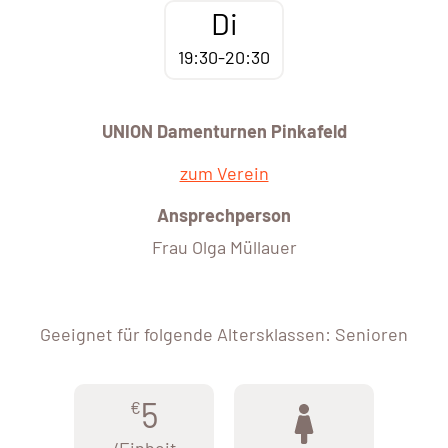
Di
19:30-20:30
UNION Damenturnen Pinkafeld
zum Verein
Ansprechperson
Frau Olga Müllauer
Geeignet für folgende Altersklassen: Senioren
5
€