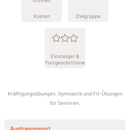
/Einheit
Kosten
Zielgruppe
Einsteiger &
Fortgeschrittene
Kräftigungsübungen, Gymnastik und Fit-Übungen
für Senioren.
Austragungsort