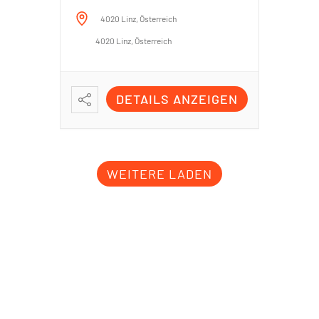
4020 Linz, Österreich
4020 Linz, Österreich
DETAILS ANZEIGEN
WEITERE LADEN