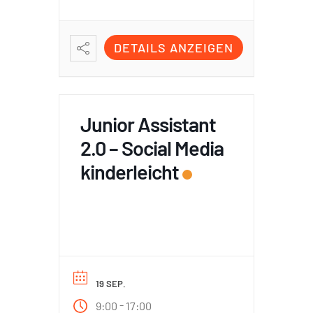
DETAILS ANZEIGEN
Junior Assistant
2.0 – Social Media
kinderleicht
19 SEP.
-
9:00
17:00