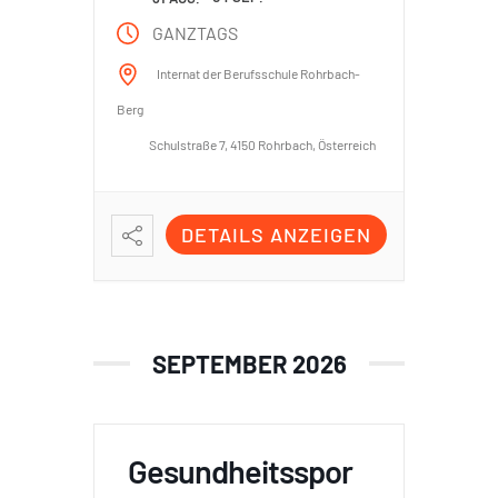
GANZTAGS
Internat der Berufsschule Rohrbach-
Berg
Schulstraße 7, 4150 Rohrbach, Österreich
DETAILS ANZEIGEN
SEPTEMBER 2026
Gesundheitsspor