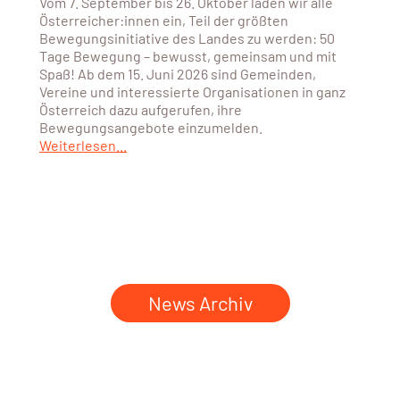
Vom 7. September bis 26. Oktober laden wir alle
Österreicher:innen ein, Teil der größten
Bewegungsinitiative des Landes zu werden: 50
Tage Bewegung – bewusst, gemeinsam und mit
Spaß! Ab dem 15. Juni 2026 sind Gemeinden,
Vereine und interessierte Organisationen in ganz
Österreich dazu aufgerufen, ihre
Bewegungsangebote einzumelden.
Weiterlesen...
News Archiv