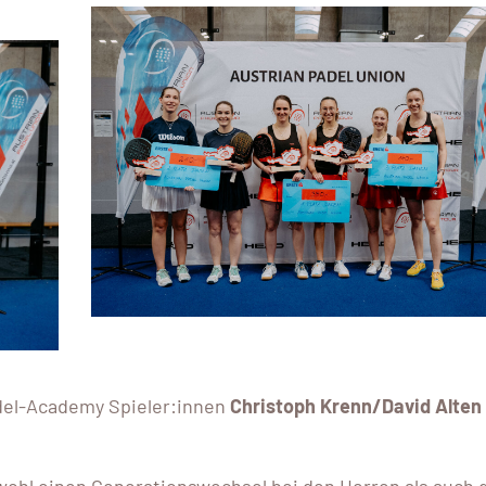
adel-Academy Spieler:innen
Christoph Krenn/David Alten
.