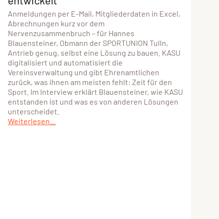
entwickelt”
Anmeldungen per E-Mail, Mitgliederdaten in Excel,
Abrechnungen kurz vor dem
Nervenzusammenbruch – für Hannes
Blauensteiner, Obmann der SPORTUNION Tulln,
Antrieb genug, selbst eine Lösung zu bauen. KASU
digitalisiert und automatisiert die
Vereinsverwaltung und gibt Ehrenamtlichen
zurück, was ihnen am meisten fehlt: Zeit für den
Sport. Im Interview erklärt Blauensteiner, wie KASU
entstanden ist und was es von anderen Lösungen
unterscheidet.
Weiterlesen...