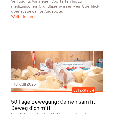
Verfügung. Von neuen Sportarten bis zu
medizinischem Grundlagenwissen – ein Überblick
über ausgewählte Angebote.
Weiterlesen...
10. Juli 2026
ÖSTERREICH
50 Tage Bewegung: Gemeinsam fit.
Beweg dich mit!