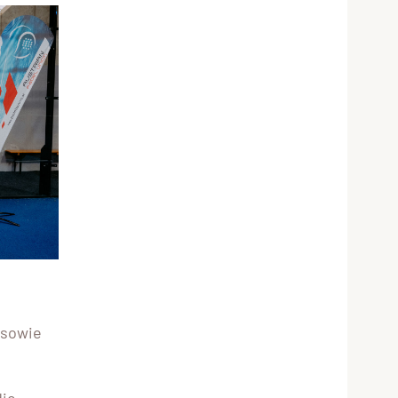
sowie