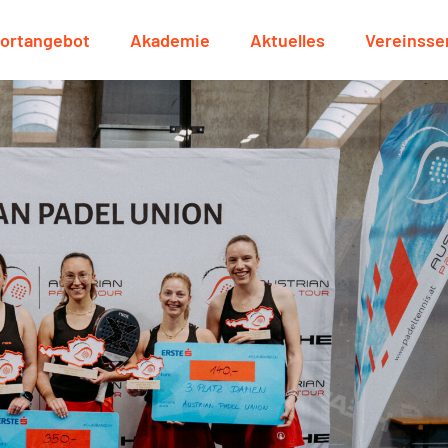
ortangebot
Akademie
Aktuelles
Vereinsse