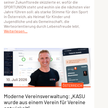
seiner Zukunftsrede skizzierte er, wofür die
SPORTUNION steht und wohin sie die nächsten vier
Jahre führen soll: als starke Stimme für den Sport
in Österreich, als Heimat für Kinder und
Jugendliche und als Gemeinschaft, die
Werteorientierung durch Lebensfreude lebt.
Weiterlesen...
10. Juli 2026
ÖSTERREICH
Moderne Vereinsverwaltung: „KASU
wurde aus einem Verein für Vereine