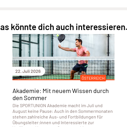
as könnte dich auch interessieren.
22. Juli 2026
ÖSTERREICH
Akademie: Mit neuem Wissen durch
den Sommer
Die SPORTUNION Akademie macht im Juli und
August keine Pause: Auch in den Sommermonaten
stehen zahlreiche Aus- und Fortbildungen für
Übungsleiter:innen und Interessierte zur