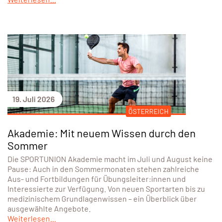
19. Juli 2026
ÖSTERREICH
Akademie: Mit neuem Wissen durch den
Sommer
Die SPORTUNION Akademie macht im Juli und August keine
Pause: Auch in den Sommermonaten stehen zahlreiche
Aus- und Fortbildungen für Übungsleiter:innen und
Interessierte zur Verfügung. Von neuen Sportarten bis zu
medizinischem Grundlagenwissen – ein Überblick über
ausgewählte Angebote.
Weiterlesen...