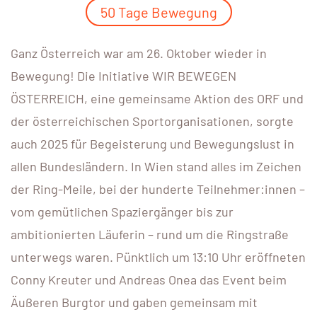
50 Tage Bewegung
Ganz Österreich war am 26. Oktober wieder in
Bewegung! Die Initiative WIR BEWEGEN
ÖSTERREICH, eine gemeinsame Aktion des ORF und
der österreichischen Sportorganisationen, sorgte
auch 2025 für Begeisterung und Bewegungslust in
allen Bundesländern. In Wien stand alles im Zeichen
der Ring-Meile, bei der hunderte Teilnehmer:innen –
vom gemütlichen Spaziergänger bis zur
ambitionierten Läuferin – rund um die Ringstraße
unterwegs waren. Pünktlich um 13:10 Uhr eröffneten
Conny Kreuter und Andreas Onea das Event beim
Äußeren Burgtor und gaben gemeinsam mit