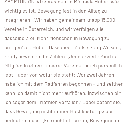
SPORTUNION-Vizepräsidentin Michaela Huber, wie
wichtig es ist, Bewegung fest in den Alltag zu
integrieren. „Wir haben gemeinsam knapp 15.000
Vereine in Österreich, und wir verfolgen alle
dasselbe Ziel: Mehr Menschen in Bewegung zu
bringen“, so Huber. Dass diese Zielsetzung Wirkung
zeigt, beweisen die Zahlen: „Jedes zweite Kind ist
Mitglied in einem unserer Vereine.“ Auch persönlich
lebt Huber vor, wofür sie steht: „Vor zwei Jahren
habe ich mit dem Radfahren begonnen – und seither
kann ich damit nicht mehr aufhören. Inzwischen bin
ich sogar dem Triathlon verfallen.“ Dabei betont sie,
dass Bewegung nicht immer Hochleistungssport
bedeuten muss: „Es reicht oft schon, Bewegung in