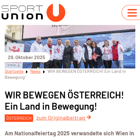
29. Oktober 2025
Startseite
News
WIR BEWEGEN ÖSTERREICH! Ein Land in
Bewegung!
WIR BEWEGEN ÖSTERREICH!
Ein Land in Bewegung!
zum Originalbeitrag
ÖSTERREICH
Am Nationalfeiertag 2025 verwandelte sich Wien in