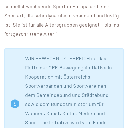
schnellst wachsende Sport in Europa und eine
Sportart, die sehr dynamisch, spannend und lustig
ist. Sie ist für alle Altersgruppen geeignet – bis ins
fortgeschrittene Alter.”
WIR BEWEGEN ÖSTERREICH ist das
Motto der ORF-Bewegungsinitiative in
Kooperation mit Österreichs
Sportverbänden und Sportvereinen,
dem Gemeindebund und Städtebund
sowie dem Bundesministerium für
Wohnen, Kunst, Kultur, Medien und
Sport. Die Initiative wird vom Fonds