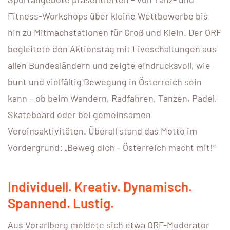
Fitness-Workshops über kleine Wettbewerbe bis
hin zu Mitmachstationen für Groß und Klein. Der ORF
begleitete den Aktionstag mit Liveschaltungen aus
allen Bundesländern und zeigte eindrucksvoll, wie
bunt und vielfältig Bewegung in Österreich sein
kann – ob beim Wandern, Radfahren, Tanzen, Padel,
Skateboard oder bei gemeinsamen
Vereinsaktivitäten. Überall stand das Motto im
Vordergrund: „Beweg dich – Österreich macht mit!“
Individuell. Kreativ. Dynamisch.
Spannend. Lustig.
Aus Vorarlberg meldete sich etwa ORF-Moderator