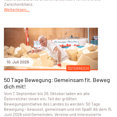
10. Juli 2026
ÖSTERREICH
50 Tage Bewegung: Gemeinsam fit. Beweg
dich mit!
Vom 7. September bis 26. Oktober laden wir alle
Österreicher:innen ein, Teil der größten
Bewegungsinitiative des Landes zu werden: 50 Tage
Bewegung – bewusst, gemeinsam und mit Spaß! Ab dem 15.
Juni 2026 sind Gemeinden, Vereine und interessierte
Organisationen in ganz Österreich dazu aufgerufen, ihre
Bewegungsangebote einzumelden.
Weiterlesen...
News Archiv