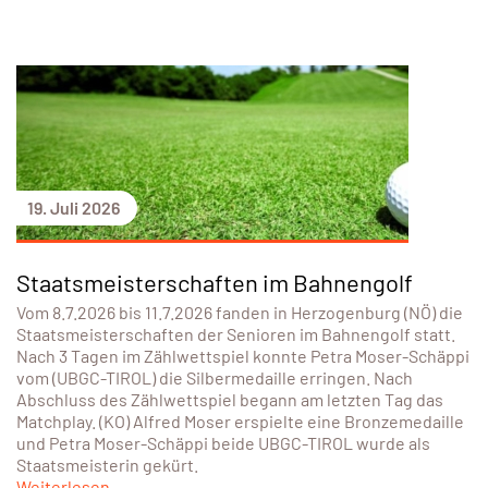
19. Juli 2026
Staatsmeisterschaften im Bahnengolf
Vom 8.7.2026 bis 11.7.2026 fanden in Herzogenburg (NÖ) die
Staatsmeisterschaften der Senioren im Bahnengolf statt.
Nach 3 Tagen im Zählwettspiel konnte Petra Moser-Schäppi
vom (UBGC-TIROL) die Silbermedaille erringen. Nach
Abschluss des Zählwettspiel begann am letzten Tag das
Matchplay. (KO) Alfred Moser erspielte eine Bronzemedaille
und Petra Moser-Schäppi beide UBGC-TIROL wurde als
Staatsmeisterin gekürt.
Weiterlesen...