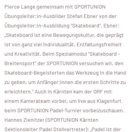
Pierce Lange gemeinsam mit SPORTUNION
Übungsleiter:in-Ausbilder Stefan Ebner von der
Übungsleiter:in-Ausbildung “Skateboard”. Ebner:
„Skateboard ist eine Bewegungskultur, die geprägt
ist von ganz viel Individualität, Entfaltungsfreiheit
und Kreativität. Beim Spezialmodul “Skateboard –
Breitensport” der SPORTUNION versuchen wir, den
Skateboard-Begeisterten das Werkzeug in die Hand
zu geben, um Anfänger:innen die ersten Schritte zu
erleichtern.” Auch in Kärnten kam der ORF mit
einem Kamerateam vorbei, um live aus Klagenfurt
beim SPORTUNION Padel-Turnier vorbeizuschauen.
Hannes Zienitzer (SPORTUNION Kärnten
Sektionsleiter Padel Stellvertreter): „Padel ist der