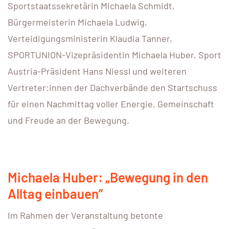
Sportstaatssekretärin Michaela Schmidt,
Bürgermeisterin Michaela Ludwig,
Verteidigungsministerin Klaudia Tanner,
SPORTUNION-Vizepräsidentin Michaela Huber, Sport
Austria-Präsident Hans Niessl und weiteren
Vertreter:innen der Dachverbände den Startschuss
für einen Nachmittag voller Energie, Gemeinschaft
und Freude an der Bewegung.
Michaela Huber: „Bewegung in den
Alltag einbauen”
Im Rahmen der Veranstaltung betonte