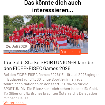
24. Juli 2026
ÖSTERREICH
13 x Gold: Starke SPORTUNION-Bilanz bei
den FICEP-FISEC Games 2026
Bei den FICEP-FISEC Games 2026 (13 – 19. Juli 2026) gingen
in Budapest rund 1.000 junge Sportler:innen aus
zahlreichen Nationen an den Start – 96 davon für die
SPORTUNION. Die Bilanz kann sich sehen lassen: 13x Gold,
11x Silber und 9x Bronze brachten Österreichs Delegation
mit nach Hause.
Weiterlesen...