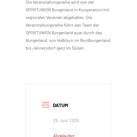
Die Veranstaltungsreihe wird von der
SPORTUNION Burgenland in Kooperation mit
regionalen Vereinen abgehalten. Die
Veranstaltungsreihe führt das Team der
SPORTUNION Burgenland quer durch das
Burgenland, von Halbturn im Nordburgenland
bis Jennersdorf ganz im Süden.
DATUM
25. Juni 2025
Abgelaufen!