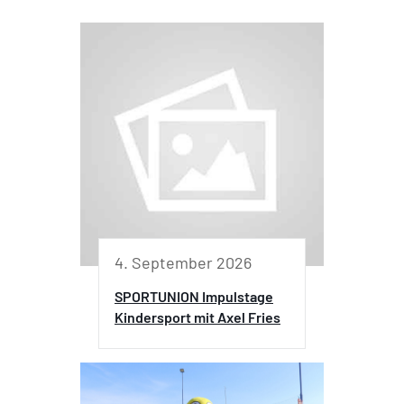
4. September 2026
SPORTUNION Impulstage
Kindersport mit Axel Fries