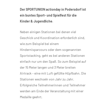
Der SPORTUNION actionday in Podersdorf ist
ein buntes Sport- und Spielfest für die
Kinder & Jugendliche.
Neben einigen Stationen bei denen viel
Geschick und Koordination erforderlich sind,
wie zum Beispiel bei einem
Hindernisparcours oder dem sogenannten
Sportstacking, geht es bei anderen Stationen
einfach nur um den Spaß. So zum Beispiel auf
der 15 Meter langen und 3 Meter breiten
Airtrack – eine mit Luft gefüllte Hüpfbahn. Die
Stationen wechseln von Jahr zu Jahr.
Erfolgreiche Teilnehmerinnen und Teilnehmer
werden am Ende der Veranstaltung mit einer
Medaille geehrt.