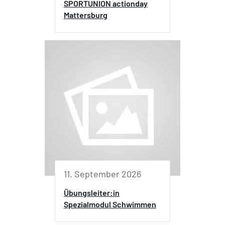
SPORTUNION actionday
Mattersburg
11. September 2026
Übungsleiter:in
Spezialmodul Schwimmen