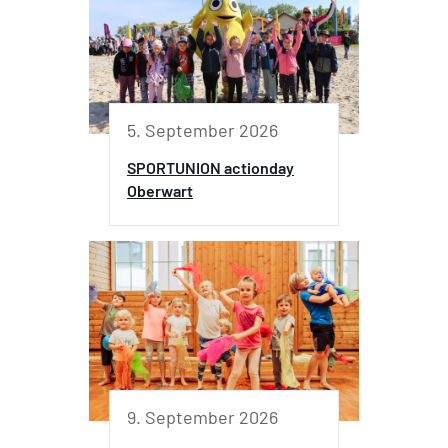
5. September 2026
SPORTUNION actionday
Oberwart
9. September 2026