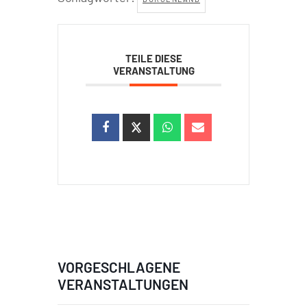
TEILE DIESE
VERANSTALTUNG
VORGESCHLAGENE
VERANSTALTUNGEN