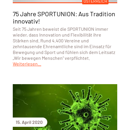
ÖSTERREICH
75 Jahre SPORTUNION: Aus Tradition
innovativ!
Seit 75 Jahren beweist die SPORTUNION immer
wieder, dass Innovation und Flexibilität ihre
Stärken sind. Rund 4.400 Vereine und
zehntausende Ehrenamtliche sind im Einsatz für
Bewegung und Sport und fühlen sich dem Leitsatz
„Wir bewegen Menschen“ verpflichtet.
Weiterlesen...
15. April 2020