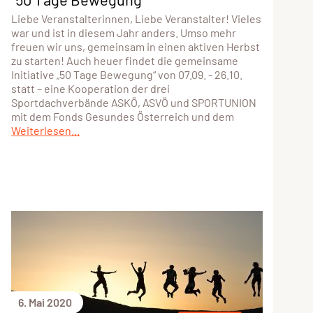
Liebe Veranstalterinnen, Liebe Veranstalter! Vieles
war und ist in diesem Jahr anders. Umso mehr
freuen wir uns, gemeinsam in einen aktiven Herbst
zu starten! Auch heuer findet die gemeinsame
Initiative „50 Tage Bewegung“ von 07.09. - 26.10.
statt – eine Kooperation der drei
Sportdachverbände ASKÖ, ASVÖ und SPORTUNION
mit dem Fonds Gesundes Österreich und dem
Weiterlesen...
6. Mai 2020