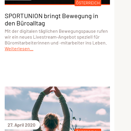
ÖSTERREICH
SPORTUNION bringt Bewegung in
den Büroalltag
Mit der digitalen täglichen Bewegungspause rufen
wir ein neues Livestream-Angebot speziell für
Büromitarbeiterinnen und -mitarbeiter ins Leben.
Weiterlesen...
27. April 2020