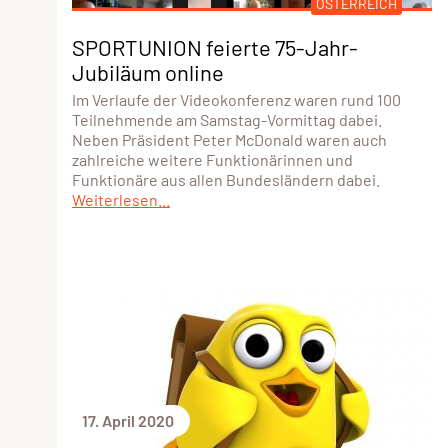
ÖSTERREICH
SPORTUNION feierte 75-Jahr-
Jubiläum online
Im Verlaufe der Videokonferenz waren rund 100
Teilnehmende am Samstag-Vormittag dabei.
Neben Präsident Peter McDonald waren auch
zahlreiche weitere Funktionärinnen und
Funktionäre aus allen Bundesländern dabei.
Weiterlesen...
17. April 2020