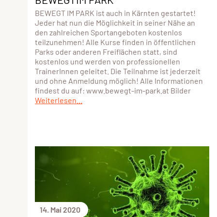
BEWEGT IM PARK ist auch in Kärnten gestartet!
Jeder hat nun die Möglichkeit in seiner Nähe an
den zahlreichen Sportangeboten kostenlos
teilzunehmen! Alle Kurse finden in öffentlichen
Parks oder anderen Freiflächen statt, sind
kostenlos und werden von professionellen
TrainerInnen geleitet. Die Teilnahme ist jederzeit
und ohne Anmeldung möglich! Alle Informationen
findest du auf: www.bewegt-im-park.at Bilder
Weiterlesen...
14. Mai 2020