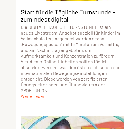
Start für die Tägliche Turnstunde –
zumindest digital
Die DIGITALE TÄGLICHE TURNSTUNDE ist ein
neues Livestream-Angebot speziell für Kinder im
Volksschulalter. Insgesamt werden sechs
„Bewegungspausen“ mit 15 Minuten am Vormittag
und am Nachmittag angeboten, um
Aufmerksamkeit und Konzentration zu fördern.
Vier dieser Online-Einheiten sollten täglich
absolviert werden, was den österreichischen und
internationalen Bewegungsempfehlungen
entspricht. Diese werden von zertifizierten
Übungsleiterinnen und Übungsleitern der
SPORTUNION
Weiterlesen...