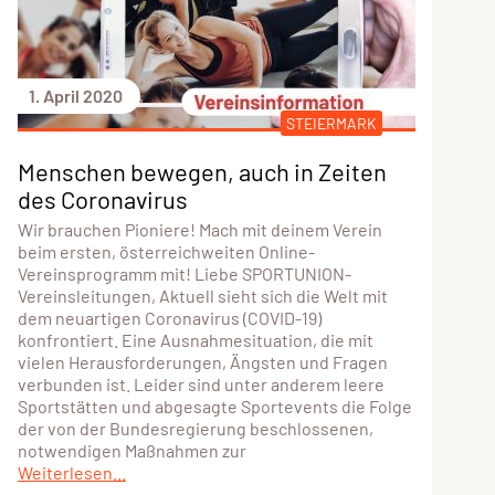
1. April 2020
STEIERMARK
Menschen bewegen, auch in Zeiten
des Coronavirus
Wir brauchen Pioniere! Mach mit deinem Verein
beim ersten, österreichweiten Online-
Vereinsprogramm mit! Liebe SPORTUNION-
Vereinsleitungen, Aktuell sieht sich die Welt mit
dem neuartigen Coronavirus (COVID-19)
konfrontiert. Eine Ausnahmesituation, die mit
vielen Herausforderungen, Ängsten und Fragen
verbunden ist. Leider sind unter anderem leere
Sportstätten und abgesagte Sportevents die Folge
der von der Bundesregierung beschlossenen,
notwendigen Maßnahmen zur
Weiterlesen...