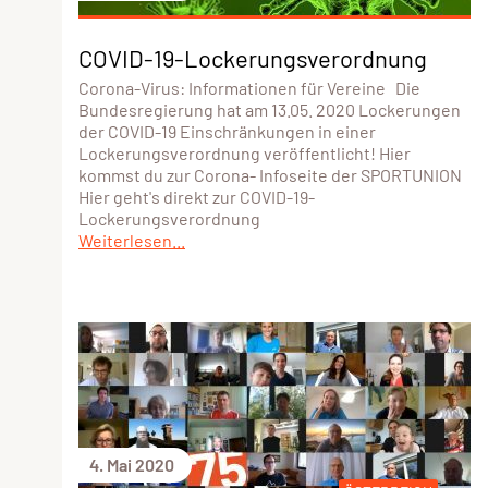
COVID-19-Lockerungsverordnung
Corona-Virus: Informationen für Vereine Die
Bundesregierung hat am 13.05. 2020 Lockerungen
der COVID-19 Einschränkungen in einer
Lockerungsverordnung veröffentlicht! Hier
kommst du zur Corona- Infoseite der SPORTUNION
Hier geht's direkt zur COVID-19-
Lockerungsverordnung
Weiterlesen...
4. Mai 2020