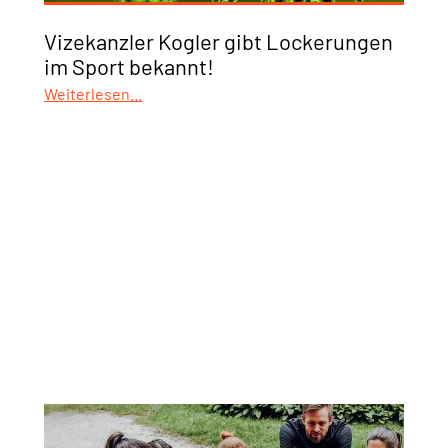
Vizekanzler Kogler gibt Lockerungen
im Sport bekannt!
Weiterlesen...