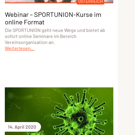
ÖSTERREICH
Webinar – SPORTUNION-Kurse im
online Format
Die SPORTUNION geht neue Wege und bietet ab
sofort online Seminare im Bereich
Vereinsorganisation an.
Weiterlesen...
14. April 2020