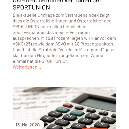
SPORTUNION
Die aktuelle Umfrage zum Vertrauensindex zeigt
dass die Österreicherinnen und Österreicher der
SPORTUNION unter allen heimischen
Sportverbänden das meiste Vertrauen
aussprechen. Mit 28 Prozent liegen wir klar vor dem
ASKÖ (25) sowie dem ASVÖ mit 20 Prozentpunkten.
Damit ist die Strategie "Verein im Mittelpunkt" ganz
klar bei den Mitgliedern angekommen. Wieder
einmal hat die SPORTUNION
Weiterlesen...
13. Mai 2020