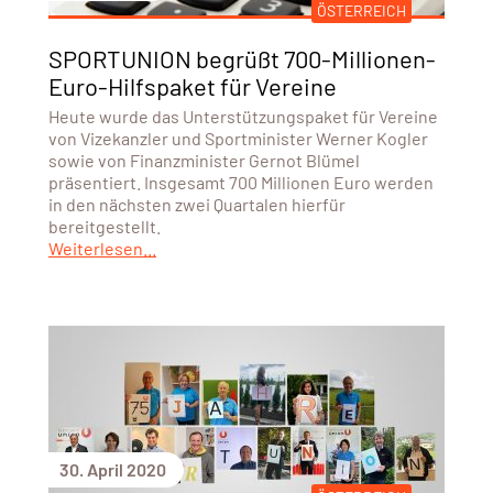
ÖSTERREICH
SPORTUNION begrüßt 700-Millionen-
Euro-Hilfspaket für Vereine
Heute wurde das Unterstützungspaket für Vereine
von Vizekanzler und Sportminister Werner Kogler
sowie von Finanzminister Gernot Blümel
präsentiert. Insgesamt 700 Millionen Euro werden
in den nächsten zwei Quartalen hierfür
bereitgestellt.
Weiterlesen...
30. April 2020