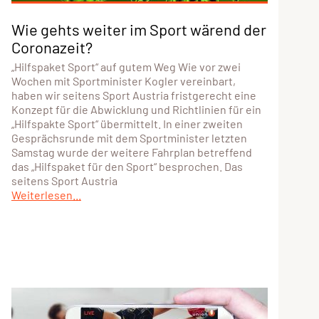
Wie gehts weiter im Sport wärend der
Coronazeit?
„Hilfspaket Sport“ auf gutem Weg Wie vor zwei
Wochen mit Sportminister Kogler vereinbart,
haben wir seitens Sport Austria fristgerecht eine
Konzept für die Abwicklung und Richtlinien für ein
„Hilfspakte Sport“ übermittelt. In einer zweiten
Gesprächsrunde mit dem Sportminister letzten
Samstag wurde der weitere Fahrplan betreffend
das „Hilfspaket für den Sport“ besprochen. Das
seitens Sport Austria
Weiterlesen...