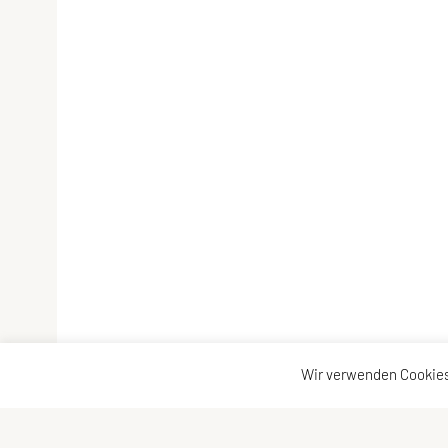
Wir verwenden Cookies