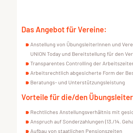
Das Angebot für Vereine:
Anstellung von ÜbungsleiterInnen und Vere
UNION Today und Bereitstellung für den Ve
Transparentes Controlling der Arbeitszeite
Arbeitsrechtlich abgesicherte Form der Be
Beratungs- und Unterstützungsleistung
Vorteile für die/den Übungsleiter
Rechtliches Anstellungsverhältnis mit ges
Anspruch auf Sonderzahlungen (13./14. Geha
Aufbau von staatlichen Pensionszeiten