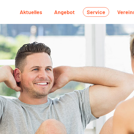
Aktuelles
Angebot
Service
Verein