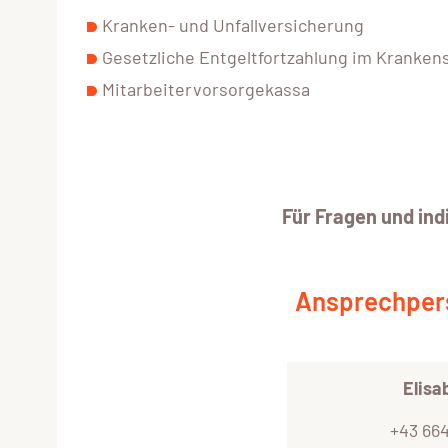
Kranken- und Unfallversicherung
Gesetzliche Entgeltfortzahlung im Kranken
Mitarbeitervorsorgekassa
Für Fragen und ind
Ansprechper
Elisa
+43 664