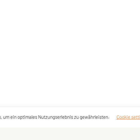
, um ein optimales Nutzungserlebnis zu gewährleisten.
Cookie sett