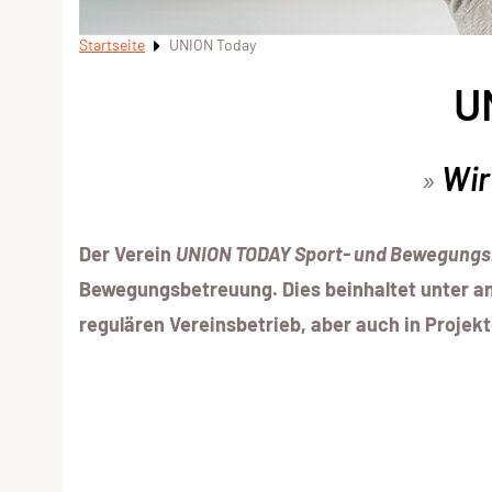
Startseite
UNION Today
U
Wir
Der Verein
UNION TODAY Sport- und Bewegung
Bewegungsbetreuung. Dies beinhaltet unter an
regulären Vereinsbetrieb, aber auch in Proje