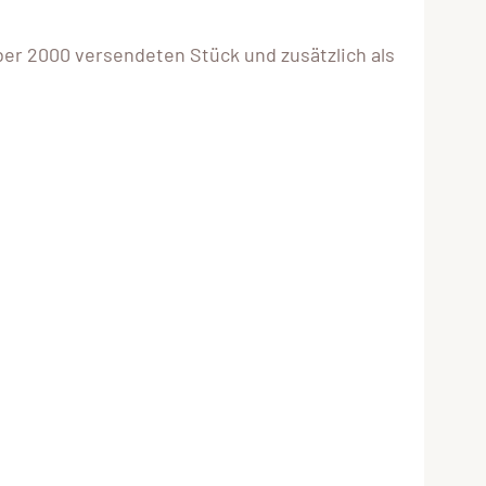
ber 2000 versendeten Stück und zusätzlich als