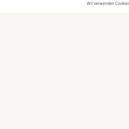
Wir verwenden Cookies