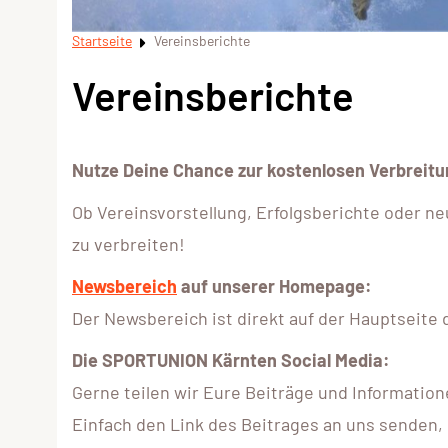
Startseite
Vereinsberichte
Vereinsberichte
Nutze Deine Chance zur kostenlosen Verbreitu
Ob Vereinsvorstellung, Erfolgsberichte oder ne
zu verbreiten!
Newsbereich
auf unserer Homepage:
Der Newsbereich ist direkt auf der Hauptseit
Die SPORTUNION Kärnten Social Media:
Gerne teilen wir Eure Beiträge und Informatio
Einfach den Link des Beitrages an uns senden,