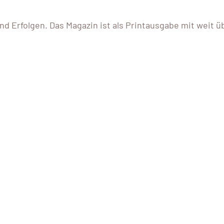
d Erfolgen. Das Magazin ist als Printausgabe mit weit ü