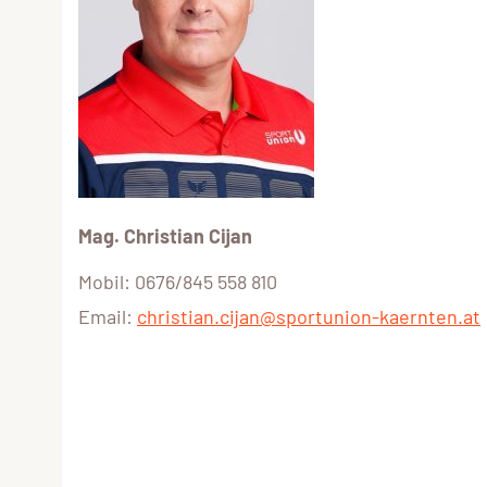
Mag. Christian Cijan
Mobil: 0676/845 558 810
Email:
christian.cijan@sportunion-kaernten.at