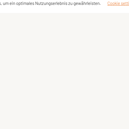
, um ein optimales Nutzungserlebnis zu gewährleisten.
Cookie sett