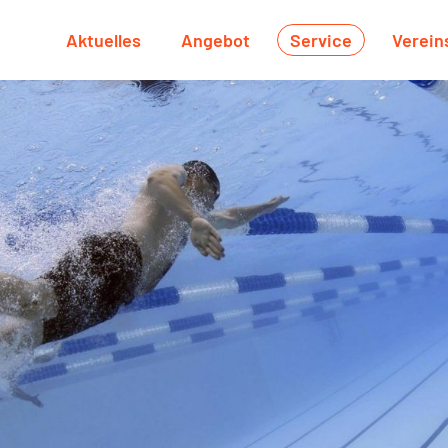
Aktuelles
Angebot
Service
Verein