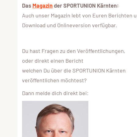
Das
Magazin
der SPORTUNION Kärnten:
Auch unser Magazin lebt von Euren Berichten un
Download und Onlineversion verfügbar.
Du hast Fragen zu den Veröffentlichungen,
oder direkt einen Bericht
welchen Du über die SPORTUNION Kärnten
veröffentlichen möchtest?
Dann melde dich direkt bei: